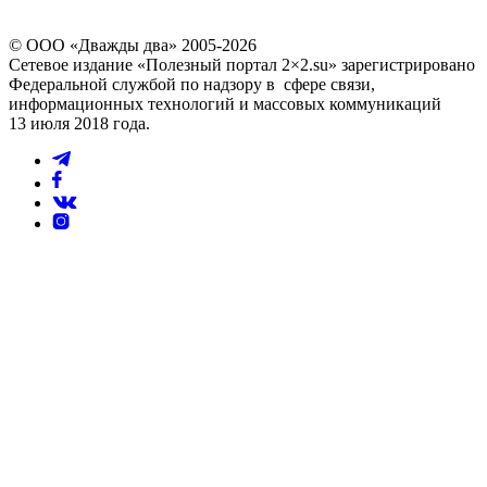
© ООО «Дважды два» 2005-2026
Сетевое издание «Полезный портал 2×2.su» зарегистрировано
Федеральной службой по надзору в сфере связи,
информационных технологий и массовых коммуникаций
13 июля 2018 года.