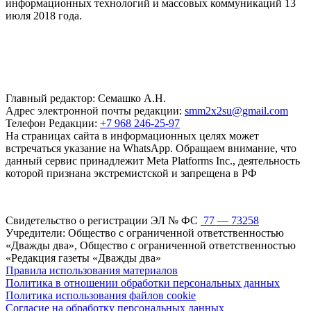
информационных технологий и массовых коммуникаций 13
июля 2018 года.
Главный редактор: Семашко А.Н.
Адрес электронной почты редакции:
smm2x2su@gmail.com
Телефон Редакции:
+7 968 246-25-97
На страницах сайта в информационных целях может
встречаться указание на WhatsApp. Обращаем внимание, что
данный сервис принадлежит Meta Platforms Inc., деятельность
которой признана экстремистской и запрещена в РФ
Свидетельство о регистрации ЭЛ № ФС
77 — 73258
Учредители: Общество с ограниченной ответственностью
«Дважды два», Общество с ограниченной ответственностью
«Редакция газеты «Дважды два»
Правила использования материалов
Политика в отношении обработки персональных данных
Политика использования файлов cookie
Согласие на обработку персональных данных