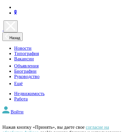
Назад
Новости
Типография
Вакансии
Объявления
Биографии
Руководство
Ещё
Недвижимость
Работа
Войти
Нажав кнопку «Принять», вы даете свое
согласие на