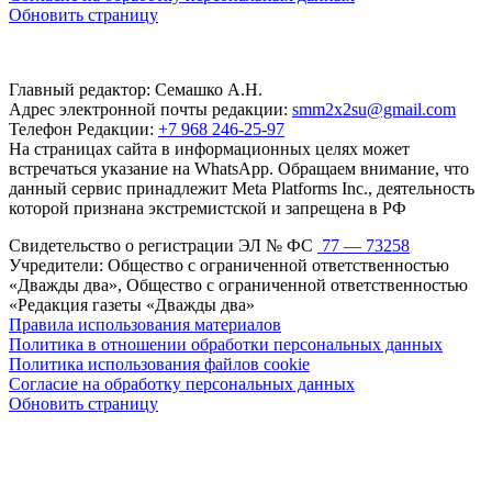
Обновить страницу
Главный редактор: Семашко А.Н.
Адрес электронной почты редакции:
smm2x2su@gmail.com
Телефон Редакции:
+7 968 246-25-97
На страницах сайта в информационных целях может
встречаться указание на WhatsApp. Обращаем внимание, что
данный сервис принадлежит Meta Platforms Inc., деятельность
которой признана экстремистской и запрещена в РФ
Свидетельство о регистрации ЭЛ № ФС
77 — 73258
Учредители: Общество с ограниченной ответственностью
«Дважды два», Общество с ограниченной ответственностью
«Редакция газеты «Дважды два»
Правила использования материалов
Политика в отношении обработки персональных данных
Политика использования файлов cookie
Согласие на обработку персональных данных
Обновить страницу