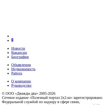
Новости
Вакансии
Биография
Объявления
Недвижимость
Работа
О компании
Руководство
© ООО «Дважды два» 2005-2026
Сетевое издание «Полезный портал 2x2.su» зарегистрировано
Федеральной службой по надзору в сфере связи,