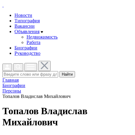
Новости
Типография
Вакансии
Объявления
Недвижимость
Работа
Биографии
Руководство
Найти
Главная
Биографии
Персоны
Топалов Владислав Михайлович
Топалов Владислав
Михайлович