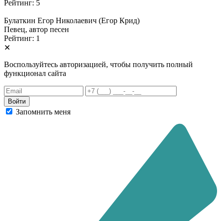
Рейтинг: 5
Булаткин Егор Николаевич (Егор Крид)
Певец, автор песен
Рейтинг: 1
✕
Воспользуйтесь авторизацией, чтобы получить полный
функционал сайта
Запомнить меня