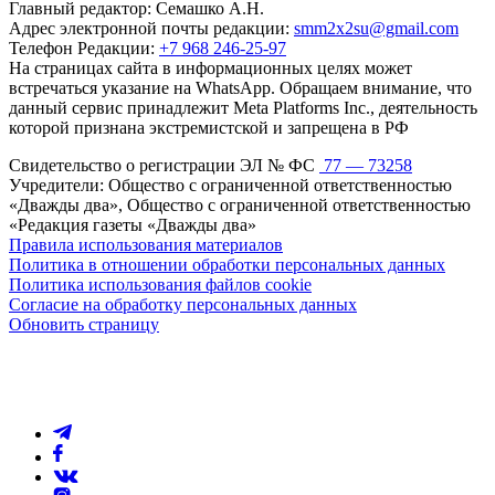
Главный редактор: Семашко А.Н.
Адрес электронной почты редакции:
smm2x2su@gmail.com
Телефон Редакции:
+7 968 246-25-97
На страницах сайта в информационных целях может
встречаться указание на WhatsApp. Обращаем внимание, что
данный сервис принадлежит Meta Platforms Inc., деятельность
которой признана экстремистской и запрещена в РФ
Свидетельство о регистрации ЭЛ № ФС
77 — 73258
Учредители: Общество с ограниченной ответственностью
«Дважды два», Общество с ограниченной ответственностью
«Редакция газеты «Дважды два»
Правила использования материалов
Политика в отношении обработки персональных данных
Политика использования файлов cookie
Согласие на обработку персональных данных
Обновить страницу