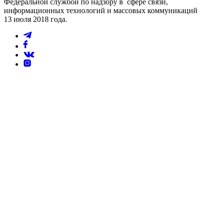
Федеральной службой по надзору в сфере связи,
информационных технологий и массовых коммуникаций
13 июля 2018 года.