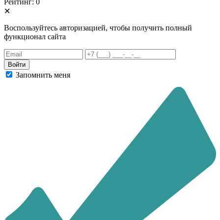
Рейтинг: 0
✕
Воспользуйтесь авторизацией, чтобы получить полный
функционал сайта
Запомнить меня