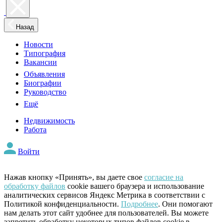
Назад
Новости
Типография
Вакансии
Объявления
Биографии
Руководство
Ещё
Недвижимость
Работа
Войти
Нажав кнопку «Принять», вы даете свое
согласие на
обработку файлов
cookie вашего браузера и использование
аналитических сервисов Яндекс Метрика в соответствии с
Политикой конфиденциальности.
Подробнее
. Они помогают
нам делать этот сайт удобнее для пользователей. Вы можете
запретить обработку некоторых типов файлов cookie в