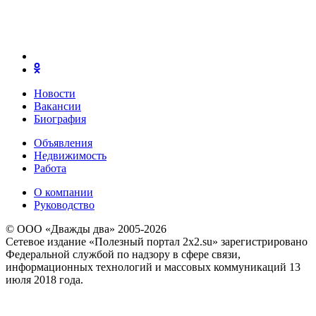
Новости
Вакансии
Биография
Объявления
Недвижимость
Работа
О компании
Руководство
© ООО «Дважды два» 2005-2026
Сетевое издание «Полезный портал 2x2.su» зарегистрировано
Федеральной службой по надзору в сфере связи,
информационных технологий и массовых коммуникаций 13
июля 2018 года.