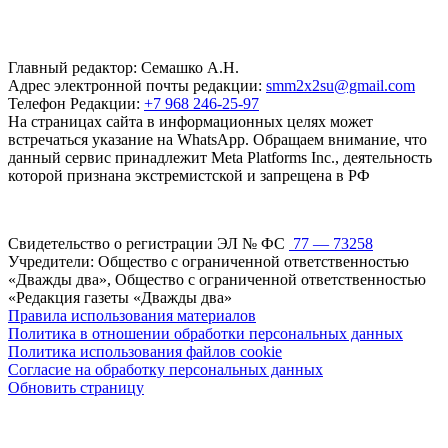
Главный редактор: Семашко А.Н.
Адрес электронной почты редакции:
smm2x2su@gmail.com
Телефон Редакции:
+7 968 246-25-97
На страницах сайта в информационных целях может
встречаться указание на WhatsApp. Обращаем внимание, что
данный сервис принадлежит Meta Platforms Inc., деятельность
которой признана экстремистской и запрещена в РФ
Свидетельство о регистрации ЭЛ № ФС
77 — 73258
Учредители: Общество с ограниченной ответственностью
«Дважды два», Общество с ограниченной ответственностью
«Редакция газеты «Дважды два»
Правила использования материалов
Политика в отношении обработки персональных данных
Политика использования файлов cookie
Согласие на обработку персональных данных
Обновить страницу