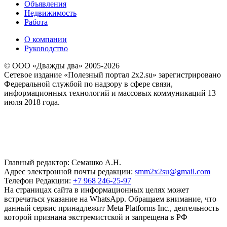
Объявления
Недвижимость
Работа
О компании
Руководство
© ООО «Дважды два» 2005-2026
Сетевое издание «Полезный портал 2x2.su» зарегистрировано
Федеральной службой по надзору в сфере связи,
информационных технологий и массовых коммуникаций 13
июля 2018 года.
Главный редактор: Семашко А.Н.
Адрес электронной почты редакции:
smm2x2su@gmail.com
Телефон Редакции:
+7 968 246-25-97
На страницах сайта в информационных целях может
встречаться указание на WhatsApp. Обращаем внимание, что
данный сервис принадлежит Meta Platforms Inc., деятельность
которой признана экстремистской и запрещена в РФ