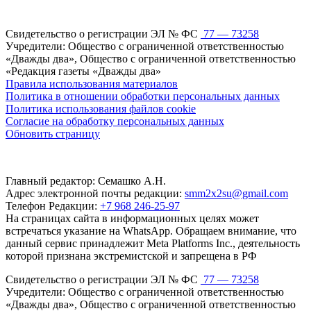
Свидетельство о регистрации ЭЛ № ФС
77 — 73258
Учредители: Общество с ограниченной ответственностью
«Дважды два», Общество с ограниченной ответственностью
«Редакция газеты «Дважды два»
Правила использования материалов
Политика в отношении обработки персональных данных
Политика использования файлов cookie
Согласие на обработку персональных данных
Обновить страницу
Главный редактор: Семашко А.Н.
Адрес электронной почты редакции:
smm2x2su@gmail.com
Телефон Редакции:
+7 968 246-25-97
На страницах сайта в информационных целях может
встречаться указание на WhatsApp. Обращаем внимание, что
данный сервис принадлежит Meta Platforms Inc., деятельность
которой признана экстремистской и запрещена в РФ
Свидетельство о регистрации ЭЛ № ФС
77 — 73258
Учредители: Общество с ограниченной ответственностью
«Дважды два», Общество с ограниченной ответственностью