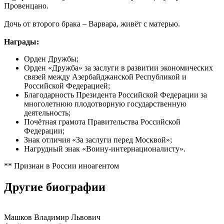
Провенцано.
Дочь от второго брака – Варвара, живёт с матерью.
Награды:
Орден Дружбы;
Орден «Дружба» за заслуги в развитии экономических
связей между Азербайджанской Республикой и
Российской Федерацией;
Благодарность Президента Российской Федерации за
многолетнюю плодотворную государственную
деятельность;
Почётная грамота Правительства Российской
Федерации;
Знак отличия «За заслуги перед Москвой»;
Нагрудный знак «Воину-интернационалисту».
** Признан в России иноагентом
Другие биографии
Машков Владимир Львович