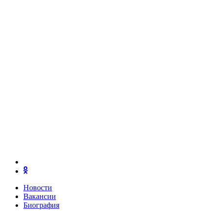
Новости
Вакансии
Биография