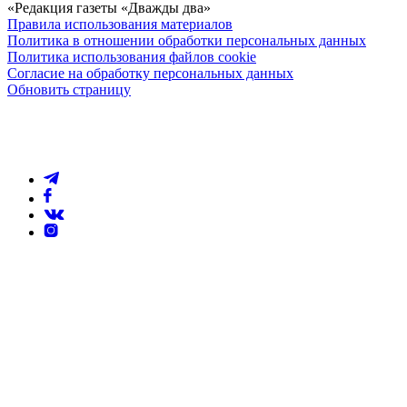
«Редакция газеты «Дважды два»
Правила использования материалов
Политика в отношении обработки персональных данных
Политика использования файлов cookie
Согласие на обработку персональных данных
Обновить страницу