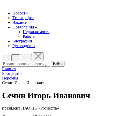
Новости
Типография
Вакансии
Объявления
Недвижимость
Работа
Биографии
Руководство
Найти
Главная
Биографии
Персоны
Сечин Игорь Иванович
Сечин Игорь Иванович
президент ПАО НК «Роснефть»