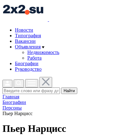
Новости
Типография
Вакансии
Объявления
Недвижимость
Работа
Биографии
Руководство
Найти
Главная
Биографии
Персоны
Пьер Нарцисс
Пьер Нарцисс