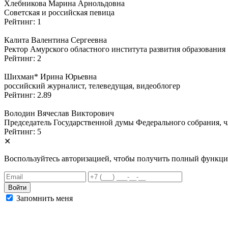
Хлебникова Марина Арнольдовна
Советская и российская певица
Рейтинг: 1
Калита Валентина Сергеевна
Ректор Амурского областного института развития образования
Рейтинг: 2
Шихман* Ирина Юрьевна
российский журналист, телеведущая, видеоблогер
Рейтинг: 2.89
Володин Вячеслав Викторович
Председатель Государственной думы Федерального собрания, чл
Рейтинг: 5
✕
Воспользуйтесь авторизацией, чтобы получить полный функци
Запомнить меня