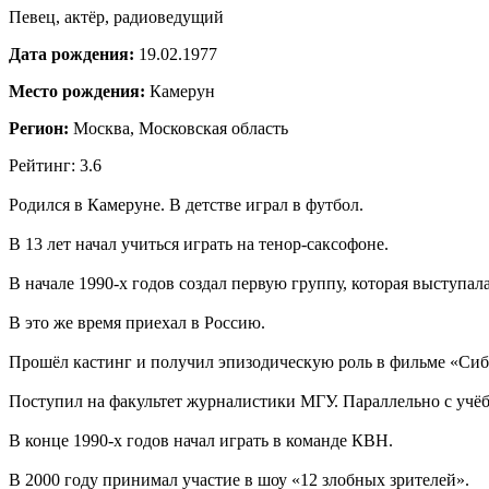
Певец, актёр, радиоведущий
Дата рождения:
19.02.1977
Место рождения:
Камерун
Регион:
Москва, Московская область
Рейтинг: 3.6
Родился в Камеруне. В детстве играл в футбол.
В 13 лет начал учиться играть на тенор-саксофоне.
В начале 1990-х годов создал первую группу, которая выступала
В это же время приехал в Россию.
Прошёл кастинг и получил эпизодическую роль в фильме «Си
Поступил на факультет журналистики МГУ. Параллельно с учёб
В конце 1990-х годов начал играть в команде КВН.
В 2000 году принимал участие в шоу «12 злобных зрителей».