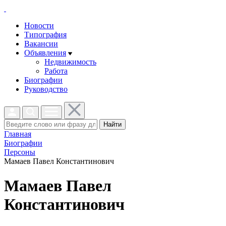
Новости
Типография
Вакансии
Объявления
Недвижимость
Работа
Биографии
Руководство
Найти
Главная
Биографии
Персоны
Мамаев Павел Константинович
Мамаев Павел
Константинович