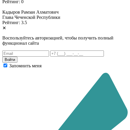
Рейтинг: 0
Кадыров Рамзан Ахматович
Глава Чеченской Республики
Рейтинг: 3.5
✕
Воспользуйтесь авторизацией, чтобы получить полный
функционал сайта
Запомнить меня