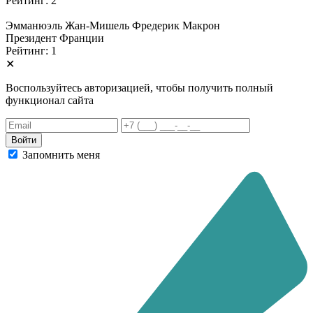
Рейтинг: 2
Эмманюэль Жан-Мишель Фредерик Макрон
Президент Франции
Рейтинг: 1
✕
Воспользуйтесь авторизацией, чтобы получить полный
функционал сайта
Запомнить меня