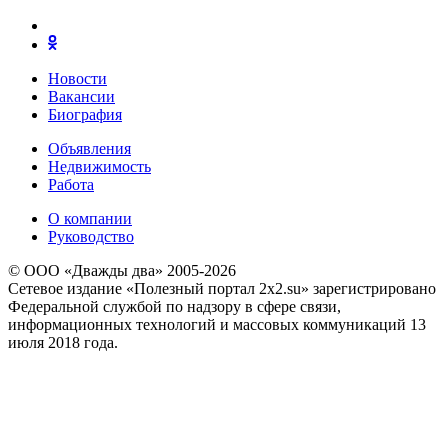
Новости
Вакансии
Биография
Объявления
Недвижимость
Работа
О компании
Руководство
© ООО «Дважды два» 2005-2026
Сетевое издание «Полезный портал 2x2.su» зарегистрировано
Федеральной службой по надзору в сфере связи,
информационных технологий и массовых коммуникаций 13
июля 2018 года.