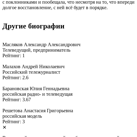
с поклонниками и пообещала, что несмотря на то, что впереди
долгое восстановление, с ней всё будет в порядке.
Другие биографии
Масляков Александр Александрович
Телеведущий, предприниматель
Рейтинг: 1
Малахов Андрей Николаевич
Российский тележурналист
Рейтинг: 2.6
Барановская Юлия Геннадьевна
российская радио- и телеведущая
Рейтинг: 3.67
Решетова Анастасия Григорьевна
российская модель
Рейтинг: 3
✕