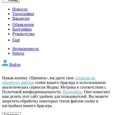
Назад
Новости
Типография
Вакансии
Объявления
Биографии
Руководство
Ещё
Недвижимость
Работа
Войти
Нажав кнопку «Принять», вы даете свое
согласие на
обработку файлов
cookie вашего браузера и использование
аналитических сервисов Яндекс Метрика в соответствии с
Политикой конфиденциальности.
Подробнее
. Они помогают
нам делать этот сайт удобнее для пользователей. Вы можете
запретить обработку некоторых типов файлов cookie в
настройках вашего браузера.
Согласен