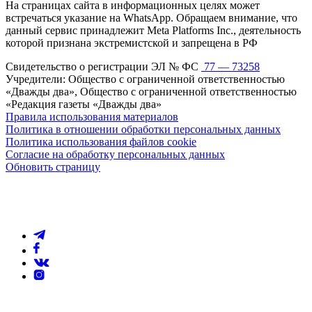
На страницах сайта в информационных целях может
встречаться указание на WhatsApp. Обращаем внимание, что
данный сервис принадлежит Meta Platforms Inc., деятельность
которой признана экстремистской и запрещена в РФ
Свидетельство о регистрации ЭЛ № ФС
77 — 73258
Учредители: Общество с ограниченной ответственностью
«Дважды два», Общество с ограниченной ответственностью
«Редакция газеты «Дважды два»
Правила использования материалов
Политика в отношении обработки персональных данных
Политика использования файлов cookie
Согласие на обработку персональных данных
Обновить страницу