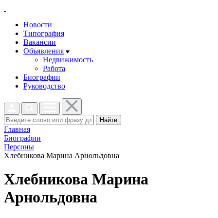
Новости
Типография
Вакансии
Объявления
Недвижимость
Работа
Биографии
Руководство
Найти
Главная
Биографии
Персоны
Хлебникова Марина Арнольдовна
Хлебникова Марина
Арнольдовна