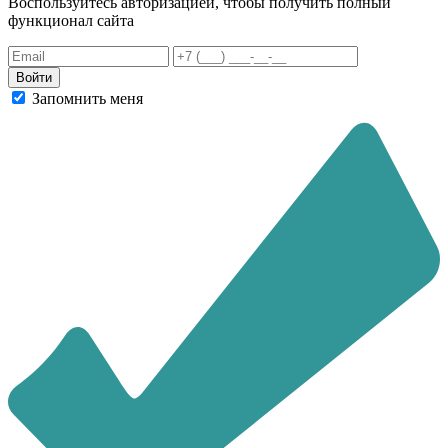
Воспользуйтесь авторизацией, чтобы получить полный
функционал сайта
Запомнить меня