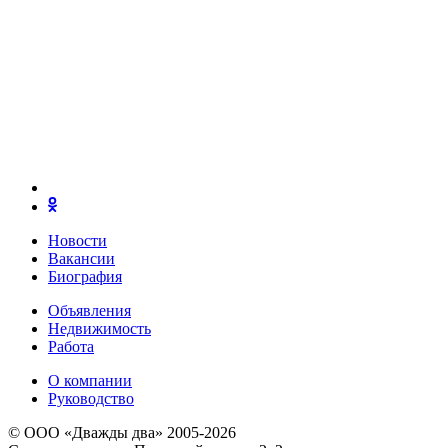
Новости
Вакансии
Биография
Объявления
Недвижимость
Работа
О компании
Руководство
© ООО «Дважды два» 2005-2026