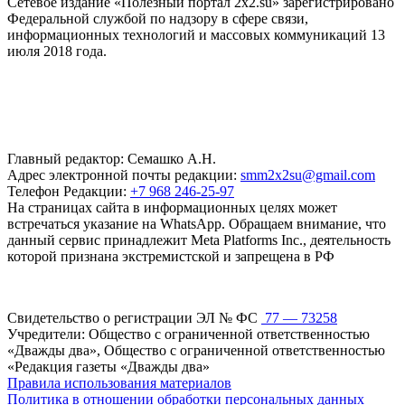
Сетевое издание «Полезный портал 2x2.su» зарегистрировано
Федеральной службой по надзору в сфере связи,
информационных технологий и массовых коммуникаций 13
июля 2018 года.
Главный редактор: Семашко А.Н.
Адрес электронной почты редакции:
smm2x2su@gmail.com
Телефон Редакции:
+7 968 246-25-97
На страницах сайта в информационных целях может
встречаться указание на WhatsApp. Обращаем внимание, что
данный сервис принадлежит Meta Platforms Inc., деятельность
которой признана экстремистской и запрещена в РФ
Свидетельство о регистрации ЭЛ № ФС
77 — 73258
Учредители: Общество с ограниченной ответственностью
«Дважды два», Общество с ограниченной ответственностью
«Редакция газеты «Дважды два»
Правила использования материалов
Политика в отношении обработки персональных данных