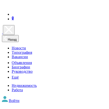
Назад
Новости
Типография
Вакансии
Объявления
Биографии
Руководство
Ещё
Недвижимость
Работа
Войти