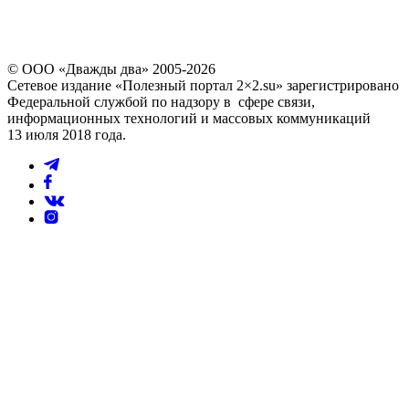
Повторно выслать код можно через
60
© ООО «Дважды два» 2005-2026
Сетевое издание «Полезный портал 2×2.su» зарегистрировано
Федеральной службой по надзору в сфере связи,
информационных технологий и массовых коммуникаций
13 июля 2018 года.