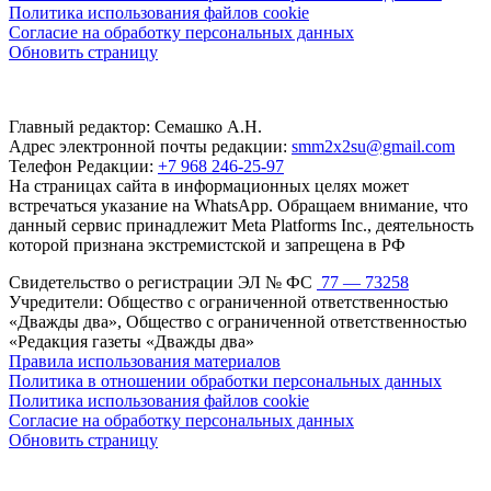
Политика использования файлов cookie
Согласие на обработку персональных данных
Обновить страницу
Главный редактор: Семашко А.Н.
Адрес электронной почты редакции:
smm2x2su@gmail.com
Телефон Редакции:
+7 968 246-25-97
На страницах сайта в информационных целях может
встречаться указание на WhatsApp. Обращаем внимание, что
данный сервис принадлежит Meta Platforms Inc., деятельность
которой признана экстремистской и запрещена в РФ
Свидетельство о регистрации ЭЛ № ФС
77 — 73258
Учредители: Общество с ограниченной ответственностью
«Дважды два», Общество с ограниченной ответственностью
«Редакция газеты «Дважды два»
Правила использования материалов
Политика в отношении обработки персональных данных
Политика использования файлов cookie
Согласие на обработку персональных данных
Обновить страницу