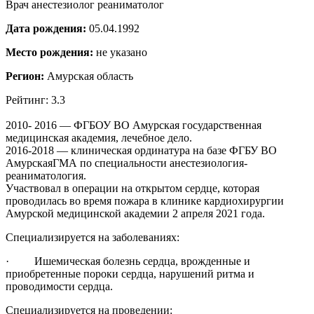
Врач анестезиолог реаниматолог
Дата рождения:
05.04.1992
Место рождения:
не указано
Регион:
Амурская область
Рейтинг: 3.3
2010- 2016 — ФГБОУ ВО Амурская государственная
медицинская академия, лечебное дело.
2016-2018 — клиническая ординатура на базе ФГБУ ВО
АмурскаяГМА по специальности анестезиология-
реаниматология.
Участвовал в операции на открытом сердце, которая
проводилась во время пожара в клинике кардиохирургии
Амурской медицинской академии 2 апреля 2021 года.
Специализируется на заболеваниях:
· Ишемическая болезнь сердца, врожденные и
приобретенные пороки сердца, нарушений ритма и
проводимости сердца.
Специализируется на проведении: