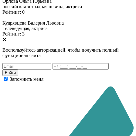
Орлова Ольга Юрьевна
российская эстрадная певица, актриса
Рейтинг: 0
Кудрявцева Валерия Львовна
Телеведущая, актриса
Рейтинг: 3
✕
Воспользуйтесь авторизацией, чтобы получить полный
функционал сайта
Запомнить меня