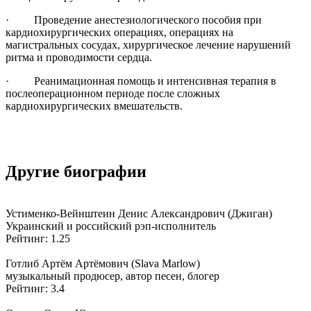
· Проведение анестезиологического пособия при
кардиохирургических операциях, операциях на
магистральных сосудах, хирургическое лечение нарушений
ритма и проводимости сердца.
· Реанимационная помощь и интенсивная терапия в
послеоперационном периоде после сложных
кардиохирургических вмешательств.
Другие биографии
Устименко-Вейнштеин Денис Александрович (Джиган)
Украинский и российский рэп-исполнитель
Рейтинг: 1.25
Готлиб Артём Артёмович (Slava Marlow)
музыкальный продюсер, автор песен, блогер
Рейтинг: 3.4