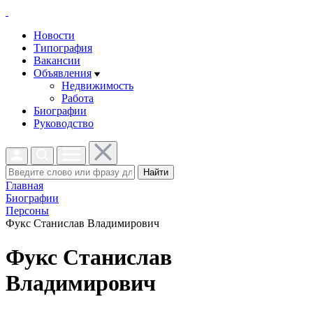
Новости
Типография
Вакансии
Объявления
Недвижимость
Работа
Биографии
Руководство
Найти
Главная
Биографии
Персоны
Фукс Станислав Владимирович
Фукс Станислав
Владимирович