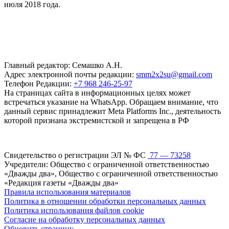
июля 2018 года.
Главный редактор: Семашко А.Н.
Адрес электронной почты редакции:
smm2x2su@gmail.com
Телефон Редакции:
+7 968 246-25-97
На страницах сайта в информационных целях может
встречаться указание на WhatsApp. Обращаем внимание, что
данный сервис принадлежит Meta Platforms Inc., деятельность
которой признана экстремистской и запрещена в РФ
Свидетельство о регистрации ЭЛ № ФС
77 — 73258
Учредители: Общество с ограниченной ответственностью
«Дважды два», Общество с ограниченной ответственностью
«Редакция газеты «Дважды два»
Правила использования материалов
Политика в отношении обработки персональных данных
Политика использования файлов cookie
Согласие на обработку персональных данных
Обновить страницу