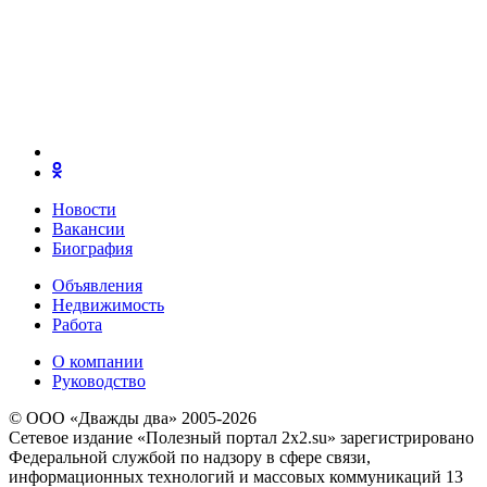
Новости
Вакансии
Биография
Объявления
Недвижимость
Работа
О компании
Руководство
© ООО «Дважды два» 2005-2026
Сетевое издание «Полезный портал 2x2.su» зарегистрировано
Федеральной службой по надзору в сфере связи,
информационных технологий и массовых коммуникаций 13