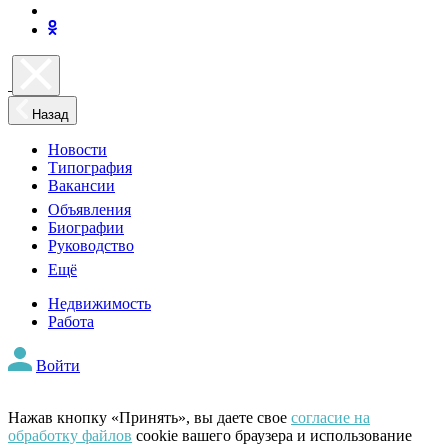
Назад
Новости
Типография
Вакансии
Объявления
Биографии
Руководство
Ещё
Недвижимость
Работа
Войти
Нажав кнопку «Принять», вы даете свое
согласие на
обработку файлов
cookie вашего браузера и использование