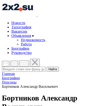
Новости
Типография
Вакансии
Объявления
Недвижимость
Работа
Биографии
Руководство
Найти
Главная
Биографии
Персоны
Бортников Александр Васильевич
Бортников Александр