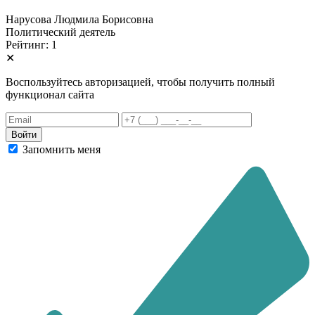
Нарусова Людмила Борисовна
Политический деятель
Рейтинг: 1
✕
Воспользуйтесь авторизацией, чтобы получить полный
функционал сайта
Запомнить меня