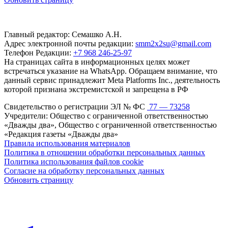
Главный редактор: Семашко А.Н.
Адрес электронной почты редакции:
smm2x2su@gmail.com
Телефон Редакции:
+7 968 246-25-97
На страницах сайта в информационных целях может
встречаться указание на WhatsApp. Обращаем внимание, что
данный сервис принадлежит Meta Platforms Inc., деятельность
которой признана экстремистской и запрещена в РФ
Свидетельство о регистрации ЭЛ № ФС
77 — 73258
Учредители: Общество с ограниченной ответственностью
«Дважды два», Общество с ограниченной ответственностью
«Редакция газеты «Дважды два»
Правила использования материалов
Политика в отношении обработки персональных данных
Политика использования файлов cookie
Согласие на обработку персональных данных
Обновить страницу