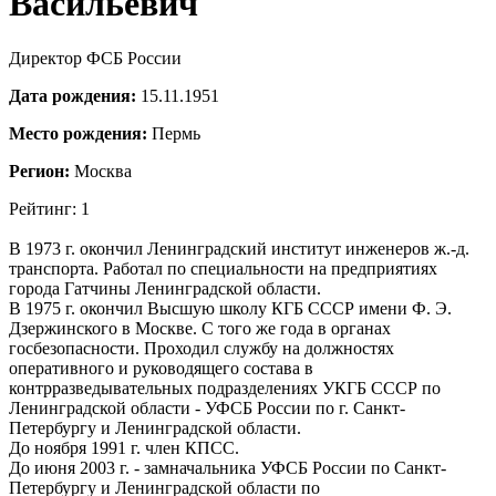
Васильевич
Директор ФСБ России
Дата рождения:
15.11.1951
Место рождения:
Пермь
Регион:
Москва
Рейтинг: 1
В 1973 г. окончил Ленинградский институт инженеров ж.-д.
транспорта. Работал по специальности на предприятиях
города Гатчины Ленинградской области.
В 1975 г. окончил Высшую школу КГБ СССР имени Ф. Э.
Дзержинского в Москве. С того же года в органах
госбезопасности. Проходил службу на должностях
оперативного и руководящего состава в
контрразведывательных подразделениях УКГБ СССР по
Ленинградской области - УФСБ России по г. Санкт-
Петербургу и Ленинградской области.
До ноября 1991 г. член КПСС.
До июня 2003 г. - замначальника УФСБ России по Санкт-
Петербургу и Ленинградской области по