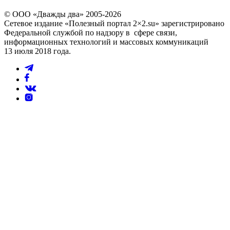
© ООО «Дважды два» 2005-2026
Сетевое издание «Полезный портал 2×2.su» зарегистрировано
Федеральной службой по надзору в сфере связи,
информационных технологий и массовых коммуникаций
13 июля 2018 года.