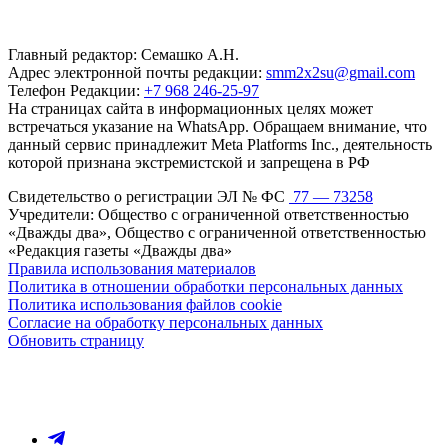
Главный редактор: Семашко А.Н.
Адрес электронной почты редакции:
smm2x2su@gmail.com
Телефон Редакции:
+7 968 246-25-97
На страницах сайта в информационных целях может
встречаться указание на WhatsApp. Обращаем внимание, что
данный сервис принадлежит Meta Platforms Inc., деятельность
которой признана экстремистской и запрещена в РФ
Свидетельство о регистрации ЭЛ № ФС
77 — 73258
Учредители: Общество с ограниченной ответственностью
«Дважды два», Общество с ограниченной ответственностью
«Редакция газеты «Дважды два»
Правила использования материалов
Политика в отношении обработки персональных данных
Политика использования файлов cookie
Согласие на обработку персональных данных
Обновить страницу