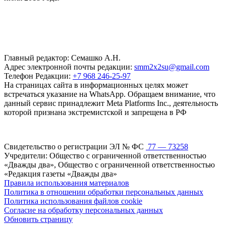
Главный редактор: Семашко А.Н.
Адрес электронной почты редакции:
smm2x2su@gmail.com
Телефон Редакции:
+7 968 246-25-97
На страницах сайта в информационных целях может
встречаться указание на WhatsApp. Обращаем внимание, что
данный сервис принадлежит Meta Platforms Inc., деятельность
которой признана экстремистской и запрещена в РФ
Свидетельство о регистрации ЭЛ № ФС
77 — 73258
Учредители: Общество с ограниченной ответственностью
«Дважды два», Общество с ограниченной ответственностью
«Редакция газеты «Дважды два»
Правила использования материалов
Политика в отношении обработки персональных данных
Политика использования файлов cookie
Согласие на обработку персональных данных
Обновить страницу