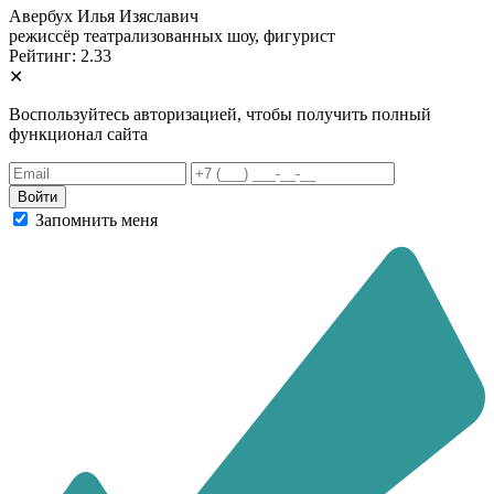
Авербух Илья Изяславич
режиссёр театрализованных шоу, фигурист
Рейтинг: 2.33
✕
Воспользуйтесь авторизацией, чтобы получить полный
функционал сайта
Запомнить меня