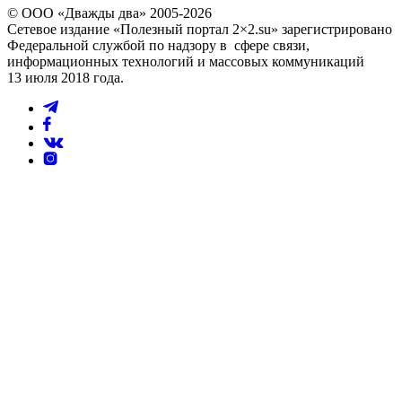
© ООО «Дважды два» 2005-2026
Сетевое издание «Полезный портал 2×2.su» зарегистрировано
Федеральной службой по надзору в сфере связи,
информационных технологий и массовых коммуникаций
13 июля 2018 года.