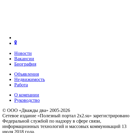
Новости
Вакансии
Биография
Объявления
Недвижимость
Работа
О компании
Руководство
© ООО «Дважды два» 2005-2026
Сетевое издание «Полезный портал 2x2.su» зарегистрировано
Федеральной службой по надзору в сфере связи,
информационных технологий и массовых коммуникаций 13
июля 2018 года.