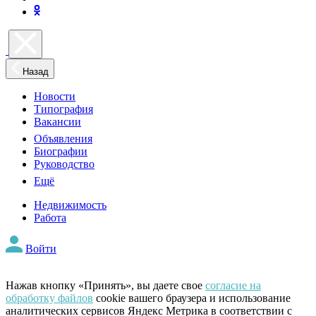
Назад
Новости
Типография
Вакансии
Объявления
Биографии
Руководство
Ещё
Недвижимость
Работа
Войти
Нажав кнопку «Принять», вы даете свое
согласие на
обработку файлов
cookie вашего браузера и использование
аналитических сервисов Яндекс Метрика в соответствии с