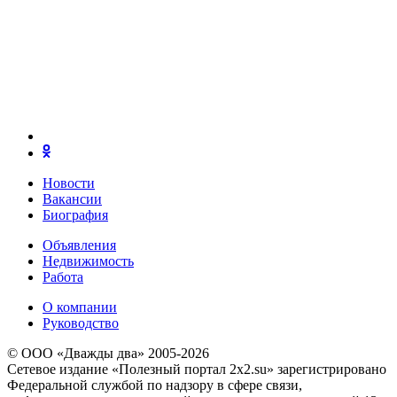
Новости
Вакансии
Биография
Объявления
Недвижимость
Работа
О компании
Руководство
© ООО «Дважды два» 2005-2026
Сетевое издание «Полезный портал 2x2.su» зарегистрировано
Федеральной службой по надзору в сфере связи,