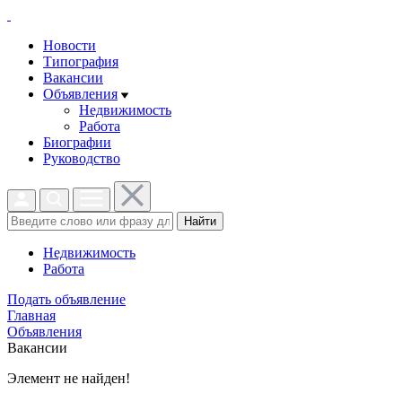
Новости
Типография
Вакансии
Объявления
Недвижимость
Работа
Биографии
Руководство
Найти
Недвижимость
Работа
Подать объявление
Главная
Объявления
Вакансии
Элемент не найден!