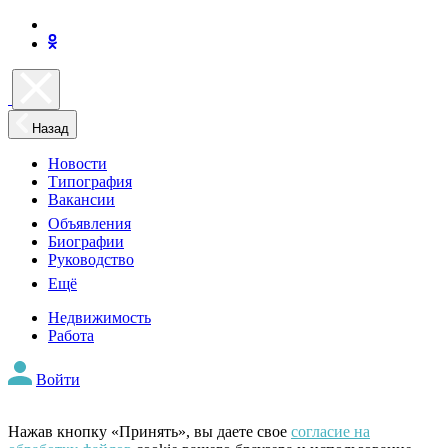
Назад
Новости
Типография
Вакансии
Объявления
Биографии
Руководство
Ещё
Недвижимость
Работа
Войти
Нажав кнопку «Принять», вы даете свое
согласие на