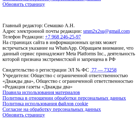
Обновить страницу
Главный редактор: Семашко А.Н.
Адрес электронной почты редакции:
smm2x2su@gmail.com
Телефон Редакции:
+7 968 246-25-97
На страницах сайта в информационных целях может
встречаться указание на WhatsApp. Обращаем внимание, что
данный сервис принадлежит Meta Platforms Inc., деятельность
которой признана экстремистской и запрещена в РФ
Свидетельство о регистрации ЭЛ № ФС
77 — 73258
Учредители: Общество с ограниченной ответственностью
«Дважды два», Общество с ограниченной ответственностью
«Редакция газеты «Дважды два»
Правила использования материалов
Политика в отношении обработки персональных данных
Политика использования файлов cookie
Согласие на обработку персональных данных
Обновить страницу