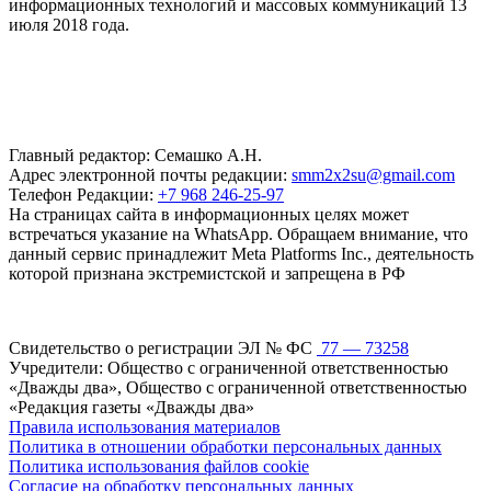
информационных технологий и массовых коммуникаций 13
июля 2018 года.
Главный редактор: Семашко А.Н.
Адрес электронной почты редакции:
smm2x2su@gmail.com
Телефон Редакции:
+7 968 246-25-97
На страницах сайта в информационных целях может
встречаться указание на WhatsApp. Обращаем внимание, что
данный сервис принадлежит Meta Platforms Inc., деятельность
которой признана экстремистской и запрещена в РФ
Свидетельство о регистрации ЭЛ № ФС
77 — 73258
Учредители: Общество с ограниченной ответственностью
«Дважды два», Общество с ограниченной ответственностью
«Редакция газеты «Дважды два»
Правила использования материалов
Политика в отношении обработки персональных данных
Политика использования файлов cookie
Согласие на обработку персональных данных