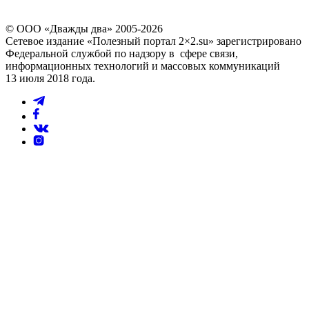
© ООО «Дважды два» 2005-2026
Сетевое издание «Полезный портал 2×2.su» зарегистрировано
Федеральной службой по надзору в сфере связи,
информационных технологий и массовых коммуникаций
13 июля 2018 года.