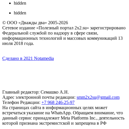
hidden
hidden
© ООО «Дважды два» 2005-2026
Сетевое издание «Полезный портал 2x2.su» зарегистрировано
Федеральной службой по надзору в сфере связи,
информационных технологий и массовых коммуникаций 13
июля 2018 года.
Сделано в 2021 Notamedia
Главный редактор: Семашко А.Н.
Адрес электронной почты редакции:
smm2x2su@gmail.com
Телефон Редакции:
+7 968 246-25-97
На страницах сайта в информационных целях может
встречаться указание на WhatsApp. Обращаем внимание, что
данный сервис принадлежит Meta Platforms Inc., деятельность
которой признана экстремистской и запрещена в РФ