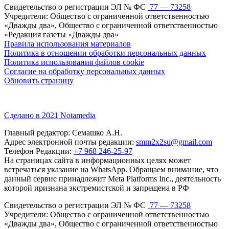
Свидетельство о регистрации ЭЛ № ФС
77 — 73258
Учредители: Общество с ограниченной ответственностью
«Дважды два», Общество с ограниченной ответственностью
«Редакция газеты «Дважды два»
Правила использования материалов
Политика в отношении обработки персональных данных
Политика использования файлов cookie
Согласие на обработку персональных данных
Обновить страницу
Сделано в 2021 Notamedia
Главный редактор: Семашко А.Н.
Адрес электронной почты редакции:
smm2x2su@gmail.com
Телефон Редакции:
+7 968 246-25-97
На страницах сайта в информационных целях может
встречаться указание на WhatsApp. Обращаем внимание, что
данный сервис принадлежит Meta Platforms Inc., деятельность
которой признана экстремистской и запрещена в РФ
Свидетельство о регистрации ЭЛ № ФС
77 — 73258
Учредители: Общество с ограниченной ответственностью
«Дважды два», Общество с ограниченной ответственностью