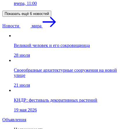
вчера, 11:00
Показать ещё 6 новостей
Новости
мира
Великий человек и его сокровищница
28 июля
Своеобразные архитектурные сооружения на новой
улице
21 июля
КНДР: фестиваль декоративных растений
19 мая 2026
Объявления