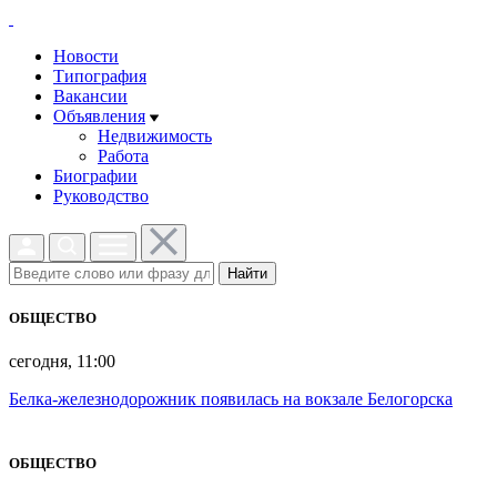
Новости
Типография
Вакансии
Объявления
Недвижимость
Работа
Биографии
Руководство
Найти
ОБЩЕСТВО
сегодня, 11:00
Белка-железнодорожник появилась на вокзале Белогорска
ОБЩЕСТВО