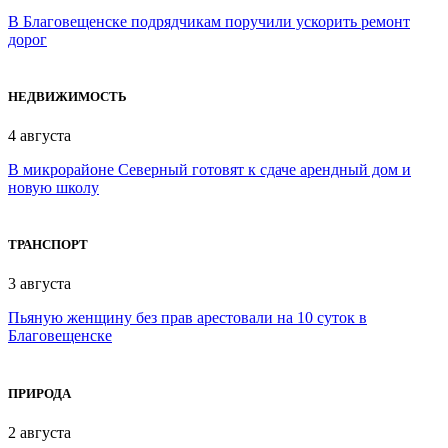
В Благовещенске подрядчикам поручили ускорить ремонт
дорог
НЕДВИЖИМОСТЬ
4 августа
В микрорайоне Северный готовят к сдаче арендный дом и
новую школу
ТРАНСПОРТ
3 августа
Пьяную женщину без прав арестовали на 10 суток в
Благовещенске
ПРИРОДА
2 августа