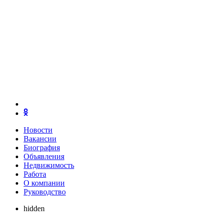
Новости
Вакансии
Биография
Объявления
Недвижимость
Работа
О компании
Руководство
hidden