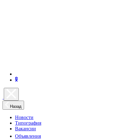
Назад
Новости
Типография
Вакансии
Объявления