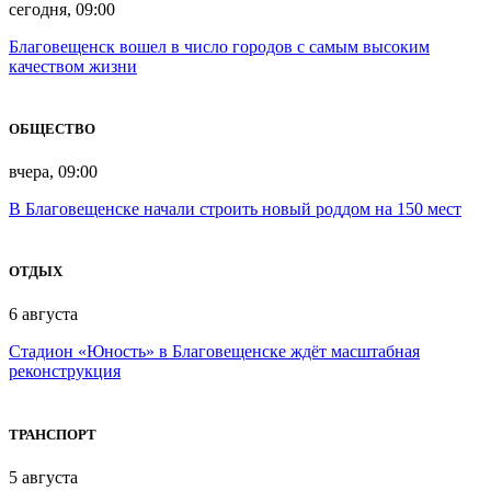
сегодня, 09:00
Благовещенск вошел в число городов с самым высоким
качеством жизни
ОБЩЕСТВО
вчера, 09:00
В Благовещенске начали строить новый роддом на 150 мест
ОТДЫХ
6 августа
Стадион «Юность» в Благовещенске ждёт масштабная
реконструкция
ТРАНСПОРТ
5 августа