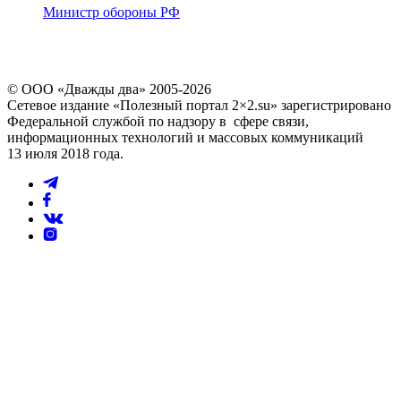
Министр обороны РФ
© ООО «Дважды два» 2005-2026
Сетевое издание «Полезный портал 2×2.su» зарегистрировано
Федеральной службой по надзору в сфере связи,
информационных технологий и массовых коммуникаций
13 июля 2018 года.