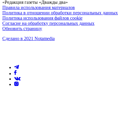
«Редакция газеты «Дважды два»
Правила использования материалов
Политика в отношении обработки персональных данных
Политика использования файлов cookie
Согласие на обработку персональных данных
Обновить страницу
Сделано в 2021 Notamedia