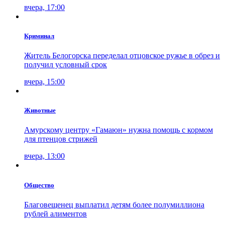
вчера, 17:00
Криминал
Житель Белогорска переделал отцовское ружье в обрез и
получил условный срок
вчера, 15:00
Животные
Амурскому центру «Гамаюн» нужна помощь с кормом
для птенцов стрижей
вчера, 13:00
Общество
Благовещенец выплатил детям более полумиллиона
рублей алиментов