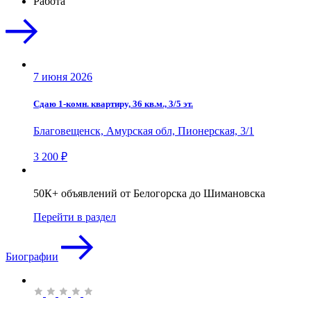
Работа
7 июня 2026
Сдаю 1-комн. квартиру, 36 кв.м., 3/5 эт.
Благовещенск, Амурская обл, Пионерская, 3/1
3 200 ₽
50К+ объявлений от Белогорска до Шимановска
Перейти в раздел
Биографии