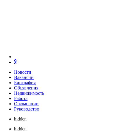
Новости
Вакансии
Биография
Объявления
Недвижимость
Работа
О компании
Руководство
hidden
hidden