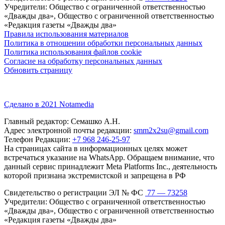
Учредители: Общество с ограниченной ответственностью
«Дважды два», Общество с ограниченной ответственностью
«Редакция газеты «Дважды два»
Правила использования материалов
Политика в отношении обработки персональных данных
Политика использования файлов cookie
Согласие на обработку персональных данных
Обновить страницу
Сделано в 2021 Notamedia
Главный редактор: Семашко А.Н.
Адрес электронной почты редакции:
smm2x2su@gmail.com
Телефон Редакции:
+7 968 246-25-97
На страницах сайта в информационных целях может
встречаться указание на WhatsApp. Обращаем внимание, что
данный сервис принадлежит Meta Platforms Inc., деятельность
которой признана экстремистской и запрещена в РФ
Свидетельство о регистрации ЭЛ № ФС
77 — 73258
Учредители: Общество с ограниченной ответственностью
«Дважды два», Общество с ограниченной ответственностью
«Редакция газеты «Дважды два»