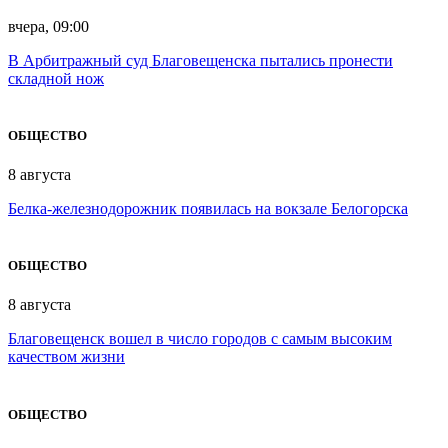
вчера, 09:00
В Арбитражный суд Благовещенска пытались пронести
складной нож
ОБЩЕСТВО
8 августа
Белка-железнодорожник появилась на вокзале Белогорска
ОБЩЕСТВО
8 августа
Благовещенск вошел в число городов с самым высоким
качеством жизни
ОБЩЕСТВО