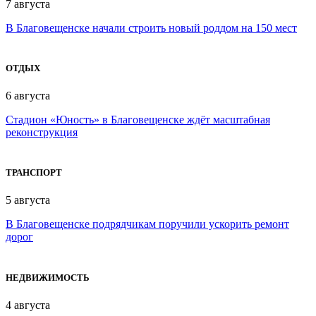
7 августа
В Благовещенске начали строить новый роддом на 150 мест
ОТДЫХ
6 августа
Стадион «Юность» в Благовещенске ждёт масштабная
реконструкция
ТРАНСПОРТ
5 августа
В Благовещенске подрядчикам поручили ускорить ремонт
дорог
НЕДВИЖИМОСТЬ
4 августа