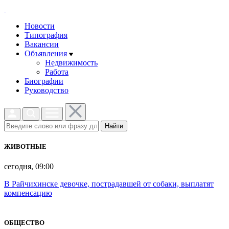
Новости
Типография
Вакансии
Объявления
Недвижимость
Работа
Биографии
Руководство
Найти
ЖИВОТНЫЕ
сегодня, 09:00
В Райчихинске девочке, пострадавшей от собаки, выплатят
компенсацию
ОБЩЕСТВО