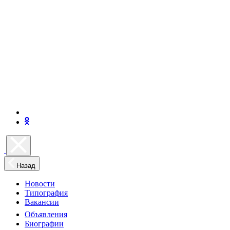
Назад
Новости
Типография
Вакансии
Объявления
Биографии