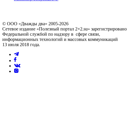
© ООО «Дважды два» 2005-2026
Сетевое издание «Полезный портал 2×2.su» зарегистрировано
Федеральной службой по надзору в сфере связи,
информационных технологий и массовых коммуникаций
13 июля 2018 года.