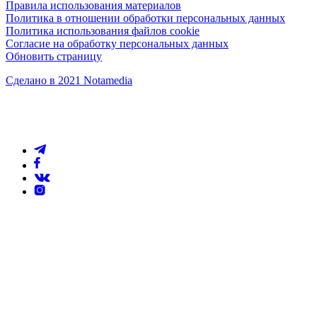
Правила использования материалов
Политика в отношении обработки персональных данных
Политика использования файлов cookie
Согласие на обработку персональных данных
Обновить страницу
Сделано в 2021 Notamedia