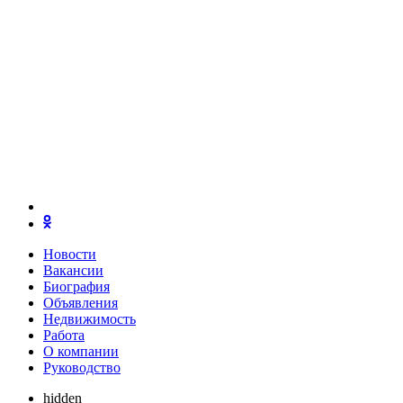
Новости
Вакансии
Биография
Объявления
Недвижимость
Работа
О компании
Руководство
hidden