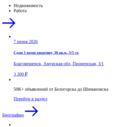
Недвижимость
Работа
7 июня 2026
Сдаю 1-комн. квартиру, 36 кв.м., 3/5 эт.
Благовещенск, Амурская обл, Пионерская, 3/1
3 200 ₽
50К+ объявлений от Белогорска до Шимановска
Перейти в раздел
Биографии