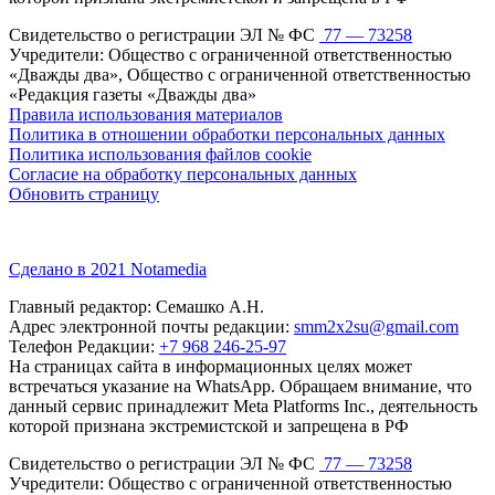
Свидетельство о регистрации ЭЛ № ФС
77 — 73258
Учредители: Общество с ограниченной ответственностью
«Дважды два», Общество с ограниченной ответственностью
«Редакция газеты «Дважды два»
Правила использования материалов
Политика в отношении обработки персональных данных
Политика использования файлов cookie
Согласие на обработку персональных данных
Обновить страницу
Сделано в 2021 Notamedia
Главный редактор: Семашко А.Н.
Адрес электронной почты редакции:
smm2x2su@gmail.com
Телефон Редакции:
+7 968 246-25-97
На страницах сайта в информационных целях может
встречаться указание на WhatsApp. Обращаем внимание, что
данный сервис принадлежит Meta Platforms Inc., деятельность
которой признана экстремистской и запрещена в РФ
Свидетельство о регистрации ЭЛ № ФС
77 — 73258
Учредители: Общество с ограниченной ответственностью