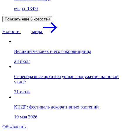
вчера, 13:00
Показать ещё 6 новостей
Новости
мира
Великий человек и его сокровищница
28 июля
Своеобразные архитектурные сооружения на новой
улице
21 июля
КНДР: фестиваль декоративных растений
19 мая 2026
Объявления