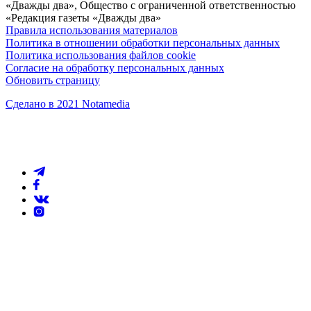
«Дважды два», Общество с ограниченной ответственностью
«Редакция газеты «Дважды два»
Правила использования материалов
Политика в отношении обработки персональных данных
Политика использования файлов cookie
Согласие на обработку персональных данных
Обновить страницу
Сделано в 2021 Notamedia