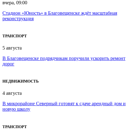
вчера, 09:00
Стадион «Юность» в Благовещенске ждёт масштабная
реконструкция
ТРАНСПОРТ
5 августа
В Благовещенске подрядчикам поручили ускорить ремонт
дорог
НЕДВИЖИМОСТЬ
4 августа
В микрорайоне Северный готовят к сдаче арендный дом и
новую школу
ТРАНСПОРТ