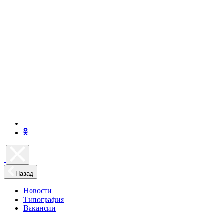
Назад
Новости
Типография
Вакансии