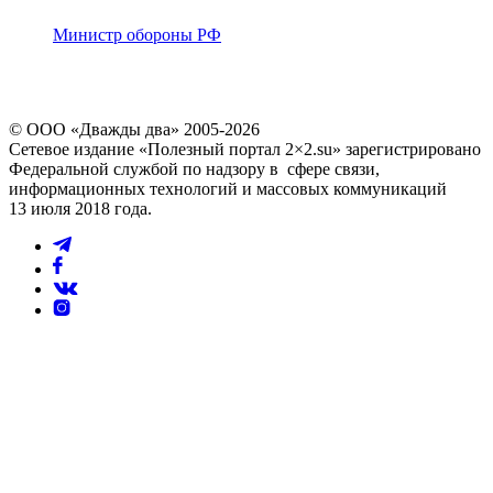
Министр обороны РФ
© ООО «Дважды два» 2005-2026
Сетевое издание «Полезный портал 2×2.su» зарегистрировано
Федеральной службой по надзору в сфере связи,
информационных технологий и массовых коммуникаций
13 июля 2018 года.