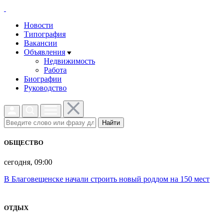
Новости
Типография
Вакансии
Объявления
Недвижимость
Работа
Биографии
Руководство
Найти
ОБЩЕСТВО
сегодня, 09:00
В Благовещенске начали строить новый роддом на 150 мест
ОТДЫХ