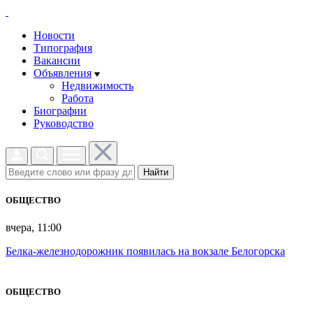
Новости
Типография
Вакансии
Объявления
Недвижимость
Работа
Биографии
Руководство
Найти
ОБЩЕСТВО
вчера, 11:00
Белка-железнодорожник появилась на вокзале Белогорска
ОБЩЕСТВО