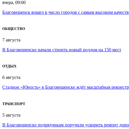
вчера, 09:00
Благовещенск вошел в число городов с самым высоким качест
ОБЩЕСТВО
7 августа
В Благовещенске начали строить новый роддом на 150 мест
ОТДЫХ
6 августа
Стадион «Юность» в Благовещенске ждёт масштабная реконст
ТРАНСПОРТ
5 августа
В Благовещенске подрядчикам поручили ускорить ремонт доро