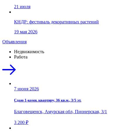
21 июля
КНДР: фестиваль декоративных растений
19 мая 2026
Объявления
Недвижимость
Работа
7 июня 2026
Сдаю 1-комн. квартиру, 36 кв.м., 3/5 эт.
Благовещенск, Амурская обл, Пионерская, 3/1
3 200 ₽