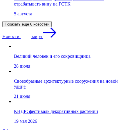
отрабатывать вину на ГСТК
5 августа
Показать ещё 6 новостей
Новости
мира
Великий человек и его сокровищница
28 июля
Своеобразные архитектурные сооружения на новой
улице
21 июля
КНДР: фестиваль декоративных растений
19 мая 2026