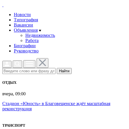
Новости
Типография
Вакансии
Объявления
Недвижимость
Работа
Биографии
Руководство
Найти
ОТДЫХ
вчера, 09:00
Стадион «Юность» в Благовещенске ждёт масштабная
реконструкция
ТРАНСПОРТ