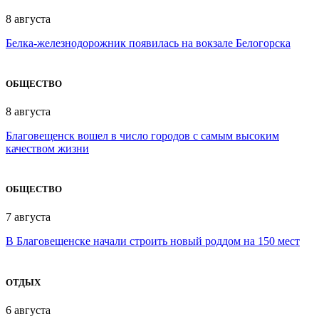
8 августа
Белка-железнодорожник появилась на вокзале Белогорска
ОБЩЕСТВО
8 августа
Благовещенск вошел в число городов с самым высоким
качеством жизни
ОБЩЕСТВО
7 августа
В Благовещенске начали строить новый роддом на 150 мест
ОТДЫХ
6 августа