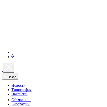
Назад
Новости
Типография
Вакансии
Объявления
Биографии