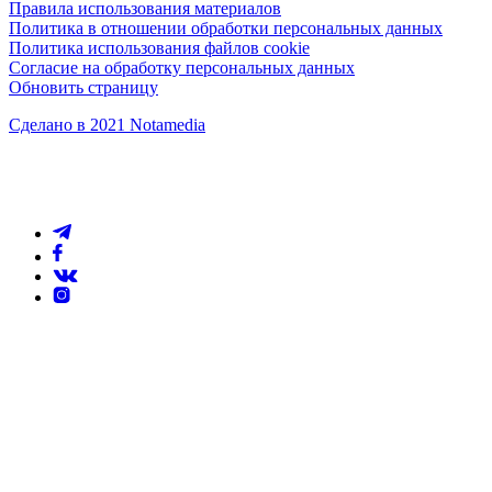
Правила использования материалов
Политика в отношении обработки персональных данных
Политика использования файлов cookie
Согласие на обработку персональных данных
Обновить страницу
Сделано в 2021 Notamedia