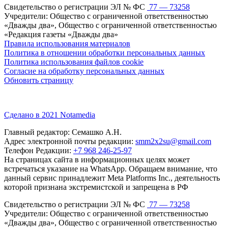
Свидетельство о регистрации ЭЛ № ФС
77 — 73258
Учредители: Общество с ограниченной ответственностью
«Дважды два», Общество с ограниченной ответственностью
«Редакция газеты «Дважды два»
Правила использования материалов
Политика в отношении обработки персональных данных
Политика использования файлов cookie
Согласие на обработку персональных данных
Обновить страницу
Сделано в 2021 Notamedia
Главный редактор: Семашко А.Н.
Адрес электронной почты редакции:
smm2x2su@gmail.com
Телефон Редакции:
+7 968 246-25-97
На страницах сайта в информационных целях может
встречаться указание на WhatsApp. Обращаем внимание, что
данный сервис принадлежит Meta Platforms Inc., деятельность
которой признана экстремистской и запрещена в РФ
Свидетельство о регистрации ЭЛ № ФС
77 — 73258
Учредители: Общество с ограниченной ответственностью
«Дважды два», Общество с ограниченной ответственностью