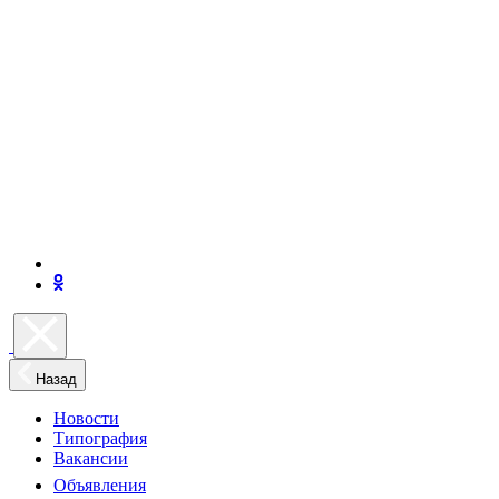
Назад
Новости
Типография
Вакансии
Объявления