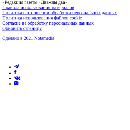
«Редакция газеты «Дважды два»
Правила использования материалов
Политика в отношении обработки персональных данных
Политика использования файлов cookie
Согласие на обработку персональных данных
Обновить страницу
Сделано в 2021 Notamedia