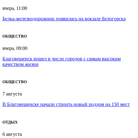
вчера, 11:00
Белка-железнодорожник появилась на вокзале Белогорска
ОБЩЕСТВО
вчера, 09:00
Благовещенск вошел в число городов с самым высоким
качеством жизни
ОБЩЕСТВО
7 августа
В Благовещенске начали строить новый роддом на 150 мест
ОТДЫХ
6 августа