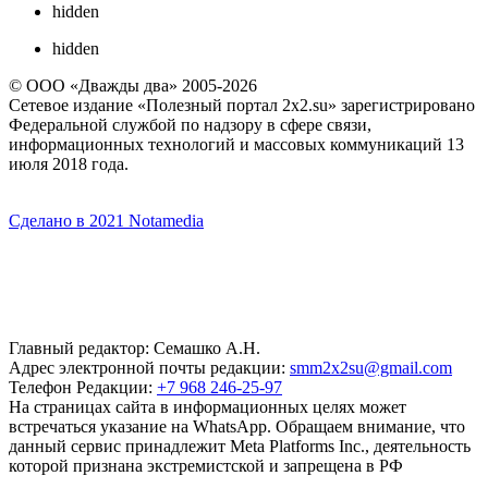
hidden
hidden
© ООО «Дважды два» 2005-2026
Сетевое издание «Полезный портал 2x2.su» зарегистрировано
Федеральной службой по надзору в сфере связи,
информационных технологий и массовых коммуникаций 13
июля 2018 года.
Сделано в 2021 Notamedia
Главный редактор: Семашко А.Н.
Адрес электронной почты редакции:
smm2x2su@gmail.com
Телефон Редакции:
+7 968 246-25-97
На страницах сайта в информационных целях может
встречаться указание на WhatsApp. Обращаем внимание, что
данный сервис принадлежит Meta Platforms Inc., деятельность
которой признана экстремистской и запрещена в РФ