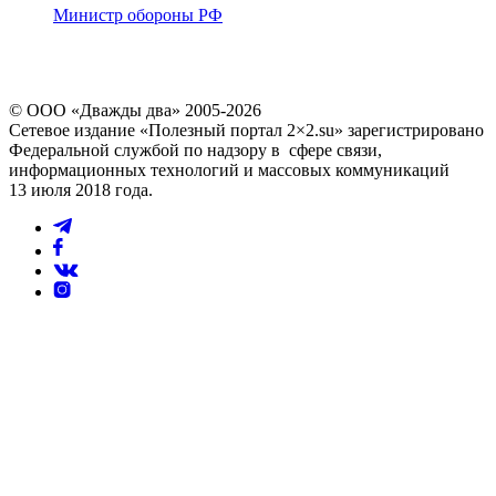
Министр обороны РФ
© ООО «Дважды два» 2005-2026
Сетевое издание «Полезный портал 2×2.su» зарегистрировано
Федеральной службой по надзору в сфере связи,
информационных технологий и массовых коммуникаций
13 июля 2018 года.