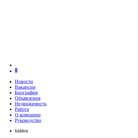
Новости
Вакансии
Биография
Объявления
Недвижимость
Работа
О компании
Руководство
hidden