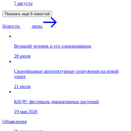
7 августа
Показать ещё 6 новостей
Новости
мира
Великий человек и его сокровищница
28 июля
Своеобразные архитектурные сооружения на новой
улице
21 июля
КНДР: фестиваль декоративных растений
19 мая 2026
Объявления