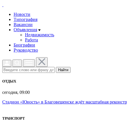
Новости
Типография
Вакансии
Объявления
Недвижимость
Работа
Биографии
Руководство
Найти
ОТДЫХ
сегодня, 09:00
Стадион «Юность» в Благовещенске ждёт масштабная реконст
ТРАНСПОРТ