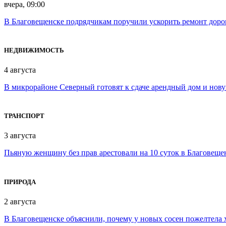
вчера, 09:00
В Благовещенске подрядчикам поручили ускорить ремонт доро
НЕДВИЖИМОСТЬ
4 августа
В микрорайоне Северный готовят к сдаче арендный дом и нов
ТРАНСПОРТ
3 августа
Пьяную женщину без прав арестовали на 10 суток в Благовеще
ПРИРОДА
2 августа
В Благовещенске объяснили, почему у новых сосен пожелтела 