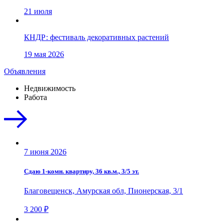
21 июля
КНДР: фестиваль декоративных растений
19 мая 2026
Объявления
Недвижимость
Работа
7 июня 2026
Сдаю 1-комн. квартиру, 36 кв.м., 3/5 эт.
Благовещенск, Амурская обл, Пионерская, 3/1
3 200 ₽