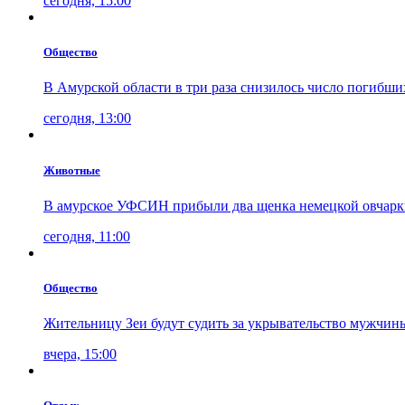
сегодня, 15:00
Общество
В Амурской области в три раза снизилось число погибши
сегодня, 13:00
Животные
В амурское УФСИН прибыли два щенка немецкой овчарк
сегодня, 11:00
Общество
Жительницу Зеи будут судить за укрывательство мужчин
вчера, 15:00