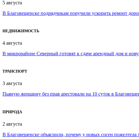
5 августа
В Благовещенске подрядчикам поручили ускорить ремонт доро
НЕДВИЖИМОСТЬ
4 августа
В микрорайоне Северный готовят к сдаче арендный дом и нов
ТРАНСПОРТ
3 августа
Пьяную женщину без прав арестовали на 10 суток в Благовеще
ПРИРОДА
2 августа
В Благовещенске объяснили, почему у новых сосен пожелтела 