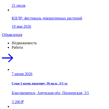
21 июля
КНДР: фестиваль декоративных растений
19 мая 2026
Объявления
Недвижимость
Работа
7 июня 2026
Сдаю 1-комн. квартиру, 36 кв.м., 3/5 эт.
Благовещенск, Амурская обл, Пионерская, 3/1
3 200 ₽