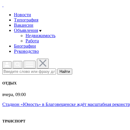
Новости
Типография
Вакансии
Объявления
Недвижимость
Работа
Биографии
Руководство
Найти
ОТДЫХ
вчера, 09:00
Стадион «Юность» в Благовещенске ждёт масштабная реконст
ТРАНСПОРТ