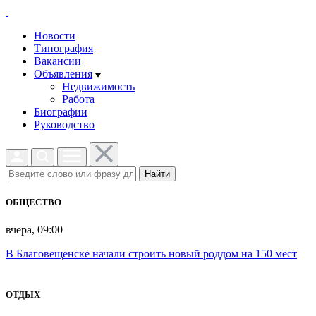
Новости
Типография
Вакансии
Объявления
Недвижимость
Работа
Биографии
Руководство
Найти
ОБЩЕСТВО
вчера, 09:00
В Благовещенске начали строить новый роддом на 150 мест
ОТДЫХ