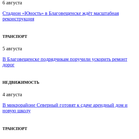
6 августа
Стадион «Юность» в Благовещенске ждёт масштабная
реконструкция
ТРАНСПОРТ
5 августа
В Благовещенске подрядчикам поручили ускорить ремонт
дорог
НЕДВИЖИМОСТЬ
4 августа
В микрорайоне Северный готовят к сдаче арендный дом и
новую школу
ТРАНСПОРТ