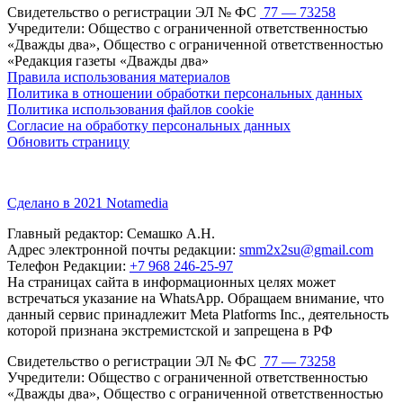
Свидетельство о регистрации ЭЛ № ФС
77 — 73258
Учредители: Общество с ограниченной ответственностью
«Дважды два», Общество с ограниченной ответственностью
«Редакция газеты «Дважды два»
Правила использования материалов
Политика в отношении обработки персональных данных
Политика использования файлов cookie
Согласие на обработку персональных данных
Обновить страницу
Сделано в 2021 Notamedia
Главный редактор: Семашко А.Н.
Адрес электронной почты редакции:
smm2x2su@gmail.com
Телефон Редакции:
+7 968 246-25-97
На страницах сайта в информационных целях может
встречаться указание на WhatsApp. Обращаем внимание, что
данный сервис принадлежит Meta Platforms Inc., деятельность
которой признана экстремистской и запрещена в РФ
Свидетельство о регистрации ЭЛ № ФС
77 — 73258
Учредители: Общество с ограниченной ответственностью
«Дважды два», Общество с ограниченной ответственностью