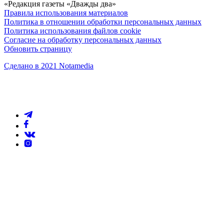
«Редакция газеты «Дважды два»
Правила использования материалов
Политика в отношении обработки персональных данных
Политика использования файлов cookie
Согласие на обработку персональных данных
Обновить страницу
Сделано в 2021 Notamedia