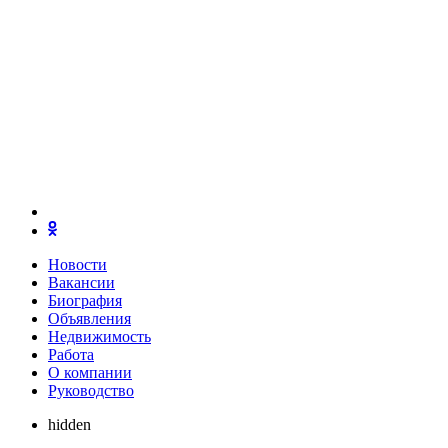
Новости
Вакансии
Биография
Объявления
Недвижимость
Работа
О компании
Руководство
hidden