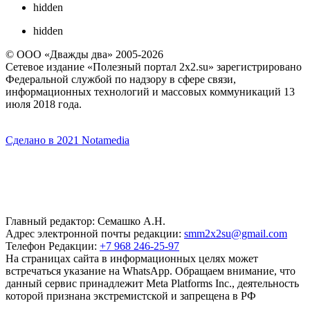
hidden
hidden
© ООО «Дважды два» 2005-2026
Сетевое издание «Полезный портал 2x2.su» зарегистрировано
Федеральной службой по надзору в сфере связи,
информационных технологий и массовых коммуникаций 13
июля 2018 года.
Сделано в 2021 Notamedia
Главный редактор: Семашко А.Н.
Адрес электронной почты редакции:
smm2x2su@gmail.com
Телефон Редакции:
+7 968 246-25-97
На страницах сайта в информационных целях может
встречаться указание на WhatsApp. Обращаем внимание, что
данный сервис принадлежит Meta Platforms Inc., деятельность
которой признана экстремистской и запрещена в РФ