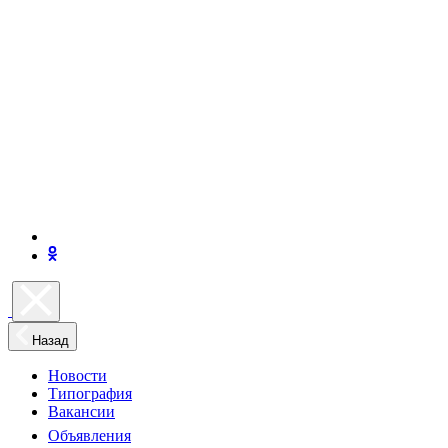
Назад
Новости
Типография
Вакансии
Объявления