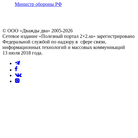
Министр обороны РФ
© ООО «Дважды два» 2005-2026
Сетевое издание «Полезный портал 2×2.su» зарегистрировано
Федеральной службой по надзору в сфере связи,
информационных технологий и массовых коммуникаций
13 июля 2018 года.