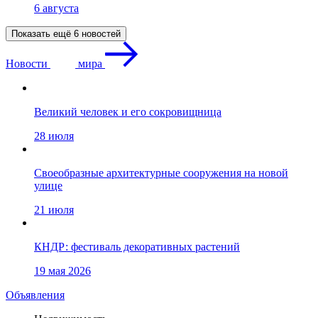
6 августа
Показать ещё 6 новостей
Новости
мира
Великий человек и его сокровищница
28 июля
Своеобразные архитектурные сооружения на новой
улице
21 июля
КНДР: фестиваль декоративных растений
19 мая 2026
Объявления