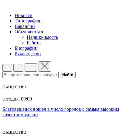
Новости
Типография
Вакансии
Объявления
Недвижимость
Работа
Биографии
Руководство
Найти
ОБЩЕСТВО
сегодня, 09:00
Благовещенск вошел в число городов с самым высоким
качеством жизни
ОБЩЕСТВО