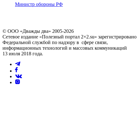
Министр обороны РФ
© ООО «Дважды два» 2005-2026
Сетевое издание «Полезный портал 2×2.su» зарегистрировано
Федеральной службой по надзору в сфере связи,
информационных технологий и массовых коммуникаций
13 июля 2018 года.