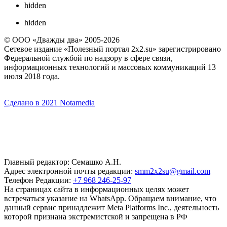
hidden
hidden
© ООО «Дважды два» 2005-2026
Сетевое издание «Полезный портал 2x2.su» зарегистрировано
Федеральной службой по надзору в сфере связи,
информационных технологий и массовых коммуникаций 13
июля 2018 года.
Сделано в 2021 Notamedia
Главный редактор: Семашко А.Н.
Адрес электронной почты редакции:
smm2x2su@gmail.com
Телефон Редакции:
+7 968 246-25-97
На страницах сайта в информационных целях может
встречаться указание на WhatsApp. Обращаем внимание, что
данный сервис принадлежит Meta Platforms Inc., деятельность
которой признана экстремистской и запрещена в РФ