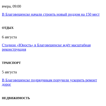
вчера, 09:00
В Благовещенске начали строить новый роддом на 150 мест
ОТДЫХ
6 августа
Стадион «Юность» в Благовещенске ждёт масштабная
реконструкция
ТРАНСПОРТ
5 августа
В Благовещенске подрядчикам поручили ускорить ремонт
дорог
НЕДВИЖИМОСТЬ