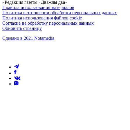
«Редакция газеты «Дважды два»
Правила использования материалов
Политика в отношении обработки персональных данных
Политика использования файлов cookie
Согласие на обработку персональных данных
Обновить страницу
Сделано в 2021 Notamedia