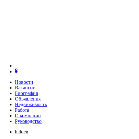
Новости
Вакансии
Биография
Объявления
Недвижимость
Работа
О компании
Руководство
hidden