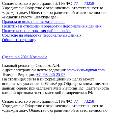
Свидетельство о регистрации ЭЛ № ФС
77 — 73258
Учредители: Общество с ограниченной ответственностью
«Дважды два», Общество с ограниченной ответственностью
«Редакция газеты «Дважды два»
Правила использования материалов
Политика в отношении обработки персональных данных
Политика использования файлов cookie
Согласие на обработку персональных данных
Обновить страницу
Сделано в 2021 Notamedia
Главный редактор: Семашко А.Н.
Адрес электронной почты редакции:
smm2x2su@gmail.com
Телефон Редакции:
+7 968 246-25-97
На страницах сайта в информационных целях может
встречаться указание на WhatsApp. Обращаем внимание, что
данный сервис принадлежит Meta Platforms Inc., деятельность
которой признана экстремистской и запрещена в РФ
Свидетельство о регистрации ЭЛ № ФС
77 — 73258
Учредители: Общество с ограниченной ответственностью
«Дважды два», Общество с ограниченной ответственностью