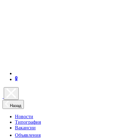
Назад
Новости
Типография
Вакансии
Объявления