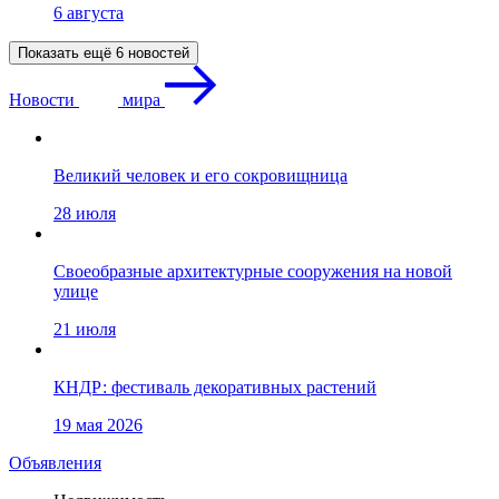
6 августа
Показать ещё 6 новостей
Новости
мира
Великий человек и его сокровищница
28 июля
Своеобразные архитектурные сооружения на новой
улице
21 июля
КНДР: фестиваль декоративных растений
19 мая 2026
Объявления