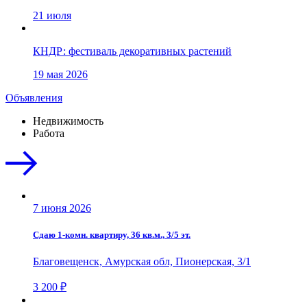
21 июля
КНДР: фестиваль декоративных растений
19 мая 2026
Объявления
Недвижимость
Работа
7 июня 2026
Сдаю 1-комн. квартиру, 36 кв.м., 3/5 эт.
Благовещенск, Амурская обл, Пионерская, 3/1
3 200 ₽