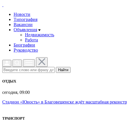
Новости
Типография
Вакансии
Объявления
Недвижимость
Работа
Биографии
Руководство
Найти
ОТДЫХ
сегодня, 09:00
Стадион «Юность» в Благовещенске ждёт масштабная реконст
ТРАНСПОРТ