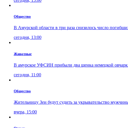
сегодня, 15:00
Общество
В Амурской области в три раза снизилось число погибши
сегодня, 13:00
Животные
В амурское УФСИН прибыли два щенка немецкой овчарк
сегодня, 11:00
Общество
Жительницу Зеи будут судить за укрывательство мужчин
вчера, 15:00