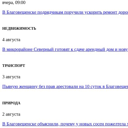
вчера, 09:00
В Благовещенске подрядчикам поручили ускорить ремонт доро
НЕДВИЖИМОСТЬ
4 августа
В микрорайоне Северный готовят к сдаче арендный дом и нов
ТРАНСПОРТ
3 августа
Пьяную женщину без прав арестовали на 10 суток в Благовеще
ПРИРОДА
2 августа
В Благовещенске объяснили, почему у новых сосен пожелтела 