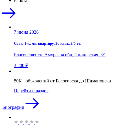
Работа
7 июня 2026
Сдаю 1-комн. квартиру, 36 кв.м., 3/5 эт.
Благовещенск, Амурская обл, Пионерская, 3/1
3 200 ₽
50К+ объявлений от Белогорска до Шимановска
Перейти в раздел
Биографии