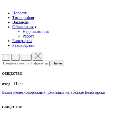
Новости
Типография
Вакансии
Объявления
Недвижимость
Работа
Биографии
Руководство
Найти
ОБЩЕСТВО
вчера, 11:00
Белка-железнодорожник появилась на вокзале Белогорска
ОБЩЕСТВО