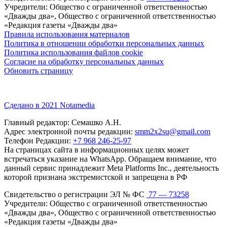
Учредители: Общество с ограниченной ответственностью
«Дважды два», Общество с ограниченной ответственностью
«Редакция газеты «Дважды два»
Правила использования материалов
Политика в отношении обработки персональных данных
Политика использования файлов cookie
Согласие на обработку персональных данных
Обновить страницу
Сделано в 2021 Notamedia
Главный редактор: Семашко А.Н.
Адрес электронной почты редакции:
smm2x2su@gmail.com
Телефон Редакции:
+7 968 246-25-97
На страницах сайта в информационных целях может
встречаться указание на WhatsApp. Обращаем внимание, что
данный сервис принадлежит Meta Platforms Inc., деятельность
которой признана экстремистской и запрещена в РФ
Свидетельство о регистрации ЭЛ № ФС
77 — 73258
Учредители: Общество с ограниченной ответственностью
«Дважды два», Общество с ограниченной ответственностью
«Редакция газеты «Дважды два»