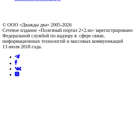
© ООО «Дважды два» 2005-2026
Сетевое издание «Полезный портал 2×2.su» зарегистрировано
Федеральной службой по надзору в сфере связи,
информационных технологий и массовых коммуникаций
13 июля 2018 года.