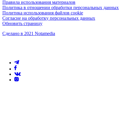
Правила использования материалов
Политика в отношении обработки персональных данных
Политика использования файлов cookie
Согласие на обработку персональных данных
Обновить страницу
Сделано в 2021 Notamedia