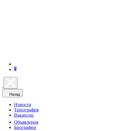
Назад
Новости
Типография
Вакансии
Объявления
Биографии