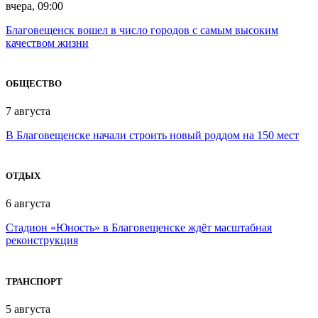
вчера, 09:00
Благовещенск вошел в число городов с самым высоким
качеством жизни
ОБЩЕСТВО
7 августа
В Благовещенске начали строить новый роддом на 150 мест
ОТДЫХ
6 августа
Стадион «Юность» в Благовещенске ждёт масштабная
реконструкция
ТРАНСПОРТ
5 августа