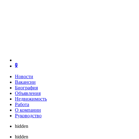
Новости
Вакансии
Биография
Объявления
Недвижимость
Работа
О компании
Руководство
hidden
hidden