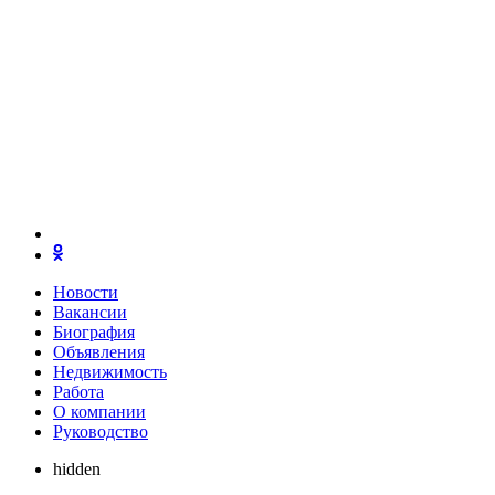
Новости
Вакансии
Биография
Объявления
Недвижимость
Работа
О компании
Руководство
hidden