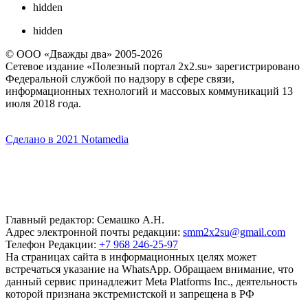
hidden
hidden
© ООО «Дважды два» 2005-2026
Сетевое издание «Полезный портал 2x2.su» зарегистрировано
Федеральной службой по надзору в сфере связи,
информационных технологий и массовых коммуникаций 13
июля 2018 года.
Сделано в 2021 Notamedia
Главный редактор: Семашко А.Н.
Адрес электронной почты редакции:
smm2x2su@gmail.com
Телефон Редакции:
+7 968 246-25-97
На страницах сайта в информационных целях может
встречаться указание на WhatsApp. Обращаем внимание, что
данный сервис принадлежит Meta Platforms Inc., деятельность
которой признана экстремистской и запрещена в РФ