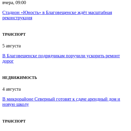
вчера, 09:00
Стадион «Юность» в Благовещенске ждёт масштабная
реконструкция
ТРАНСПОРТ
5 августа
В Благовещенске подрядчикам поручили ускорить ремонт
дорог
НЕДВИЖИМОСТЬ
4 августа
В микрорайоне Северный готовят к сдаче арендный дом и
новую школу
ТРАНСПОРТ