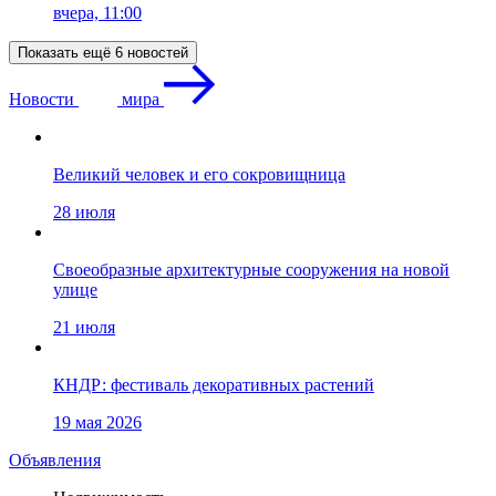
вчера, 11:00
Показать ещё 6 новостей
Новости
мира
Великий человек и его сокровищница
28 июля
Своеобразные архитектурные сооружения на новой
улице
21 июля
КНДР: фестиваль декоративных растений
19 мая 2026
Объявления