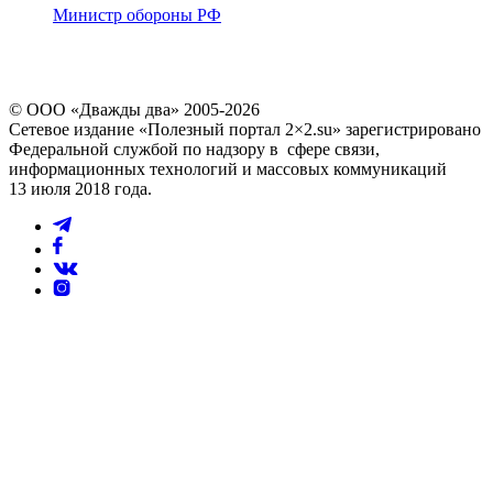
Министр обороны РФ
© ООО «Дважды два» 2005-2026
Сетевое издание «Полезный портал 2×2.su» зарегистрировано
Федеральной службой по надзору в сфере связи,
информационных технологий и массовых коммуникаций
13 июля 2018 года.