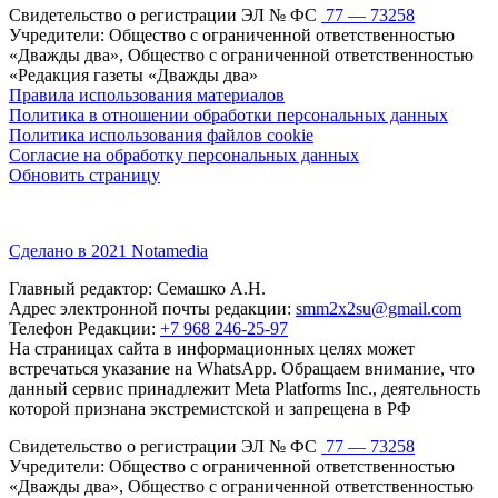
Свидетельство о регистрации ЭЛ № ФС
77 — 73258
Учредители: Общество с ограниченной ответственностью
«Дважды два», Общество с ограниченной ответственностью
«Редакция газеты «Дважды два»
Правила использования материалов
Политика в отношении обработки персональных данных
Политика использования файлов cookie
Согласие на обработку персональных данных
Обновить страницу
Сделано в 2021 Notamedia
Главный редактор: Семашко А.Н.
Адрес электронной почты редакции:
smm2x2su@gmail.com
Телефон Редакции:
+7 968 246-25-97
На страницах сайта в информационных целях может
встречаться указание на WhatsApp. Обращаем внимание, что
данный сервис принадлежит Meta Platforms Inc., деятельность
которой признана экстремистской и запрещена в РФ
Свидетельство о регистрации ЭЛ № ФС
77 — 73258
Учредители: Общество с ограниченной ответственностью
«Дважды два», Общество с ограниченной ответственностью