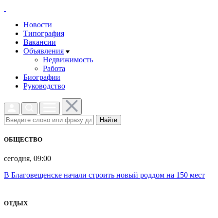
Новости
Типография
Вакансии
Объявления
Недвижимость
Работа
Биографии
Руководство
Найти
ОБЩЕСТВО
сегодня, 09:00
В Благовещенске начали строить новый роддом на 150 мест
ОТДЫХ