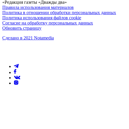
«Редакция газеты «Дважды два»
Правила использования материалов
Политика в отношении обработки персональных данных
Политика использования файлов cookie
Согласие на обработку персональных данных
Обновить страницу
Сделано в 2021 Notamedia