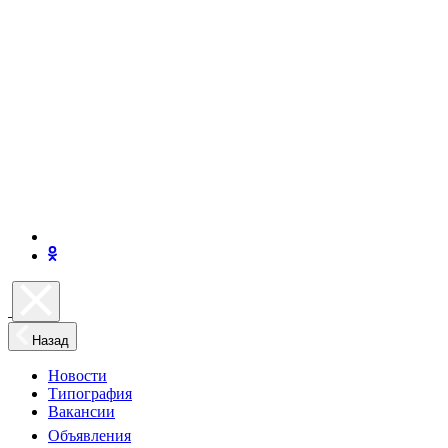
Назад
Новости
Типография
Вакансии
Объявления