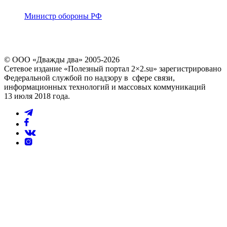
Министр обороны РФ
© ООО «Дважды два» 2005-2026
Сетевое издание «Полезный портал 2×2.su» зарегистрировано
Федеральной службой по надзору в сфере связи,
информационных технологий и массовых коммуникаций
13 июля 2018 года.