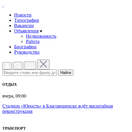
Новости
Типография
Вакансии
Объявления
Недвижимость
Работа
Биографии
Руководство
Найти
ОТДЫХ
вчера, 09:00
Стадион «Юность» в Благовещенске ждёт масштабная
реконструкция
ТРАНСПОРТ