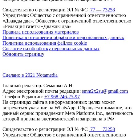
Свидетельство о регистрации ЭЛ № ФС
77 — 73258
Учредители: Общество с ограниченной ответственностью
«Дважды два», Общество с ограниченной ответственностью
«Редакция газеты «Дважды два»
Правила использования материалов
Политика в отношении обработки персональных данных
Политика использования файлов cookie
Согласие на обработку персональных данных
Обновить страницу
Сделано в 2021 Notamedia
Главный редактор: Семашко А.Н.
Адрес электронной почты редакции:
smm2x2su@gmail.com
Телефон Редакции:
+7 968 246-25-97
На страницах сайта в информационных целях может
встречаться указание на WhatsApp. Обращаем внимание, что
данный сервис принадлежит Meta Platforms Inc., деятельность
которой признана экстремистской и запрещена в РФ
Свидетельство о регистрации ЭЛ № ФС
77 — 73258
Учредители: Общество с ограниченной ответственностью