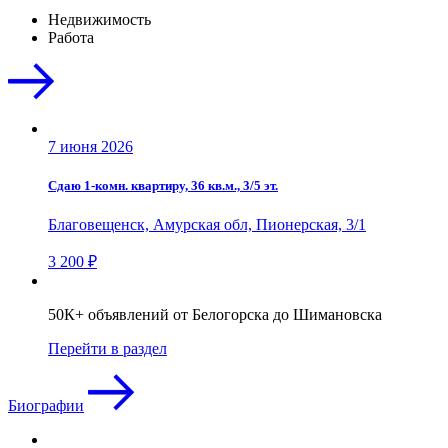
Недвижимость
Работа
7 июня 2026
Сдаю 1-комн. квартиру, 36 кв.м., 3/5 эт.
Благовещенск, Амурская обл, Пионерская, 3/1
3 200 ₽
50К+ объявлений от Белогорска до Шимановска
Перейти в раздел
Биографии