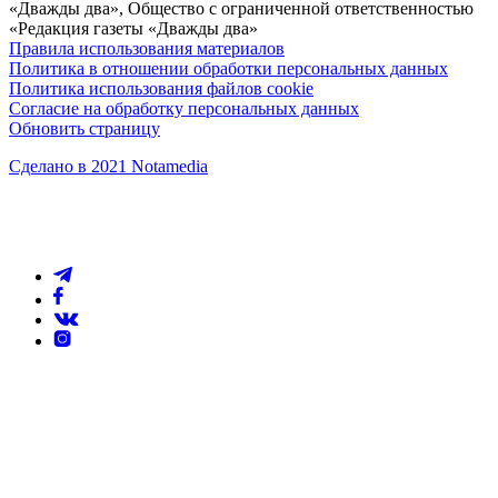
«Дважды два», Общество с ограниченной ответственностью
«Редакция газеты «Дважды два»
Правила использования материалов
Политика в отношении обработки персональных данных
Политика использования файлов cookie
Согласие на обработку персональных данных
Обновить страницу
Сделано в 2021 Notamedia