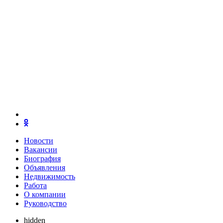
Новости
Вакансии
Биография
Объявления
Недвижимость
Работа
О компании
Руководство
hidden