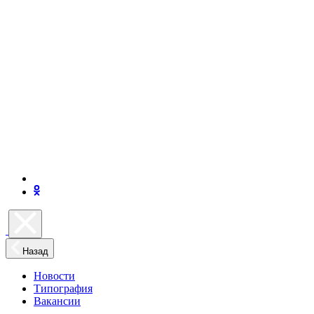
Назад
Новости
Типография
Вакансии