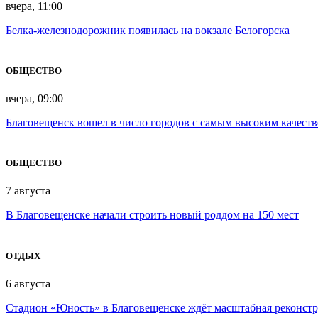
вчера, 11:00
Белка-железнодорожник появилась на вокзале Белогорска
ОБЩЕСТВО
вчера, 09:00
Благовещенск вошел в число городов с самым высоким качест
ОБЩЕСТВО
7 августа
В Благовещенске начали строить новый роддом на 150 мест
ОТДЫХ
6 августа
Стадион «Юность» в Благовещенске ждёт масштабная реконст