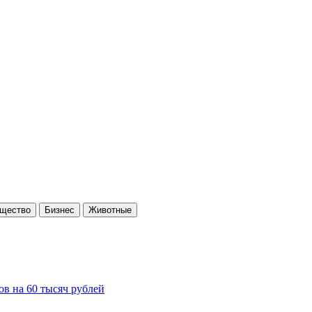
щество
Бизнес
Животные
ов на 60 тысяч рублей