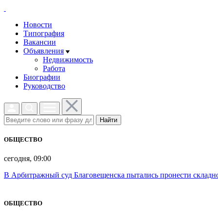
Новости
Типография
Вакансии
Объявления
Недвижимость
Работа
Биографии
Руководство
Найти
ОБЩЕСТВО
сегодня, 09:00
В Арбитражный суд Благовещенска пытались пронести складн
ОБЩЕСТВО