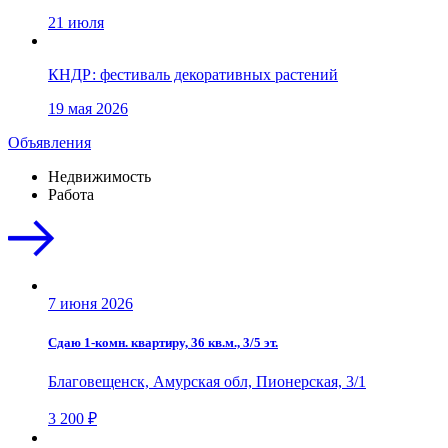
21 июля
КНДР: фестиваль декоративных растений
19 мая 2026
Объявления
Недвижимость
Работа
7 июня 2026
Сдаю 1-комн. квартиру, 36 кв.м., 3/5 эт.
Благовещенск, Амурская обл, Пионерская, 3/1
3 200 ₽