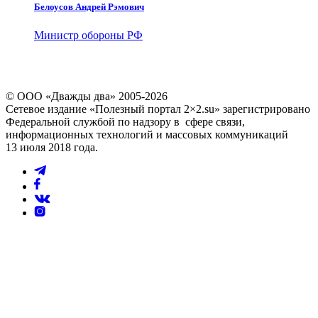
Белоусов Андрей Рэмович
Министр обороны РФ
© ООО «Дважды два» 2005-2026
Сетевое издание «Полезный портал 2×2.su» зарегистрировано
Федеральной службой по надзору в сфере связи,
информационных технологий и массовых коммуникаций
13 июля 2018 года.