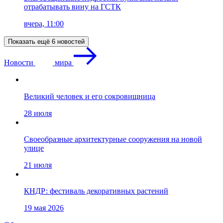
отрабатывать вину на ГСТК
вчера, 11:00
Показать ещё 6 новостей
Новости
мира
Великий человек и его сокровищница
28 июля
Своеобразные архитектурные сооружения на новой
улице
21 июля
КНДР: фестиваль декоративных растений
19 мая 2026