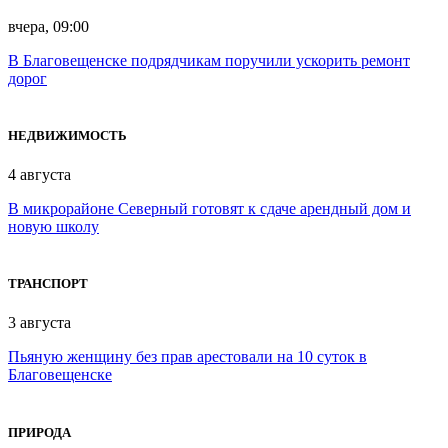
вчера, 09:00
В Благовещенске подрядчикам поручили ускорить ремонт
дорог
НЕДВИЖИМОСТЬ
4 августа
В микрорайоне Северный готовят к сдаче арендный дом и
новую школу
ТРАНСПОРТ
3 августа
Пьяную женщину без прав арестовали на 10 суток в
Благовещенске
ПРИРОДА