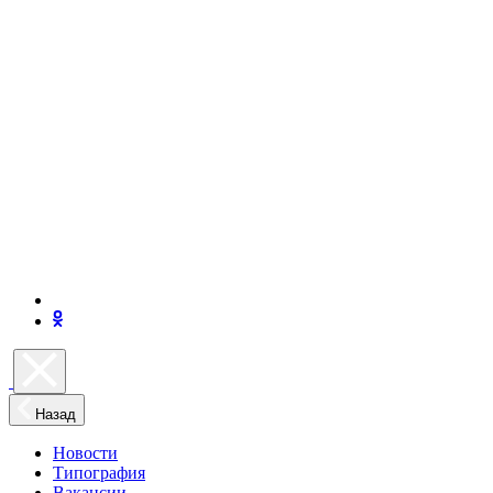
Назад
Новости
Типография
Вакансии