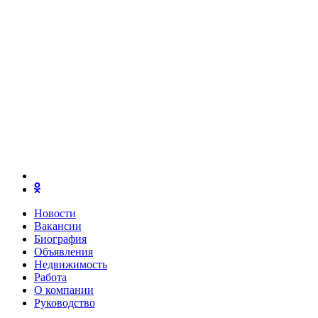
Новости
Вакансии
Биография
Объявления
Недвижимость
Работа
О компании
Руководство