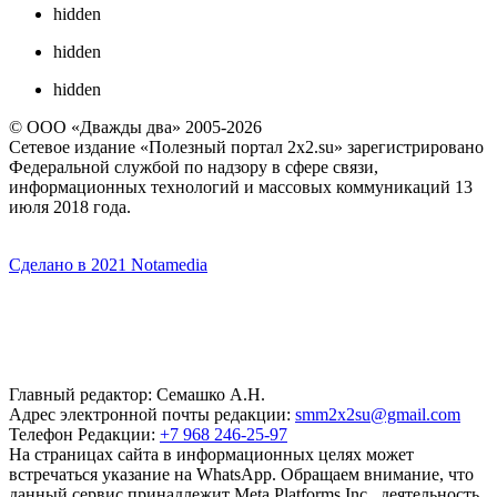
hidden
hidden
hidden
© ООО «Дважды два» 2005-2026
Сетевое издание «Полезный портал 2x2.su» зарегистрировано
Федеральной службой по надзору в сфере связи,
информационных технологий и массовых коммуникаций 13
июля 2018 года.
Сделано в 2021 Notamedia
Главный редактор: Семашко А.Н.
Адрес электронной почты редакции:
smm2x2su@gmail.com
Телефон Редакции:
+7 968 246-25-97
На страницах сайта в информационных целях может
встречаться указание на WhatsApp. Обращаем внимание, что
данный сервис принадлежит Meta Platforms Inc., деятельность