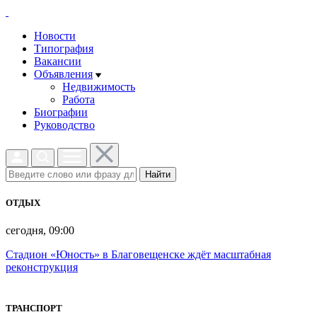
Новости
Типография
Вакансии
Объявления
Недвижимость
Работа
Биографии
Руководство
Найти
ОТДЫХ
сегодня, 09:00
Стадион «Юность» в Благовещенске ждёт масштабная
реконструкция
ТРАНСПОРТ