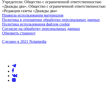
Учредители: Общество с ограниченной ответственностью
«Дважды два», Общество с ограниченной ответственностью
«Редакция газеты «Дважды два»
Правила использования материалов
Политика в отношении обработки персональных данных
Политика использования файлов cookie
Согласие на обработку персональных данных
Обновить страницу
Сделано в 2021 Notamedia