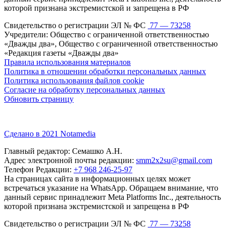
которой признана экстремистской и запрещена в РФ
Свидетельство о регистрации ЭЛ № ФС
77 — 73258
Учредители: Общество с ограниченной ответственностью
«Дважды два», Общество с ограниченной ответственностью
«Редакция газеты «Дважды два»
Правила использования материалов
Политика в отношении обработки персональных данных
Политика использования файлов cookie
Согласие на обработку персональных данных
Обновить страницу
Сделано в 2021 Notamedia
Главный редактор: Семашко А.Н.
Адрес электронной почты редакции:
smm2x2su@gmail.com
Телефон Редакции:
+7 968 246-25-97
На страницах сайта в информационных целях может
встречаться указание на WhatsApp. Обращаем внимание, что
данный сервис принадлежит Meta Platforms Inc., деятельность
которой признана экстремистской и запрещена в РФ
Свидетельство о регистрации ЭЛ № ФС
77 — 73258