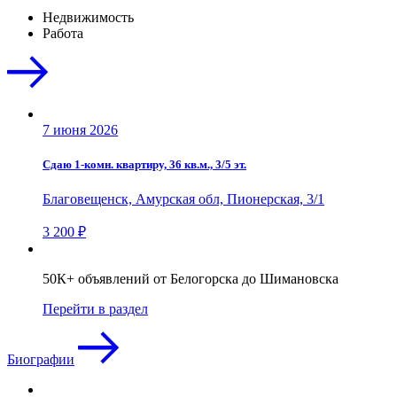
Недвижимость
Работа
7 июня 2026
Сдаю 1-комн. квартиру, 36 кв.м., 3/5 эт.
Благовещенск, Амурская обл, Пионерская, 3/1
3 200 ₽
50К+ объявлений от Белогорска до Шимановска
Перейти в раздел
Биографии