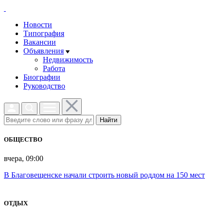
Новости
Типография
Вакансии
Объявления
Недвижимость
Работа
Биографии
Руководство
Найти
ОБЩЕСТВО
вчера, 09:00
В Благовещенске начали строить новый роддом на 150 мест
ОТДЫХ