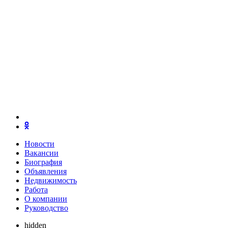
Новости
Вакансии
Биография
Объявления
Недвижимость
Работа
О компании
Руководство
hidden