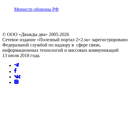
Министр обороны РФ
© ООО «Дважды два» 2005-2026
Сетевое издание «Полезный портал 2×2.su» зарегистрировано
Федеральной службой по надзору в сфере связи,
информационных технологий и массовых коммуникаций
13 июля 2018 года.