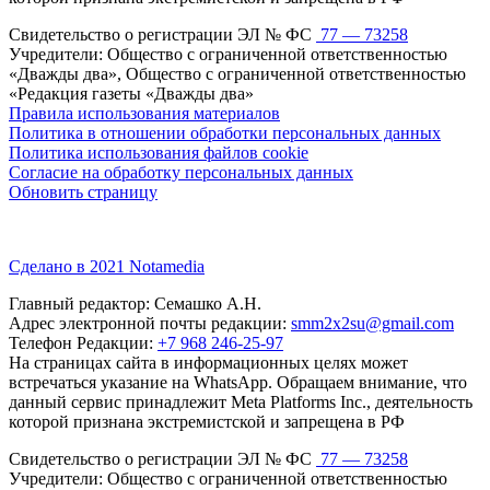
Свидетельство о регистрации ЭЛ № ФС
77 — 73258
Учредители: Общество с ограниченной ответственностью
«Дважды два», Общество с ограниченной ответственностью
«Редакция газеты «Дважды два»
Правила использования материалов
Политика в отношении обработки персональных данных
Политика использования файлов cookie
Согласие на обработку персональных данных
Обновить страницу
Сделано в 2021 Notamedia
Главный редактор: Семашко А.Н.
Адрес электронной почты редакции:
smm2x2su@gmail.com
Телефон Редакции:
+7 968 246-25-97
На страницах сайта в информационных целях может
встречаться указание на WhatsApp. Обращаем внимание, что
данный сервис принадлежит Meta Platforms Inc., деятельность
которой признана экстремистской и запрещена в РФ
Свидетельство о регистрации ЭЛ № ФС
77 — 73258
Учредители: Общество с ограниченной ответственностью