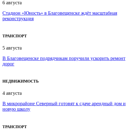
6 августа
Стадион «Юность» в Благовещенске ждёт масштабная
реконструкция
ТРАНСПОРТ
5 августа
В Благовещенске подрядчикам поручили ускорить ремонт
дорог
НЕДВИЖИМОСТЬ
4 августа
В микрорайоне Северный готовят к сдаче арендный дом и
новую школу
ТРАНСПОРТ