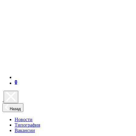
Назад
Новости
Типография
Вакансии