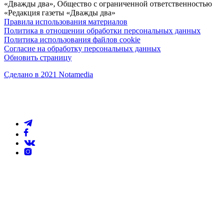
«Дважды два», Общество с ограниченной ответственностью
«Редакция газеты «Дважды два»
Правила использования материалов
Политика в отношении обработки персональных данных
Политика использования файлов cookie
Согласие на обработку персональных данных
Обновить страницу
Сделано в 2021 Notamedia