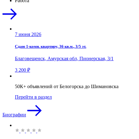
Работа
7 июня 2026
Сдаю 1-комн. квартиру, 36 кв.м., 3/5 эт.
Благовещенск, Амурская обл, Пионерская, 3/1
3 200 ₽
50К+ объявлений от Белогорска до Шимановска
Перейти в раздел
Биографии