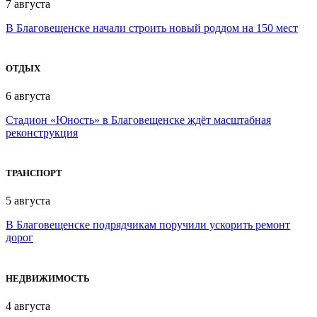
7 августа
В Благовещенске начали строить новый роддом на 150 мест
ОТДЫХ
6 августа
Стадион «Юность» в Благовещенске ждёт масштабная
реконструкция
ТРАНСПОРТ
5 августа
В Благовещенске подрядчикам поручили ускорить ремонт
дорог
НЕДВИЖИМОСТЬ
4 августа