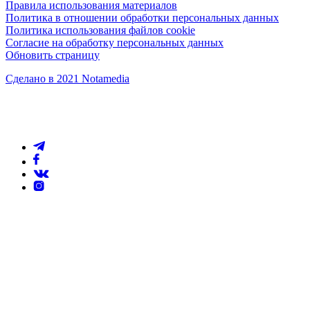
Правила использования материалов
Политика в отношении обработки персональных данных
Политика использования файлов cookie
Согласие на обработку персональных данных
Обновить страницу
Сделано в 2021 Notamedia