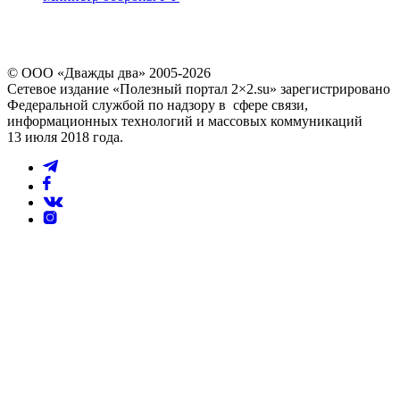
© ООО «Дважды два» 2005-2026
Сетевое издание «Полезный портал 2×2.su» зарегистрировано
Федеральной службой по надзору в сфере связи,
информационных технологий и массовых коммуникаций
13 июля 2018 года.