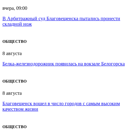
вчера, 09:00
В Арбитражный суд Благовещенска пытались пронести
складной нож
ОБЩЕСТВО
8 августа
Белка-железнодорожник появилась на вокзале Белогорска
ОБЩЕСТВО
8 августа
Благовещенск вошел в число городов с самым высоким
качеством жизни
ОБЩЕСТВО