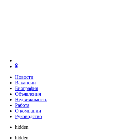
Новости
Вакансии
Биография
Объявления
Недвижимость
Работа
О компании
Руководство
hidden
hidden