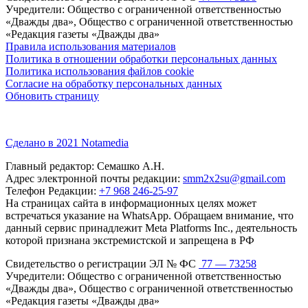
Учредители: Общество с ограниченной ответственностью
«Дважды два», Общество с ограниченной ответственностью
«Редакция газеты «Дважды два»
Правила использования материалов
Политика в отношении обработки персональных данных
Политика использования файлов cookie
Согласие на обработку персональных данных
Обновить страницу
Сделано в 2021 Notamedia
Главный редактор: Семашко А.Н.
Адрес электронной почты редакции:
smm2x2su@gmail.com
Телефон Редакции:
+7 968 246-25-97
На страницах сайта в информационных целях может
встречаться указание на WhatsApp. Обращаем внимание, что
данный сервис принадлежит Meta Platforms Inc., деятельность
которой признана экстремистской и запрещена в РФ
Свидетельство о регистрации ЭЛ № ФС
77 — 73258
Учредители: Общество с ограниченной ответственностью
«Дважды два», Общество с ограниченной ответственностью
«Редакция газеты «Дважды два»