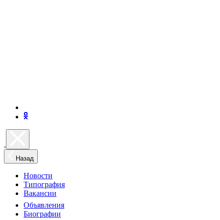
Назад
Новости
Типография
Вакансии
Объявления
Биографии