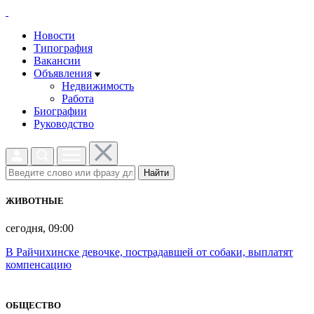
Новости
Типография
Вакансии
Объявления
Недвижимость
Работа
Биографии
Руководство
Найти
ЖИВОТНЫЕ
сегодня, 09:00
В Райчихинске девочке, пострадавшей от собаки, выплатят
компенсацию
ОБЩЕСТВО