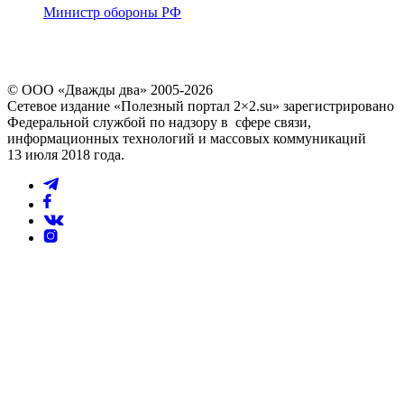
Министр обороны РФ
© ООО «Дважды два» 2005-2026
Сетевое издание «Полезный портал 2×2.su» зарегистрировано
Федеральной службой по надзору в сфере связи,
информационных технологий и массовых коммуникаций
13 июля 2018 года.