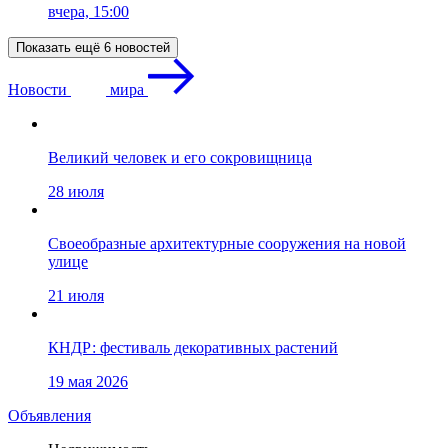
вчера, 15:00
Показать ещё 6 новостей
Новости
мира
Великий человек и его сокровищница
28 июля
Своеобразные архитектурные сооружения на новой
улице
21 июля
КНДР: фестиваль декоративных растений
19 мая 2026
Объявления