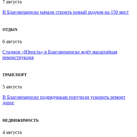
7 августа
В Благовещенске начали строить новый роддом на 150 мест
ОТДЫХ
6 августа
Стадион «Юность» в Благовещенске ждёт масштабная
реконструкция
ТРАНСПОРТ
5 августа
В Благовещенске подрядчикам поручили ускорить ремонт
дорог
НЕДВИЖИМОСТЬ
4 августа