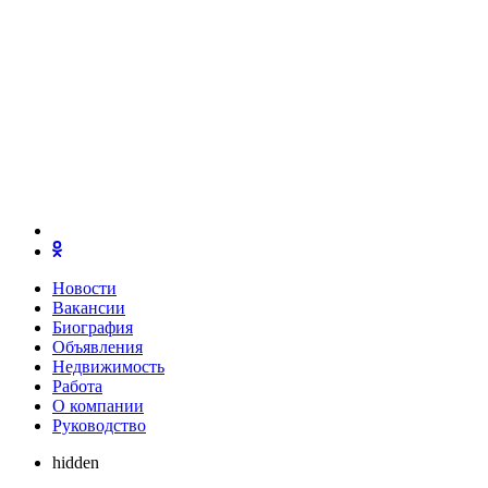
Новости
Вакансии
Биография
Объявления
Недвижимость
Работа
О компании
Руководство
hidden