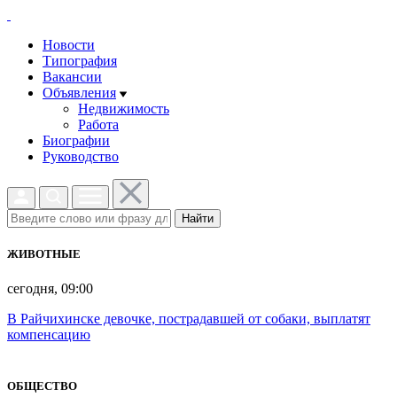
Новости
Типография
Вакансии
Объявления
Недвижимость
Работа
Биографии
Руководство
Найти
ЖИВОТНЫЕ
сегодня, 09:00
В Райчихинске девочке, пострадавшей от собаки, выплатят
компенсацию
ОБЩЕСТВО