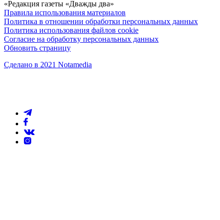
«Редакция газеты «Дважды два»
Правила использования материалов
Политика в отношении обработки персональных данных
Политика использования файлов cookie
Согласие на обработку персональных данных
Обновить страницу
Сделано в 2021 Notamedia