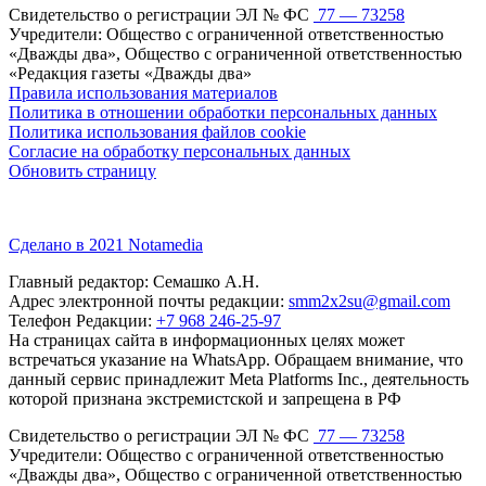
Свидетельство о регистрации ЭЛ № ФС
77 — 73258
Учредители: Общество с ограниченной ответственностью
«Дважды два», Общество с ограниченной ответственностью
«Редакция газеты «Дважды два»
Правила использования материалов
Политика в отношении обработки персональных данных
Политика использования файлов cookie
Согласие на обработку персональных данных
Обновить страницу
Сделано в 2021 Notamedia
Главный редактор: Семашко А.Н.
Адрес электронной почты редакции:
smm2x2su@gmail.com
Телефон Редакции:
+7 968 246-25-97
На страницах сайта в информационных целях может
встречаться указание на WhatsApp. Обращаем внимание, что
данный сервис принадлежит Meta Platforms Inc., деятельность
которой признана экстремистской и запрещена в РФ
Свидетельство о регистрации ЭЛ № ФС
77 — 73258
Учредители: Общество с ограниченной ответственностью
«Дважды два», Общество с ограниченной ответственностью