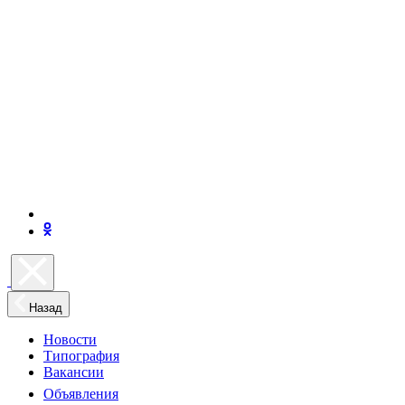
Назад
Новости
Типография
Вакансии
Объявления