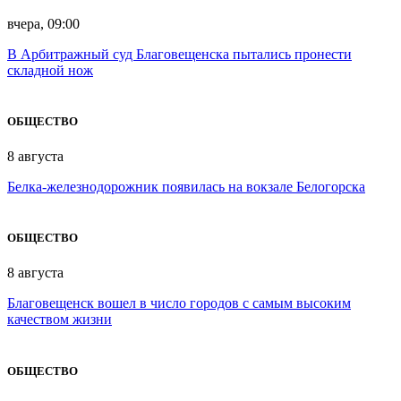
вчера, 09:00
В Арбитражный суд Благовещенска пытались пронести
складной нож
ОБЩЕСТВО
8 августа
Белка-железнодорожник появилась на вокзале Белогорска
ОБЩЕСТВО
8 августа
Благовещенск вошел в число городов с самым высоким
качеством жизни
ОБЩЕСТВО