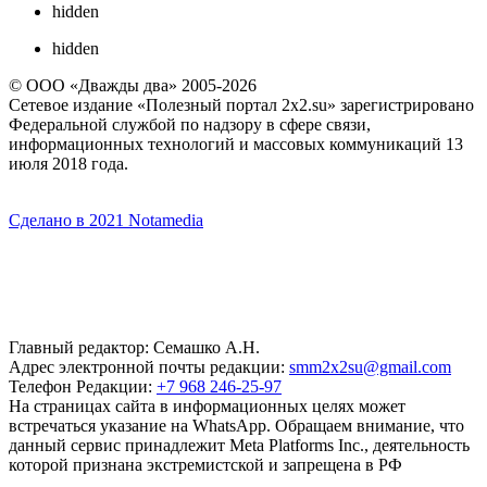
hidden
hidden
© ООО «Дважды два» 2005-2026
Сетевое издание «Полезный портал 2x2.su» зарегистрировано
Федеральной службой по надзору в сфере связи,
информационных технологий и массовых коммуникаций 13
июля 2018 года.
Сделано в 2021 Notamedia
Главный редактор: Семашко А.Н.
Адрес электронной почты редакции:
smm2x2su@gmail.com
Телефон Редакции:
+7 968 246-25-97
На страницах сайта в информационных целях может
встречаться указание на WhatsApp. Обращаем внимание, что
данный сервис принадлежит Meta Platforms Inc., деятельность
которой признана экстремистской и запрещена в РФ