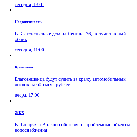
сегодня, 13:01
Недвижимость
В Благовещенске дом на Ленина, 76, получил новый
облик
сегодня, 11:00
Криминал
Благовещенца будут судить за кражу автомобильных
дисков на 60 тысяч рублей
вчера, 17:00
ЖКХ
В Чигирях и Волково обновляют проблемные объекты
водоснабжения