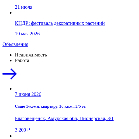
21 июля
КНДР: фестиваль декоративных растений
19 мая 2026
Объявления
Недвижимость
Работа
7 июня 2026
Сдаю 1-комн. квартиру, 36 кв.м., 3/5 эт.
Благовещенск, Амурская обл, Пионерская, 3/1
3 200 ₽