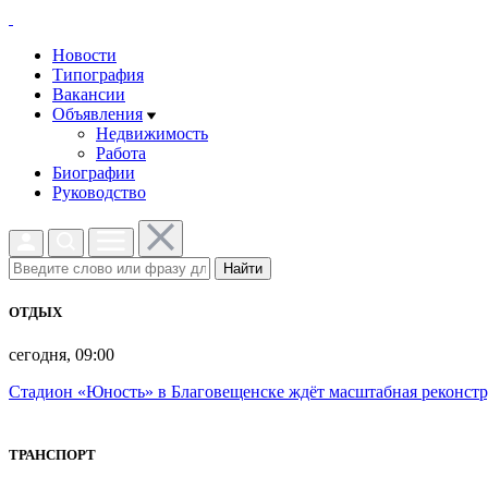
Новости
Типография
Вакансии
Объявления
Недвижимость
Работа
Биографии
Руководство
Найти
ОТДЫХ
сегодня, 09:00
Стадион «Юность» в Благовещенске ждёт масштабная реконст
ТРАНСПОРТ