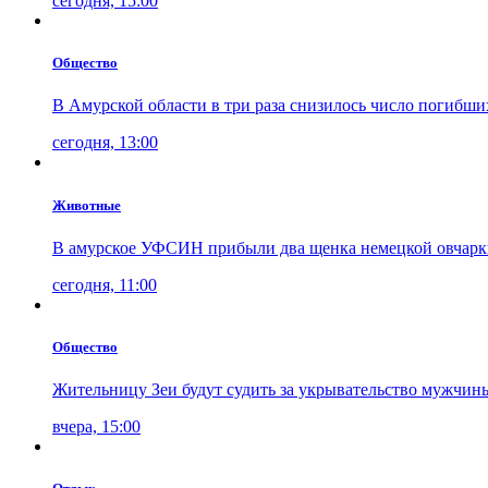
сегодня, 15:00
Общество
В Амурской области в три раза снизилось число погибши
сегодня, 13:00
Животные
В амурское УФСИН прибыли два щенка немецкой овчарк
сегодня, 11:00
Общество
Жительницу Зеи будут судить за укрывательство мужчин
вчера, 15:00