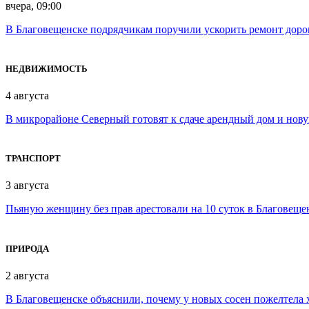
вчера, 09:00
В Благовещенске подрядчикам поручили ускорить ремонт доро
НЕДВИЖИМОСТЬ
4 августа
В микрорайоне Северный готовят к сдаче арендный дом и нов
ТРАНСПОРТ
3 августа
Пьяную женщину без прав арестовали на 10 суток в Благовеще
ПРИРОДА
2 августа
В Благовещенске объяснили, почему у новых сосен пожелтела 