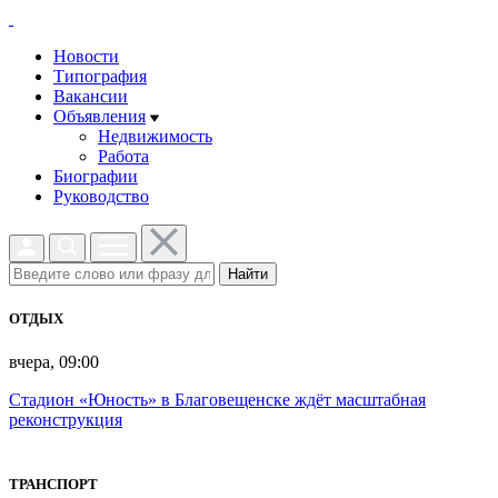
Новости
Типография
Вакансии
Объявления
Недвижимость
Работа
Биографии
Руководство
Найти
ОТДЫХ
вчера, 09:00
Стадион «Юность» в Благовещенске ждёт масштабная
реконструкция
ТРАНСПОРТ