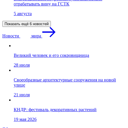
отрабатывать вину на ГСТК
5 августа
Показать ещё 6 новостей
Новости
мира
Великий человек и его сокровищница
28 июля
Своеобразные архитектурные сооружения на новой
улице
21 июля
КНДР: фестиваль декоративных растений
19 мая 2026