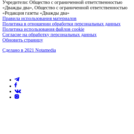
Учредители: Общество с ограниченной ответственностью
«Дважды два», Общество с ограниченной ответственностью
«Редакция газеты «Дважды два»
Правила использования материалов
Политика в отношении обработки персональных данных
Политика использования файлов cookie
Согласие на обработку персональных данных
Обновить страницу
Сделано в 2021 Notamedia