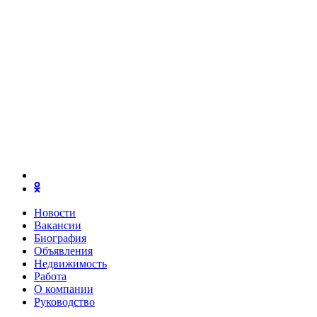
Новости
Вакансии
Биография
Объявления
Недвижимость
Работа
О компании
Руководство