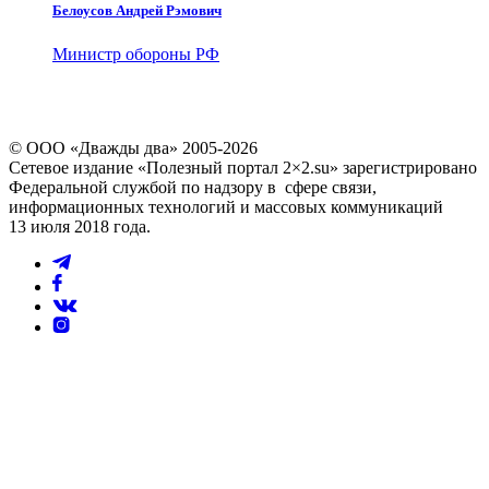
Белоусов Андрей Рэмович
Министр обороны РФ
© ООО «Дважды два» 2005-2026
Сетевое издание «Полезный портал 2×2.su» зарегистрировано
Федеральной службой по надзору в сфере связи,
информационных технологий и массовых коммуникаций
13 июля 2018 года.