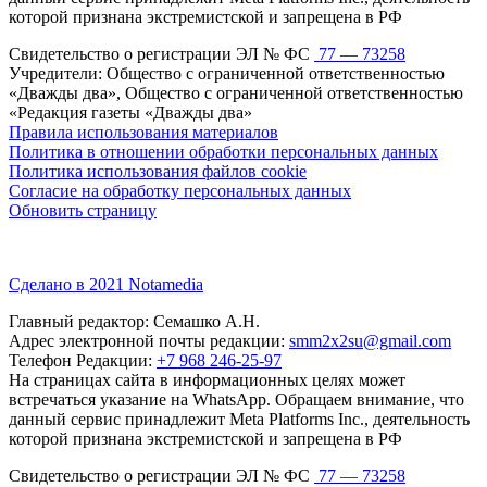
которой признана экстремистской и запрещена в РФ
Свидетельство о регистрации ЭЛ № ФС
77 — 73258
Учредители: Общество с ограниченной ответственностью
«Дважды два», Общество с ограниченной ответственностью
«Редакция газеты «Дважды два»
Правила использования материалов
Политика в отношении обработки персональных данных
Политика использования файлов cookie
Согласие на обработку персональных данных
Обновить страницу
Сделано в 2021 Notamedia
Главный редактор: Семашко А.Н.
Адрес электронной почты редакции:
smm2x2su@gmail.com
Телефон Редакции:
+7 968 246-25-97
На страницах сайта в информационных целях может
встречаться указание на WhatsApp. Обращаем внимание, что
данный сервис принадлежит Meta Platforms Inc., деятельность
которой признана экстремистской и запрещена в РФ
Свидетельство о регистрации ЭЛ № ФС
77 — 73258