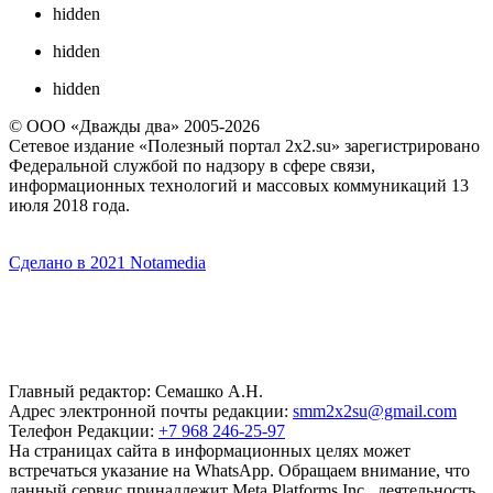
hidden
hidden
hidden
© ООО «Дважды два» 2005-2026
Сетевое издание «Полезный портал 2x2.su» зарегистрировано
Федеральной службой по надзору в сфере связи,
информационных технологий и массовых коммуникаций 13
июля 2018 года.
Сделано в 2021 Notamedia
Главный редактор: Семашко А.Н.
Адрес электронной почты редакции:
smm2x2su@gmail.com
Телефон Редакции:
+7 968 246-25-97
На страницах сайта в информационных целях может
встречаться указание на WhatsApp. Обращаем внимание, что
данный сервис принадлежит Meta Platforms Inc., деятельность