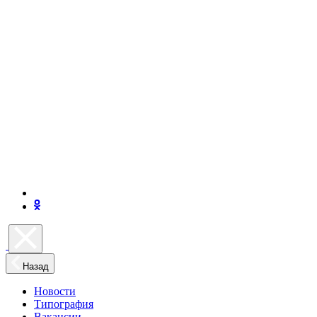
Назад
Новости
Типография
Вакансии