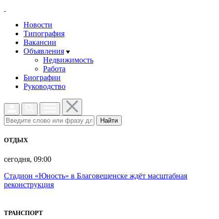
Новости
Типография
Вакансии
Объявления
Недвижимость
Работа
Биографии
Руководство
Найти
ОТДЫХ
сегодня, 09:00
Стадион «Юность» в Благовещенске ждёт масштабная
реконструкция
ТРАНСПОРТ