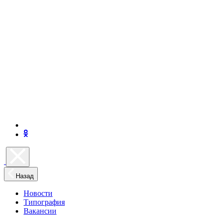
Назад
Новости
Типография
Вакансии