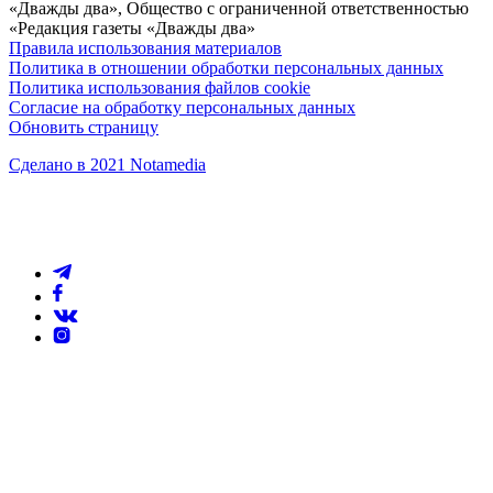
«Дважды два», Общество с ограниченной ответственностью
«Редакция газеты «Дважды два»
Правила использования материалов
Политика в отношении обработки персональных данных
Политика использования файлов cookie
Согласие на обработку персональных данных
Обновить страницу
Сделано в 2021 Notamedia