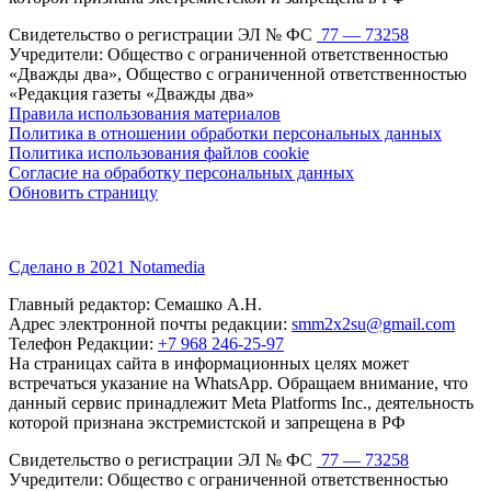
Свидетельство о регистрации ЭЛ № ФС
77 — 73258
Учредители: Общество с ограниченной ответственностью
«Дважды два», Общество с ограниченной ответственностью
«Редакция газеты «Дважды два»
Правила использования материалов
Политика в отношении обработки персональных данных
Политика использования файлов cookie
Согласие на обработку персональных данных
Обновить страницу
Сделано в 2021 Notamedia
Главный редактор: Семашко А.Н.
Адрес электронной почты редакции:
smm2x2su@gmail.com
Телефон Редакции:
+7 968 246-25-97
На страницах сайта в информационных целях может
встречаться указание на WhatsApp. Обращаем внимание, что
данный сервис принадлежит Meta Platforms Inc., деятельность
которой признана экстремистской и запрещена в РФ
Свидетельство о регистрации ЭЛ № ФС
77 — 73258
Учредители: Общество с ограниченной ответственностью