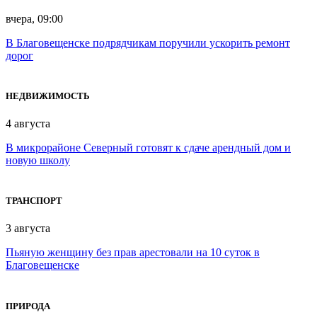
вчера, 09:00
В Благовещенске подрядчикам поручили ускорить ремонт
дорог
НЕДВИЖИМОСТЬ
4 августа
В микрорайоне Северный готовят к сдаче арендный дом и
новую школу
ТРАНСПОРТ
3 августа
Пьяную женщину без прав арестовали на 10 суток в
Благовещенске
ПРИРОДА