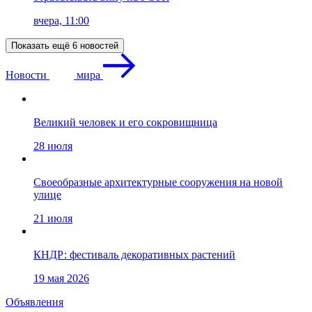
вчера, 11:00
Показать ещё 6 новостей
Новости
мира
Великий человек и его сокровищница
28 июля
Своеобразные архитектурные сооружения на новой
улице
21 июля
КНДР: фестиваль декоративных растений
19 мая 2026
Объявления