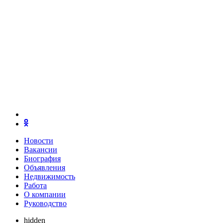
Новости
Вакансии
Биография
Объявления
Недвижимость
Работа
О компании
Руководство
hidden