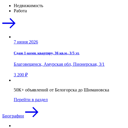
Недвижимость
Работа
7 июня 2026
Сдаю 1-комн. квартиру, 36 кв.м., 3/5 эт.
Благовещенск, Амурская обл, Пионерская, 3/1
3 200 ₽
50К+ объявлений от Белогорска до Шимановска
Перейти в раздел
Биографии