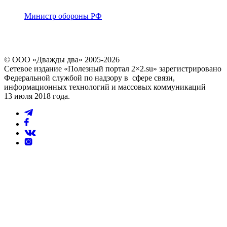
Министр обороны РФ
© ООО «Дважды два» 2005-2026
Сетевое издание «Полезный портал 2×2.su» зарегистрировано
Федеральной службой по надзору в сфере связи,
информационных технологий и массовых коммуникаций
13 июля 2018 года.