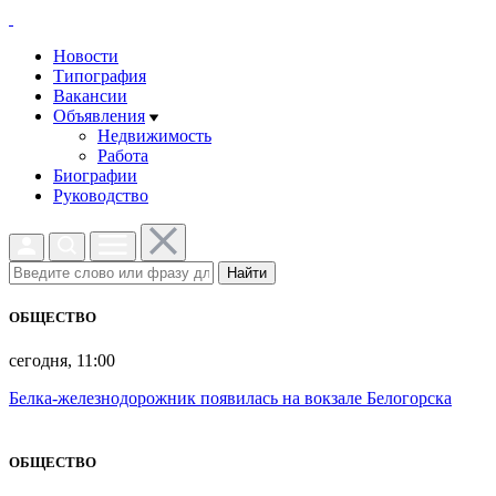
Новости
Типография
Вакансии
Объявления
Недвижимость
Работа
Биографии
Руководство
Найти
ОБЩЕСТВО
сегодня, 11:00
Белка-железнодорожник появилась на вокзале Белогорска
ОБЩЕСТВО