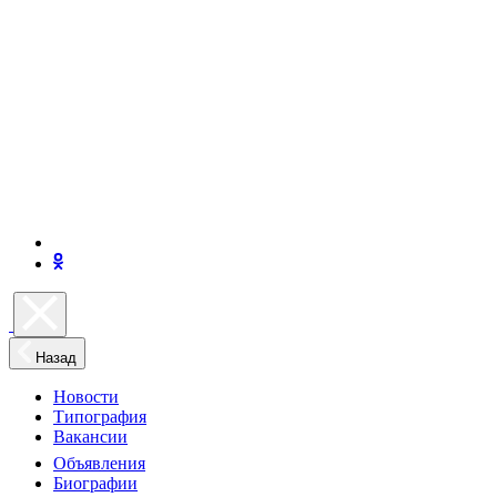
Назад
Новости
Типография
Вакансии
Объявления
Биографии