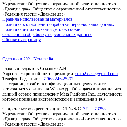
Учредители: Общество с ограниченной ответственностью
«Дважды два», Общество с ограниченной ответственностью
«Редакция газеты «Дважды два»
Правила использования материалов
Политика в отношении обработки персональных данных
Политика использования файлов cookie
Согласие на обработку персональных данных
Обновить страницу
Сделано в 2021 Notamedia
Главный редактор: Семашко А.Н.
Адрес электронной почты редакции:
smm2x2su@gmail.com
Телефон Редакции:
+7 968 246-25-97
На страницах сайта в информационных целях может
встречаться указание на WhatsApp. Обращаем внимание, что
данный сервис принадлежит Meta Platforms Inc., деятельность
которой признана экстремистской и запрещена в РФ
Свидетельство о регистрации ЭЛ № ФС
77 — 73258
Учредители: Общество с ограниченной ответственностью
«Дважды два», Общество с ограниченной ответственностью
«Редакция газеты «Дважды два»