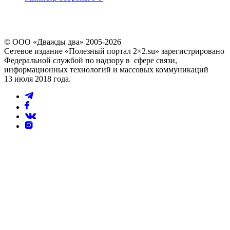
© ООО «Дважды два» 2005-2026
Сетевое издание «Полезный портал 2×2.su» зарегистрировано
Федеральной службой по надзору в сфере связи,
информационных технологий и массовых коммуникаций
13 июля 2018 года.