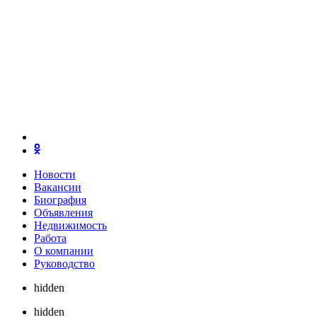
Новости
Вакансии
Биография
Объявления
Недвижимость
Работа
О компании
Руководство
hidden
hidden