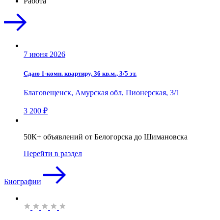
Работа
7 июня 2026
Сдаю 1-комн. квартиру, 36 кв.м., 3/5 эт.
Благовещенск, Амурская обл, Пионерская, 3/1
3 200 ₽
50К+ объявлений от Белогорска до Шимановска
Перейти в раздел
Биографии