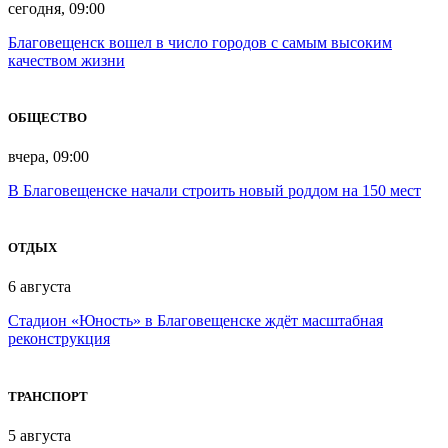
сегодня, 09:00
Благовещенск вошел в число городов с самым высоким
качеством жизни
ОБЩЕСТВО
вчера, 09:00
В Благовещенске начали строить новый роддом на 150 мест
ОТДЫХ
6 августа
Стадион «Юность» в Благовещенске ждёт масштабная
реконструкция
ТРАНСПОРТ
5 августа