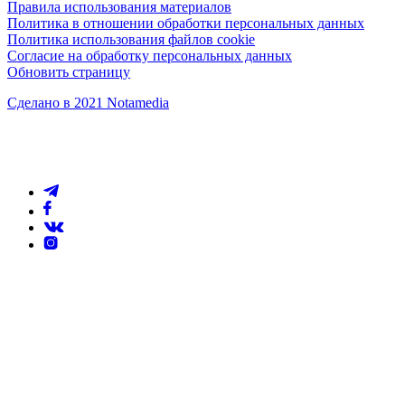
Правила использования материалов
Политика в отношении обработки персональных данных
Политика использования файлов cookie
Согласие на обработку персональных данных
Обновить страницу
Сделано в 2021 Notamedia