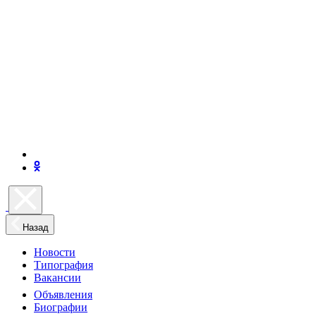
Назад
Новости
Типография
Вакансии
Объявления
Биографии