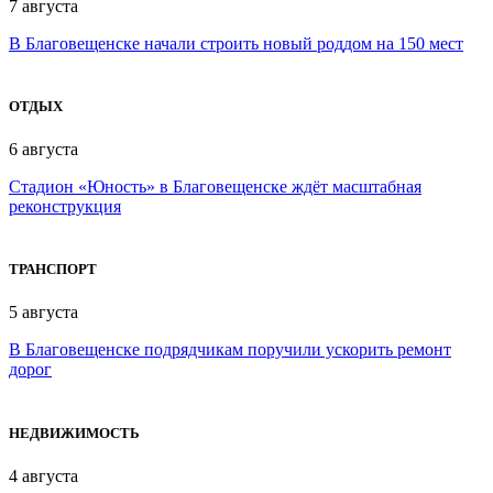
7 августа
В Благовещенске начали строить новый роддом на 150 мест
ОТДЫХ
6 августа
Стадион «Юность» в Благовещенске ждёт масштабная
реконструкция
ТРАНСПОРТ
5 августа
В Благовещенске подрядчикам поручили ускорить ремонт
дорог
НЕДВИЖИМОСТЬ
4 августа