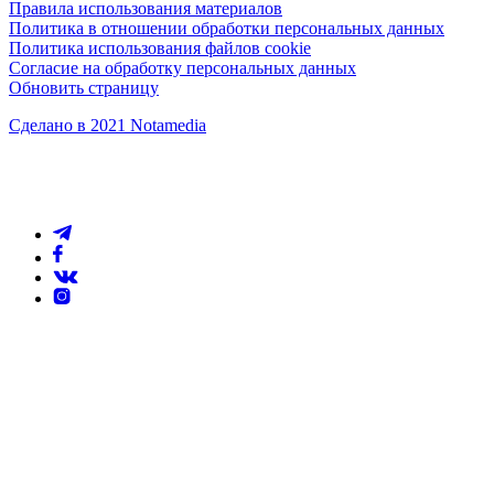
Правила использования материалов
Политика в отношении обработки персональных данных
Политика использования файлов cookie
Согласие на обработку персональных данных
Обновить страницу
Сделано в 2021 Notamedia