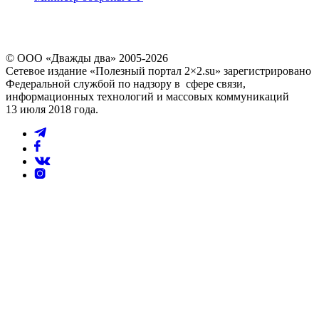
© ООО «Дважды два» 2005-2026
Сетевое издание «Полезный портал 2×2.su» зарегистрировано
Федеральной службой по надзору в сфере связи,
информационных технологий и массовых коммуникаций
13 июля 2018 года.