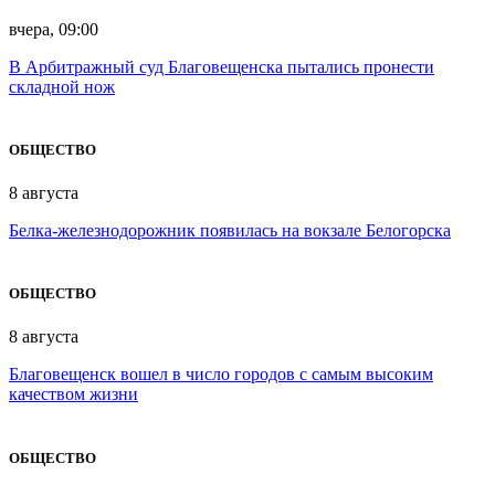
вчера, 09:00
В Арбитражный суд Благовещенска пытались пронести
складной нож
ОБЩЕСТВО
8 августа
Белка-железнодорожник появилась на вокзале Белогорска
ОБЩЕСТВО
8 августа
Благовещенск вошел в число городов с самым высоким
качеством жизни
ОБЩЕСТВО