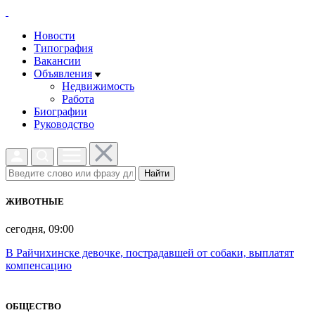
Новости
Типография
Вакансии
Объявления
Недвижимость
Работа
Биографии
Руководство
Найти
ЖИВОТНЫЕ
сегодня, 09:00
В Райчихинске девочке, пострадавшей от собаки, выплатят
компенсацию
ОБЩЕСТВО