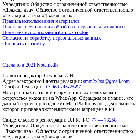
Учредители: Общество с ограниченной ответственностью
«Дважды два», Общество с ограниченной ответственностью
«Редакция газеты «Дважды два»
Правила использования материалов
Политика в отношении обработки персональных данных
Политика использования файлов cookie
Согласие на обработку персональных данных
Обновить страницу
Сделано в 2021 Notamedia
Главный редактор: Семашко А.Н.
Адрес электронной почты редакции:
smm2x2su@gmail.com
Телефон Редакции:
+7 968 246-25-97
На страницах сайта в информационных целях может
встречаться указание на WhatsApp. Обращаем внимание, что
данный сервис принадлежит Meta Platforms Inc., деятельность
которой признана экстремистской и запрещена в РФ
Свидетельство о регистрации ЭЛ № ФС
77 — 73258
Учредители: Общество с ограниченной ответственностью
«Дважды два», Общество с ограниченной ответственностью
«Редакция газеты «Дважды два»