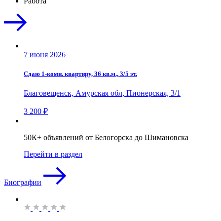
Работа
7 июня 2026
Сдаю 1-комн. квартиру, 36 кв.м., 3/5 эт.
Благовещенск, Амурская обл, Пионерская, 3/1
3 200 ₽
50К+ объявлений от Белогорска до Шимановска
Перейти в раздел
Биографии