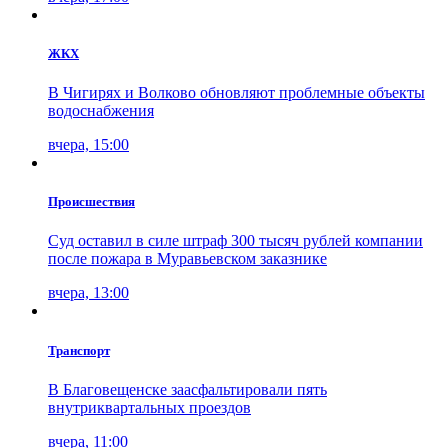
ЖКХ
В Чигирях и Волково обновляют проблемные объекты
водоснабжения
вчера, 15:00
Проиcшествия
Суд оставил в силе штраф 300 тысяч рублей компании
после пожара в Муравьевском заказнике
вчера, 13:00
Транспорт
В Благовещенске заасфальтировали пять
внутриквартальных проездов
вчера, 11:00