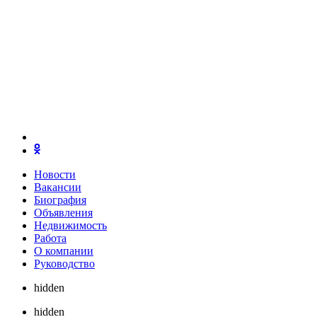
Новости
Вакансии
Биография
Объявления
Недвижимость
Работа
О компании
Руководство
hidden
hidden