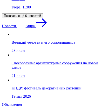
вчера, 11:00
Показать ещё 6 новостей
Новости
мира
Великий человек и его сокровищница
28 июля
Своеобразные архитектурные сооружения на новой
улице
21 июля
КНДР: фестиваль декоративных растений
19 мая 2026
Объявления