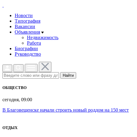
Новости
Типография
Вакансии
Объявления
Недвижимость
Работа
Биографии
Руководство
Найти
ОБЩЕСТВО
сегодня, 09:00
В Благовещенске начали строить новый роддом на 150 мест
ОТДЫХ