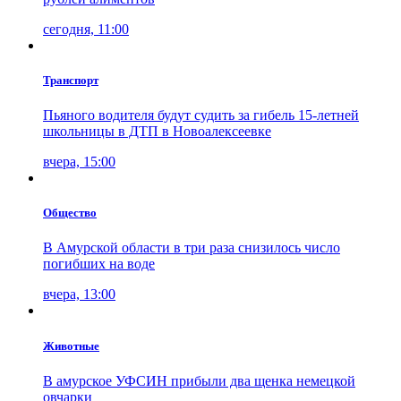
сегодня, 11:00
Транспорт
Пьяного водителя будут судить за гибель 15-летней
школьницы в ДТП в Новоалексеевке
вчера, 15:00
Общество
В Амурской области в три раза снизилось число
погибших на воде
вчера, 13:00
Животные
В амурское УФСИН прибыли два щенка немецкой
овчарки