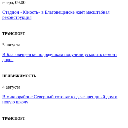
вчера, 09:00
Стадион «Юность» в Благовещенске ждёт масштабная
реконструкция
ТРАНСПОРТ
5 августа
В Благовещенске подрядчикам поручили ускорить ремонт
дорог
НЕДВИЖИМОСТЬ
4 августа
В микрорайоне Северный готовят к сдаче арендный дом и
новую школу
ТРАНСПОРТ