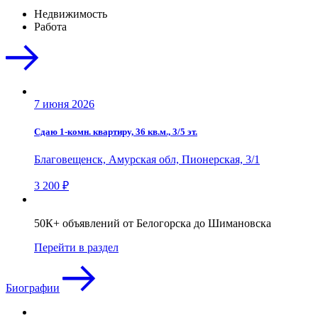
Недвижимость
Работа
7 июня 2026
Сдаю 1-комн. квартиру, 36 кв.м., 3/5 эт.
Благовещенск, Амурская обл, Пионерская, 3/1
3 200 ₽
50К+ объявлений от Белогорска до Шимановска
Перейти в раздел
Биографии