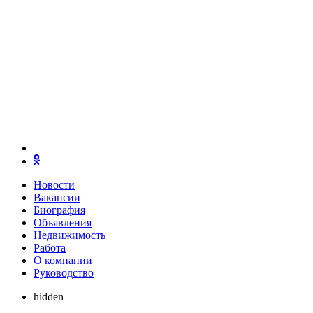
Новости
Вакансии
Биография
Объявления
Недвижимость
Работа
О компании
Руководство
hidden