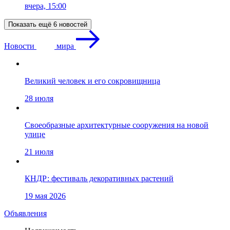
вчера, 15:00
Показать ещё 6 новостей
Новости
мира
Великий человек и его сокровищница
28 июля
Своеобразные архитектурные сооружения на новой
улице
21 июля
КНДР: фестиваль декоративных растений
19 мая 2026
Объявления