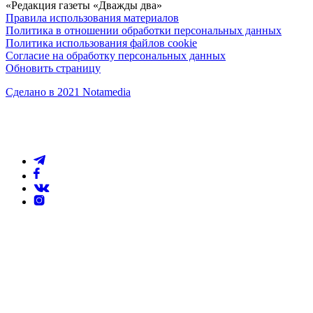
«Редакция газеты «Дважды два»
Правила использования материалов
Политика в отношении обработки персональных данных
Политика использования файлов cookie
Согласие на обработку персональных данных
Обновить страницу
Сделано в 2021 Notamedia