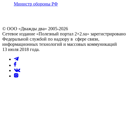
Министр обороны РФ
© ООО «Дважды два» 2005-2026
Сетевое издание «Полезный портал 2×2.su» зарегистрировано
Федеральной службой по надзору в сфере связи,
информационных технологий и массовых коммуникаций
13 июля 2018 года.