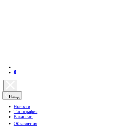
Назад
Новости
Типография
Вакансии
Объявления