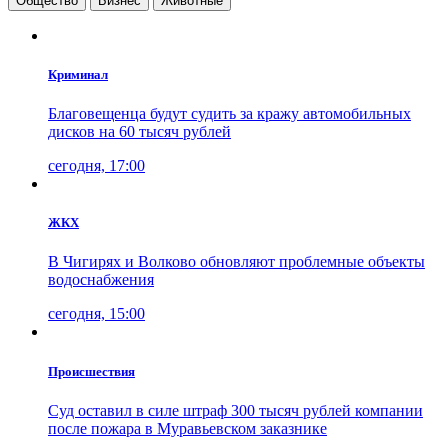
Общество
Бизнес
Животные
Криминал
Благовещенца будут судить за кражу автомобильных
дисков на 60 тысяч рублей
сегодня, 17:00
ЖКХ
В Чигирях и Волково обновляют проблемные объекты
водоснабжения
сегодня, 15:00
Проиcшествия
Суд оставил в силе штраф 300 тысяч рублей компании
после пожара в Муравьевском заказнике