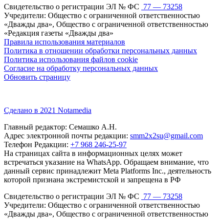
Свидетельство о регистрации ЭЛ № ФС
77 — 73258
Учредители: Общество с ограниченной ответственностью
«Дважды два», Общество с ограниченной ответственностью
«Редакция газеты «Дважды два»
Правила использования материалов
Политика в отношении обработки персональных данных
Политика использования файлов cookie
Согласие на обработку персональных данных
Обновить страницу
Сделано в 2021 Notamedia
Главный редактор: Семашко А.Н.
Адрес электронной почты редакции:
smm2x2su@gmail.com
Телефон Редакции:
+7 968 246-25-97
На страницах сайта в информационных целях может
встречаться указание на WhatsApp. Обращаем внимание, что
данный сервис принадлежит Meta Platforms Inc., деятельность
которой признана экстремистской и запрещена в РФ
Свидетельство о регистрации ЭЛ № ФС
77 — 73258
Учредители: Общество с ограниченной ответственностью
«Дважды два», Общество с ограниченной ответственностью