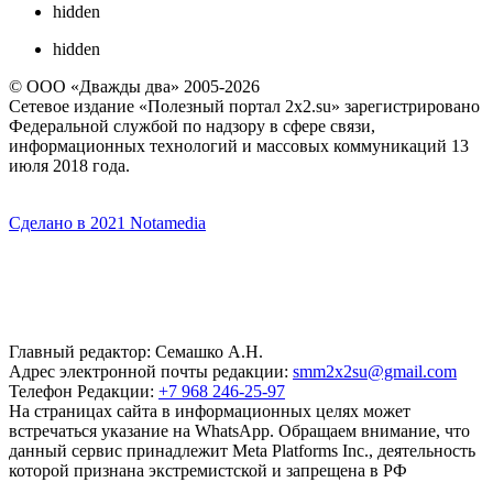
hidden
hidden
© ООО «Дважды два» 2005-2026
Сетевое издание «Полезный портал 2x2.su» зарегистрировано
Федеральной службой по надзору в сфере связи,
информационных технологий и массовых коммуникаций 13
июля 2018 года.
Сделано в 2021 Notamedia
Главный редактор: Семашко А.Н.
Адрес электронной почты редакции:
smm2x2su@gmail.com
Телефон Редакции:
+7 968 246-25-97
На страницах сайта в информационных целях может
встречаться указание на WhatsApp. Обращаем внимание, что
данный сервис принадлежит Meta Platforms Inc., деятельность
которой признана экстремистской и запрещена в РФ