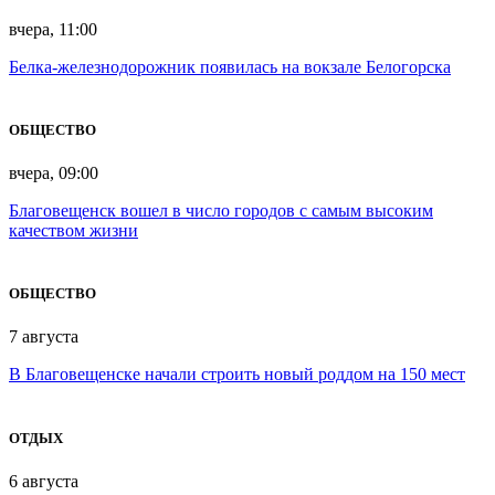
вчера, 11:00
Белка-железнодорожник появилась на вокзале Белогорска
ОБЩЕСТВО
вчера, 09:00
Благовещенск вошел в число городов с самым высоким
качеством жизни
ОБЩЕСТВО
7 августа
В Благовещенске начали строить новый роддом на 150 мест
ОТДЫХ
6 августа