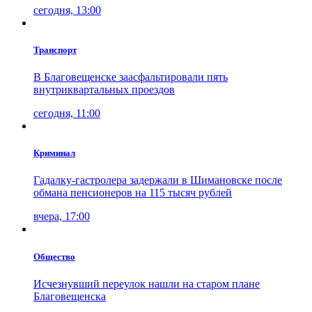
сегодня, 13:00
Транспорт
В Благовещенске заасфальтировали пять
внутриквартальных проездов
сегодня, 11:00
Криминал
Гадалку-гастролера задержали в Шимановске после
обмана пенсионеров на 115 тысяч рублей
вчера, 17:00
Общество
Исчезнувший переулок нашли на старом плане
Благовещенска