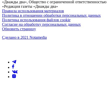
«Дважды два», Общество с ограниченной ответственностью
«Редакция газеты «Дважды два»
Правила использования материалов
Политика в отношении обработки персональных данных
Политика использования файлов cookie
Согласие на обработку персональных данных
Обновить страницу
Сделано в 2021 Notamedia