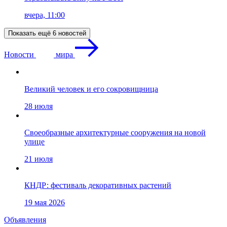
вчера, 11:00
Показать ещё 6 новостей
Новости
мира
Великий человек и его сокровищница
28 июля
Своеобразные архитектурные сооружения на новой
улице
21 июля
КНДР: фестиваль декоративных растений
19 мая 2026
Объявления