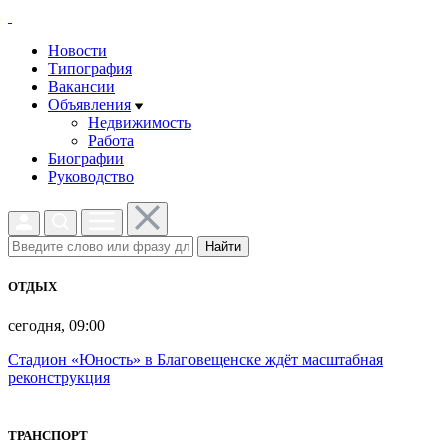
Новости
Типография
Вакансии
Объявления
Недвижимость
Работа
Биографии
Руководство
Найти
ОТДЫХ
сегодня, 09:00
Стадион «Юность» в Благовещенске ждёт масштабная
реконструкция
ТРАНСПОРТ