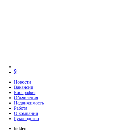
Новости
Вакансии
Биография
Объявления
Недвижимость
Работа
О компании
Руководство
hidden