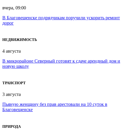
вчера, 09:00
В Благовещенске подрядчикам поручили ускорить ремонт
дорог
НЕДВИЖИМОСТЬ
4 августа
В микрорайоне Северный готовят к сдаче арендный дом и
новую школу
ТРАНСПОРТ
3 августа
Пьяную женщину без прав арестовали на 10 суток в
Благовещенске
ПРИРОДА