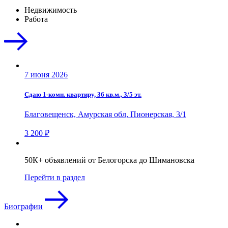
Недвижимость
Работа
7 июня 2026
Сдаю 1-комн. квартиру, 36 кв.м., 3/5 эт.
Благовещенск, Амурская обл, Пионерская, 3/1
3 200 ₽
50К+ объявлений от Белогорска до Шимановска
Перейти в раздел
Биографии