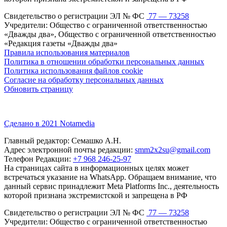
Свидетельство о регистрации ЭЛ № ФС
77 — 73258
Учредители: Общество с ограниченной ответственностью
«Дважды два», Общество с ограниченной ответственностью
«Редакция газеты «Дважды два»
Правила использования материалов
Политика в отношении обработки персональных данных
Политика использования файлов cookie
Согласие на обработку персональных данных
Обновить страницу
Сделано в 2021 Notamedia
Главный редактор: Семашко А.Н.
Адрес электронной почты редакции:
smm2x2su@gmail.com
Телефон Редакции:
+7 968 246-25-97
На страницах сайта в информационных целях может
встречаться указание на WhatsApp. Обращаем внимание, что
данный сервис принадлежит Meta Platforms Inc., деятельность
которой признана экстремистской и запрещена в РФ
Свидетельство о регистрации ЭЛ № ФС
77 — 73258
Учредители: Общество с ограниченной ответственностью