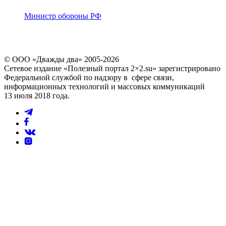
Министр обороны РФ
© ООО «Дважды два» 2005-2026
Сетевое издание «Полезный портал 2×2.su» зарегистрировано
Федеральной службой по надзору в сфере связи,
информационных технологий и массовых коммуникаций
13 июля 2018 года.