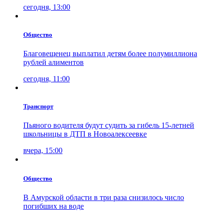
сегодня, 13:00
Общество
Благовещенец выплатил детям более полумиллиона
рублей алиментов
сегодня, 11:00
Транспорт
Пьяного водителя будут судить за гибель 15-летней
школьницы в ДТП в Новоалексеевке
вчера, 15:00
Общество
В Амурской области в три раза снизилось число
погибших на воде