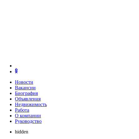
Новости
Вакансии
Биография
Объявления
Недвижимость
Работа
О компании
Руководство
hidden