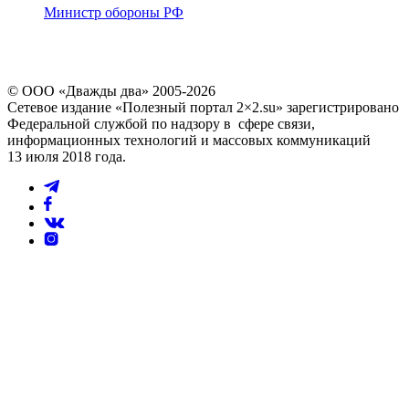
Министр обороны РФ
© ООО «Дважды два» 2005-2026
Сетевое издание «Полезный портал 2×2.su» зарегистрировано
Федеральной службой по надзору в сфере связи,
информационных технологий и массовых коммуникаций
13 июля 2018 года.