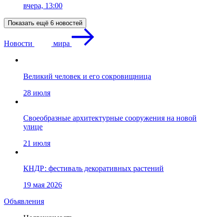
вчера, 13:00
Показать ещё 6 новостей
Новости
мира
Великий человек и его сокровищница
28 июля
Своеобразные архитектурные сооружения на новой
улице
21 июля
КНДР: фестиваль декоративных растений
19 мая 2026
Объявления