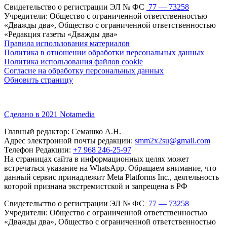
Свидетельство о регистрации ЭЛ № ФС
77 — 73258
Учредители: Общество с ограниченной ответственностью
«Дважды два», Общество с ограниченной ответственностью
«Редакция газеты «Дважды два»
Правила использования материалов
Политика в отношении обработки персональных данных
Политика использования файлов cookie
Согласие на обработку персональных данных
Обновить страницу
Сделано в 2021 Notamedia
Главный редактор: Семашко А.Н.
Адрес электронной почты редакции:
smm2x2su@gmail.com
Телефон Редакции:
+7 968 246-25-97
На страницах сайта в информационных целях может
встречаться указание на WhatsApp. Обращаем внимание, что
данный сервис принадлежит Meta Platforms Inc., деятельность
которой признана экстремистской и запрещена в РФ
Свидетельство о регистрации ЭЛ № ФС
77 — 73258
Учредители: Общество с ограниченной ответственностью
«Дважды два», Общество с ограниченной ответственностью