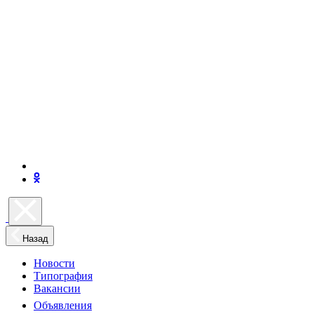
Назад
Новости
Типография
Вакансии
Объявления