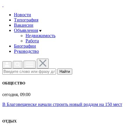
Новости
Типография
Вакансии
Объявления
Недвижимость
Работа
Биографии
Руководство
Найти
ОБЩЕСТВО
сегодня, 09:00
В Благовещенске начали строить новый роддом на 150 мест
ОТДЫХ