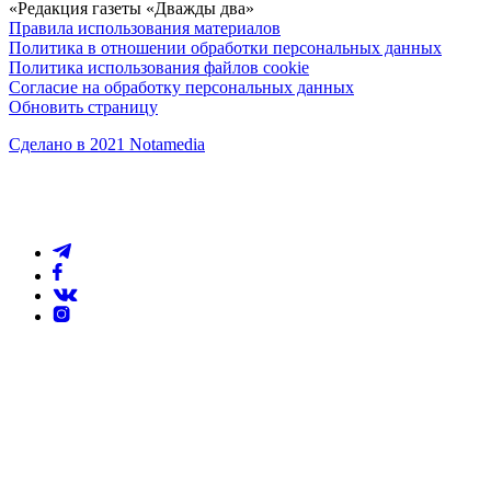
«Редакция газеты «Дважды два»
Правила использования материалов
Политика в отношении обработки персональных данных
Политика использования файлов cookie
Согласие на обработку персональных данных
Обновить страницу
Сделано в 2021 Notamedia