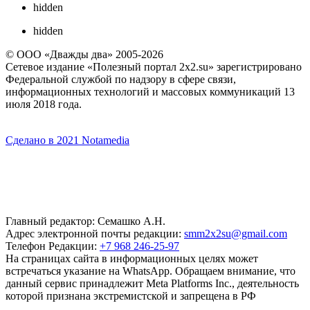
hidden
hidden
© ООО «Дважды два» 2005-2026
Сетевое издание «Полезный портал 2x2.su» зарегистрировано
Федеральной службой по надзору в сфере связи,
информационных технологий и массовых коммуникаций 13
июля 2018 года.
Сделано в 2021 Notamedia
Главный редактор: Семашко А.Н.
Адрес электронной почты редакции:
smm2x2su@gmail.com
Телефон Редакции:
+7 968 246-25-97
На страницах сайта в информационных целях может
встречаться указание на WhatsApp. Обращаем внимание, что
данный сервис принадлежит Meta Platforms Inc., деятельность
которой признана экстремистской и запрещена в РФ