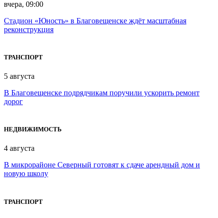
вчера, 09:00
Стадион «Юность» в Благовещенске ждёт масштабная
реконструкция
ТРАНСПОРТ
5 августа
В Благовещенске подрядчикам поручили ускорить ремонт
дорог
НЕДВИЖИМОСТЬ
4 августа
В микрорайоне Северный готовят к сдаче арендный дом и
новую школу
ТРАНСПОРТ