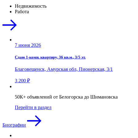
Недвижимость
Работа
7 июня 2026
Сдаю 1-комн. квартиру, 36 кв.м., 3/5 эт.
Благовещенск, Амурская обл, Пионерская, 3/1
3 200 ₽
50К+ объявлений от Белогорска до Шимановска
Перейти в раздел
Биографии