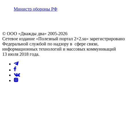
Министр обороны РФ
© ООО «Дважды два» 2005-2026
Сетевое издание «Полезный портал 2×2.su» зарегистрировано
Федеральной службой по надзору в сфере связи,
информационных технологий и массовых коммуникаций
13 июля 2018 года.