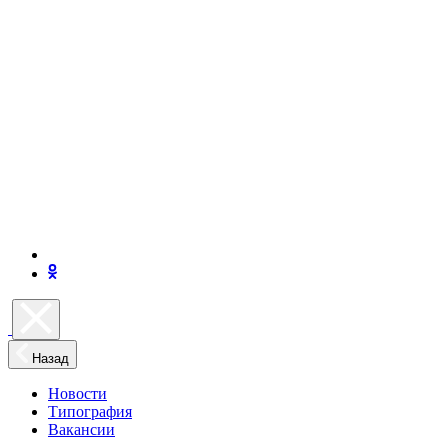
Назад
Новости
Типография
Вакансии