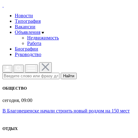
Новости
Типография
Вакансии
Объявления
Недвижимость
Работа
Биографии
Руководство
Найти
ОБЩЕСТВО
сегодня, 09:00
В Благовещенске начали строить новый роддом на 150 мест
ОТДЫХ