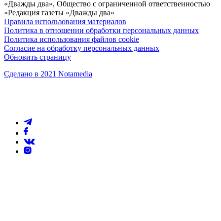
«Дважды два», Общество с ограниченной ответственностью
«Редакция газеты «Дважды два»
Правила использования материалов
Политика в отношении обработки персональных данных
Политика использования файлов cookie
Согласие на обработку персональных данных
Обновить страницу
Сделано в 2021 Notamedia