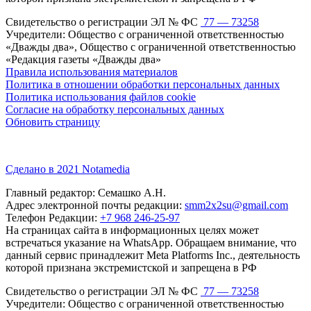
Свидетельство о регистрации ЭЛ № ФС
77 — 73258
Учредители: Общество с ограниченной ответственностью
«Дважды два», Общество с ограниченной ответственностью
«Редакция газеты «Дважды два»
Правила использования материалов
Политика в отношении обработки персональных данных
Политика использования файлов cookie
Согласие на обработку персональных данных
Обновить страницу
Сделано в 2021 Notamedia
Главный редактор: Семашко А.Н.
Адрес электронной почты редакции:
smm2x2su@gmail.com
Телефон Редакции:
+7 968 246-25-97
На страницах сайта в информационных целях может
встречаться указание на WhatsApp. Обращаем внимание, что
данный сервис принадлежит Meta Platforms Inc., деятельность
которой признана экстремистской и запрещена в РФ
Свидетельство о регистрации ЭЛ № ФС
77 — 73258
Учредители: Общество с ограниченной ответственностью