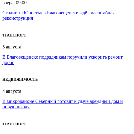
вчера, 09:00
Стадион «Юность» в Благовещенске ждёт масштабная
реконструкция
ТРАНСПОРТ
5 августа
В Благовещенске подрядчикам поручили ускорить ремонт
дорог
НЕДВИЖИМОСТЬ
4 августа
В микрорайоне Северный готовят к сдаче арендный дом и
новую школу
ТРАНСПОРТ