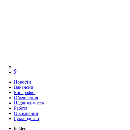
Новости
Вакансии
Биография
Объявления
Недвижимость
Работа
О компании
Руководство
hidden