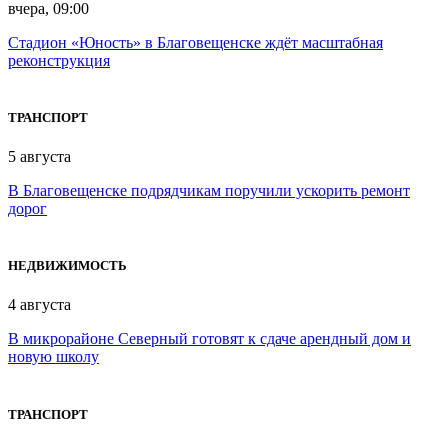
вчера, 09:00
Стадион «Юность» в Благовещенске ждёт масштабная
реконструкция
ТРАНСПОРТ
5 августа
В Благовещенске подрядчикам поручили ускорить ремонт
дорог
НЕДВИЖИМОСТЬ
4 августа
В микрорайоне Северный готовят к сдаче арендный дом и
новую школу
ТРАНСПОРТ