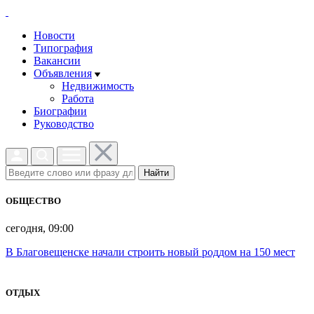
Новости
Типография
Вакансии
Объявления
Недвижимость
Работа
Биографии
Руководство
Найти
ОБЩЕСТВО
сегодня, 09:00
В Благовещенске начали строить новый роддом на 150 мест
ОТДЫХ