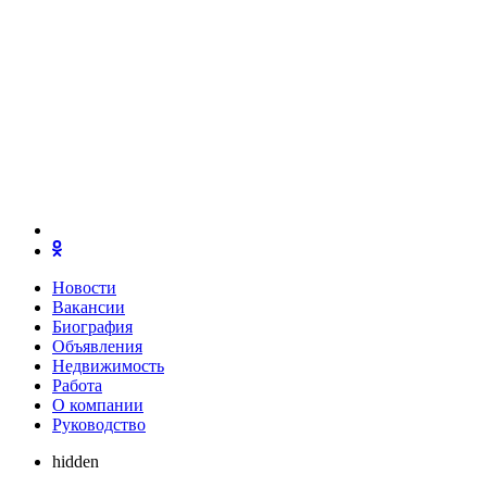
Новости
Вакансии
Биография
Объявления
Недвижимость
Работа
О компании
Руководство
hidden