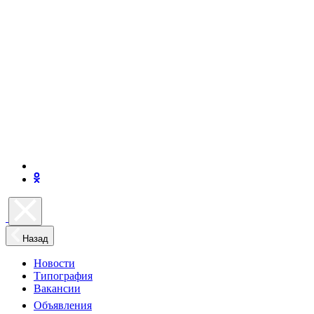
Назад
Новости
Типография
Вакансии
Объявления