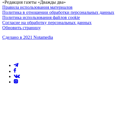
«Редакция газеты «Дважды два»
Правила использования материалов
Политика в отношении обработки персональных данных
Политика использования файлов cookie
Согласие на обработку персональных данных
Обновить страницу
Сделано в 2021 Notamedia