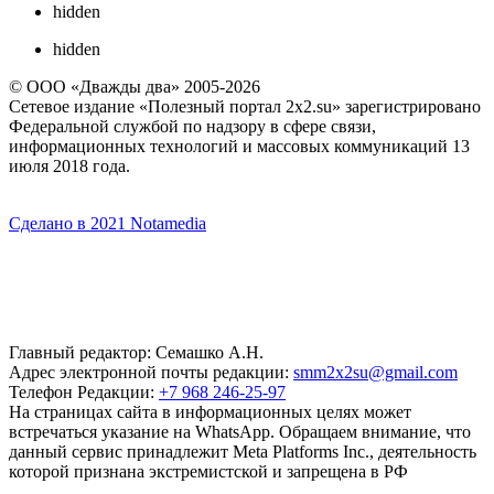
hidden
hidden
© ООО «Дважды два» 2005-2026
Сетевое издание «Полезный портал 2x2.su» зарегистрировано
Федеральной службой по надзору в сфере связи,
информационных технологий и массовых коммуникаций 13
июля 2018 года.
Сделано в 2021 Notamedia
Главный редактор: Семашко А.Н.
Адрес электронной почты редакции:
smm2x2su@gmail.com
Телефон Редакции:
+7 968 246-25-97
На страницах сайта в информационных целях может
встречаться указание на WhatsApp. Обращаем внимание, что
данный сервис принадлежит Meta Platforms Inc., деятельность
которой признана экстремистской и запрещена в РФ