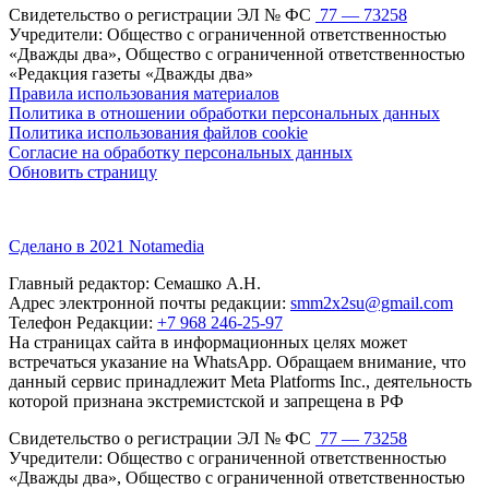
Свидетельство о регистрации ЭЛ № ФС
77 — 73258
Учредители: Общество с ограниченной ответственностью
«Дважды два», Общество с ограниченной ответственностью
«Редакция газеты «Дважды два»
Правила использования материалов
Политика в отношении обработки персональных данных
Политика использования файлов cookie
Согласие на обработку персональных данных
Обновить страницу
Сделано в 2021 Notamedia
Главный редактор: Семашко А.Н.
Адрес электронной почты редакции:
smm2x2su@gmail.com
Телефон Редакции:
+7 968 246-25-97
На страницах сайта в информационных целях может
встречаться указание на WhatsApp. Обращаем внимание, что
данный сервис принадлежит Meta Platforms Inc., деятельность
которой признана экстремистской и запрещена в РФ
Свидетельство о регистрации ЭЛ № ФС
77 — 73258
Учредители: Общество с ограниченной ответственностью
«Дважды два», Общество с ограниченной ответственностью