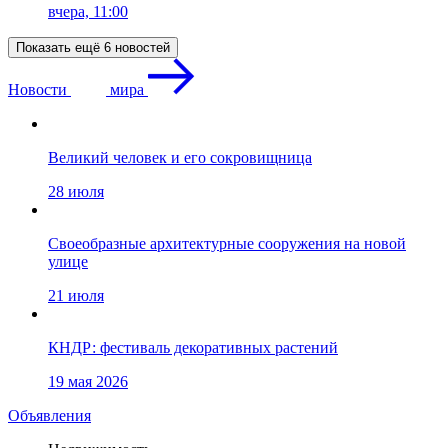
вчера, 11:00
Показать ещё 6 новостей
Новости
мира
Великий человек и его сокровищница
28 июля
Своеобразные архитектурные сооружения на новой
улице
21 июля
КНДР: фестиваль декоративных растений
19 мая 2026
Объявления