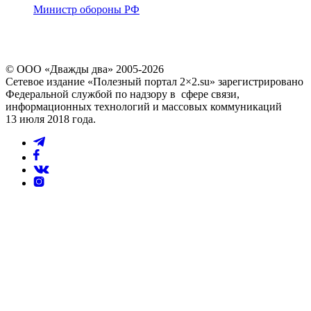
Министр обороны РФ
© ООО «Дважды два» 2005-2026
Сетевое издание «Полезный портал 2×2.su» зарегистрировано
Федеральной службой по надзору в сфере связи,
информационных технологий и массовых коммуникаций
13 июля 2018 года.