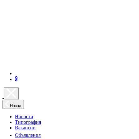
Назад
Новости
Типография
Вакансии
Объявления