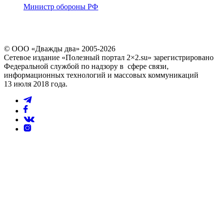
Министр обороны РФ
© ООО «Дважды два» 2005-2026
Сетевое издание «Полезный портал 2×2.su» зарегистрировано
Федеральной службой по надзору в сфере связи,
информационных технологий и массовых коммуникаций
13 июля 2018 года.