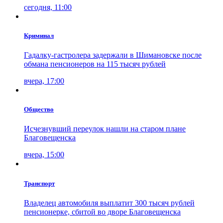
сегодня, 11:00
Криминал
Гадалку-гастролера задержали в Шимановске после
обмана пенсионеров на 115 тысяч рублей
вчера, 17:00
Общество
Исчезнувший переулок нашли на старом плане
Благовещенска
вчера, 15:00
Транспорт
Владелец автомобиля выплатит 300 тысяч рублей
пенсионерке, сбитой во дворе Благовещенска