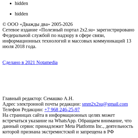
hidden
hidden
© ООО «Дважды два» 2005-2026
Сетевое издание «Полезный портал 2x2.su» зарегистрировано
Федеральной службой по надзору в сфере связи,
информационных технологий и массовых коммуникаций 13
июля 2018 года.
Сделано в 2021 Notamedia
Главный редактор: Семашко А.Н.
Адрес электронной почты редакции:
smm2x2su@gmail.com
Телефон Редакции:
+7 968 246-25-97
На страницах сайта в информационных целях может
встречаться указание на WhatsApp. Обращаем внимание, что
данный сервис принадлежит Meta Platforms Inc., деятельность
которой признана экстремистской и запрещена в РФ