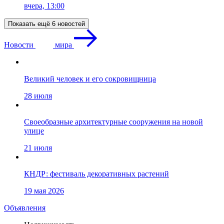
вчера, 13:00
Показать ещё 6 новостей
Новости
мира
Великий человек и его сокровищница
28 июля
Своеобразные архитектурные сооружения на новой
улице
21 июля
КНДР: фестиваль декоративных растений
19 мая 2026
Объявления