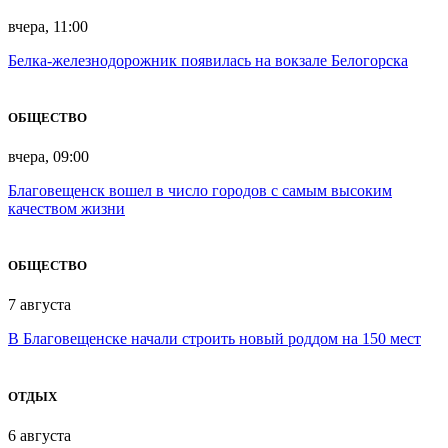
вчера, 11:00
Белка-железнодорожник появилась на вокзале Белогорска
ОБЩЕСТВО
вчера, 09:00
Благовещенск вошел в число городов с самым высоким
качеством жизни
ОБЩЕСТВО
7 августа
В Благовещенске начали строить новый роддом на 150 мест
ОТДЫХ
6 августа