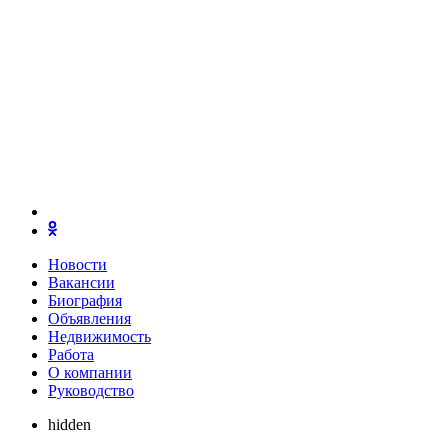
Новости
Вакансии
Биография
Объявления
Недвижимость
Работа
О компании
Руководство
hidden