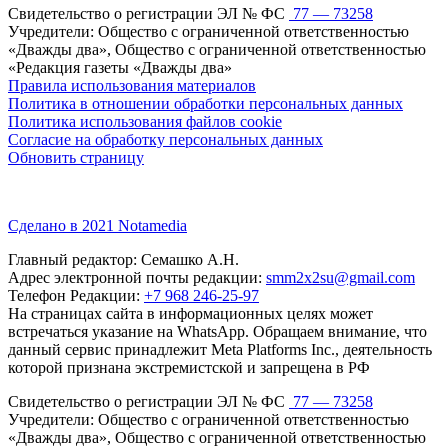
Свидетельство о регистрации ЭЛ № ФС
77 — 73258
Учредители: Общество с ограниченной ответственностью
«Дважды два», Общество с ограниченной ответственностью
«Редакция газеты «Дважды два»
Правила использования материалов
Политика в отношении обработки персональных данных
Политика использования файлов cookie
Согласие на обработку персональных данных
Обновить страницу
Сделано в 2021 Notamedia
Главный редактор: Семашко А.Н.
Адрес электронной почты редакции:
smm2x2su@gmail.com
Телефон Редакции:
+7 968 246-25-97
На страницах сайта в информационных целях может
встречаться указание на WhatsApp. Обращаем внимание, что
данный сервис принадлежит Meta Platforms Inc., деятельность
которой признана экстремистской и запрещена в РФ
Свидетельство о регистрации ЭЛ № ФС
77 — 73258
Учредители: Общество с ограниченной ответственностью
«Дважды два», Общество с ограниченной ответственностью