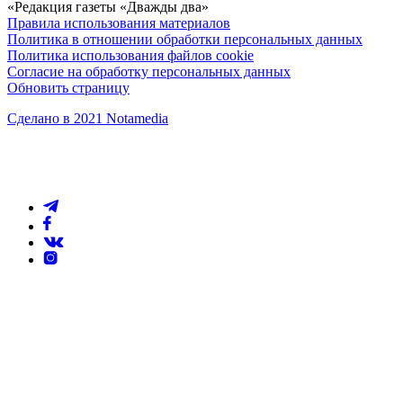
«Редакция газеты «Дважды два»
Правила использования материалов
Политика в отношении обработки персональных данных
Политика использования файлов cookie
Согласие на обработку персональных данных
Обновить страницу
Сделано в 2021 Notamedia