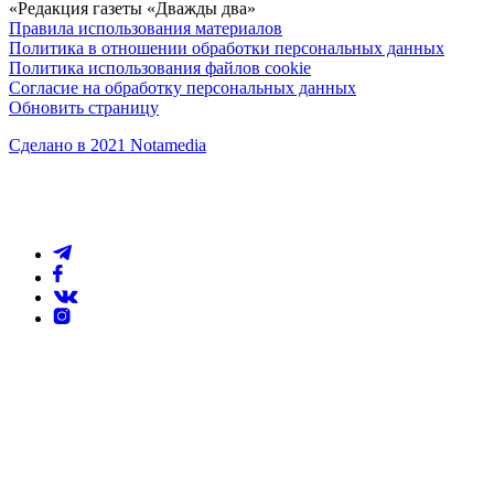
«Редакция газеты «Дважды два»
Правила использования материалов
Политика в отношении обработки персональных данных
Политика использования файлов cookie
Согласие на обработку персональных данных
Обновить страницу
Сделано в 2021 Notamedia