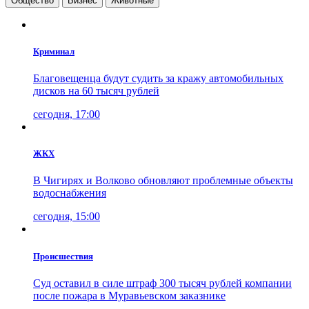
Общество
Бизнес
Животные
Криминал
Благовещенца будут судить за кражу автомобильных
дисков на 60 тысяч рублей
сегодня, 17:00
ЖКХ
В Чигирях и Волково обновляют проблемные объекты
водоснабжения
сегодня, 15:00
Проиcшествия
Суд оставил в силе штраф 300 тысяч рублей компании
после пожара в Муравьевском заказнике