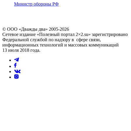
Министр обороны РФ
© ООО «Дважды два» 2005-2026
Сетевое издание «Полезный портал 2×2.su» зарегистрировано
Федеральной службой по надзору в сфере связи,
информационных технологий и массовых коммуникаций
13 июля 2018 года.