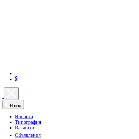
Назад
Новости
Типография
Вакансии
Объявления