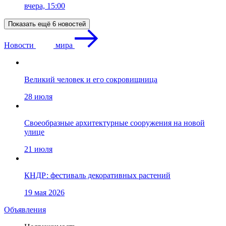
вчера, 15:00
Показать ещё 6 новостей
Новости
мира
Великий человек и его сокровищница
28 июля
Своеобразные архитектурные сооружения на новой
улице
21 июля
КНДР: фестиваль декоративных растений
19 мая 2026
Объявления