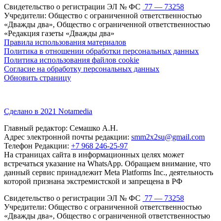
Свидетельство о регистрации ЭЛ № ФС
77 — 73258
Учредители: Общество с ограниченной ответственностью
«Дважды два», Общество с ограниченной ответственностью
«Редакция газеты «Дважды два»
Правила использования материалов
Политика в отношении обработки персональных данных
Политика использования файлов cookie
Согласие на обработку персональных данных
Обновить страницу
Сделано в 2021 Notamedia
Главный редактор: Семашко А.Н.
Адрес электронной почты редакции:
smm2x2su@gmail.com
Телефон Редакции:
+7 968 246-25-97
На страницах сайта в информационных целях может
встречаться указание на WhatsApp. Обращаем внимание, что
данный сервис принадлежит Meta Platforms Inc., деятельность
которой признана экстремистской и запрещена в РФ
Свидетельство о регистрации ЭЛ № ФС
77 — 73258
Учредители: Общество с ограниченной ответственностью
«Дважды два», Общество с ограниченной ответственностью