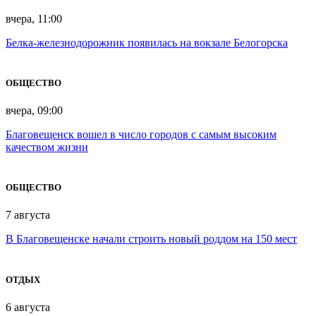
вчера, 11:00
Белка-железнодорожник появилась на вокзале Белогорска
ОБЩЕСТВО
вчера, 09:00
Благовещенск вошел в число городов с самым высоким
качеством жизни
ОБЩЕСТВО
7 августа
В Благовещенске начали строить новый роддом на 150 мест
ОТДЫХ
6 августа