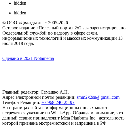
hidden
hidden
© ООО «Дважды два» 2005-2026
Сетевое издание «Полезный портал 2x2.su» зарегистрировано
Федеральной службой по надзору в сфере связи,
информационных технологий и массовых коммуникаций 13
июля 2018 года.
Сделано в 2021 Notamedia
Главный редактор: Семашко А.Н.
Адрес электронной почты редакции:
smm2x2su@gmail.com
Телефон Редакции:
+7 968 246-25-97
На страницах сайта в информационных целях может
встречаться указание на WhatsApp. Обращаем внимание, что
данный сервис принадлежит Meta Platforms Inc., деятельность
которой признана экстремистской и запрещена в РФ