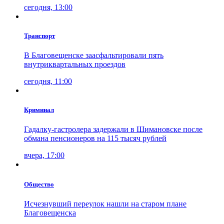
сегодня, 13:00
Транспорт
В Благовещенске заасфальтировали пять
внутриквартальных проездов
сегодня, 11:00
Криминал
Гадалку-гастролера задержали в Шимановске после
обмана пенсионеров на 115 тысяч рублей
вчера, 17:00
Общество
Исчезнувший переулок нашли на старом плане
Благовещенска