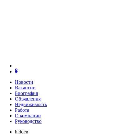
Новости
Вакансии
Биография
Объявления
Недвижимость
Работа
О компании
Руководство
hidden