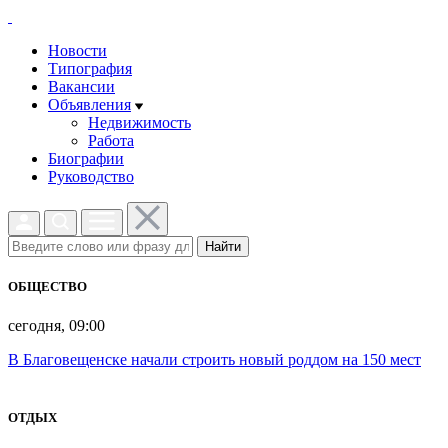
Новости
Типография
Вакансии
Объявления
Недвижимость
Работа
Биографии
Руководство
Найти
ОБЩЕСТВО
сегодня, 09:00
В Благовещенске начали строить новый роддом на 150 мест
ОТДЫХ