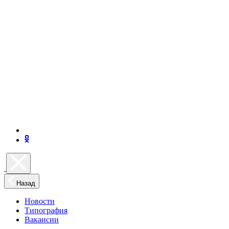
Назад
Новости
Типография
Вакансии