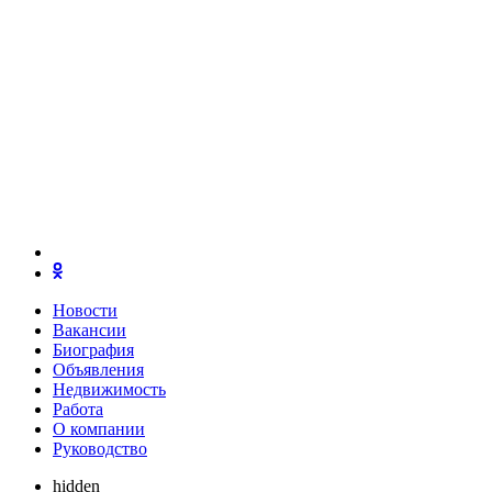
Новости
Вакансии
Биография
Объявления
Недвижимость
Работа
О компании
Руководство
hidden