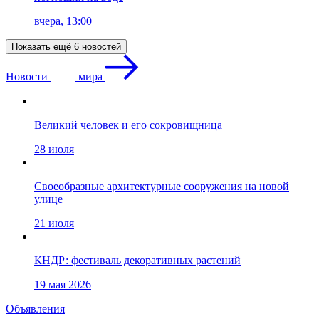
вчера, 13:00
Показать ещё 6 новостей
Новости
мира
Великий человек и его сокровищница
28 июля
Своеобразные архитектурные сооружения на новой
улице
21 июля
КНДР: фестиваль декоративных растений
19 мая 2026
Объявления