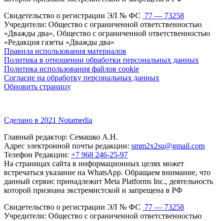
Свидетельство о регистрации ЭЛ № ФС
77 — 73258
Учредители: Общество с ограниченной ответственностью
«Дважды два», Общество с ограниченной ответственностью
«Редакция газеты «Дважды два»
Правила использования материалов
Политика в отношении обработки персональных данных
Политика использования файлов cookie
Согласие на обработку персональных данных
Обновить страницу
Сделано в 2021 Notamedia
Главный редактор: Семашко А.Н.
Адрес электронной почты редакции:
smm2x2su@gmail.com
Телефон Редакции:
+7 968 246-25-97
На страницах сайта в информационных целях может
встречаться указание на WhatsApp. Обращаем внимание, что
данный сервис принадлежит Meta Platforms Inc., деятельность
которой признана экстремистской и запрещена в РФ
Свидетельство о регистрации ЭЛ № ФС
77 — 73258
Учредители: Общество с ограниченной ответственностью