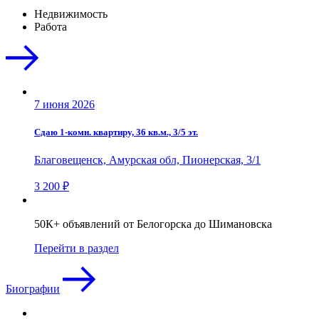
Недвижимость
Работа
7 июня 2026
Сдаю 1-комн. квартиру, 36 кв.м., 3/5 эт.
Благовещенск, Амурская обл, Пионерская, 3/1
3 200 ₽
50К+ объявлений от Белогорска до Шимановска
Перейти в раздел
Биографии