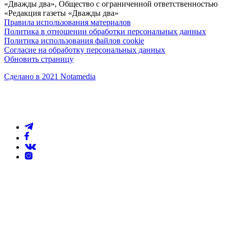
«Дважды два», Общество с ограниченной ответственностью
«Редакция газеты «Дважды два»
Правила использования материалов
Политика в отношении обработки персональных данных
Политика использования файлов cookie
Согласие на обработку персональных данных
Обновить страницу
Сделано в 2021 Notamedia