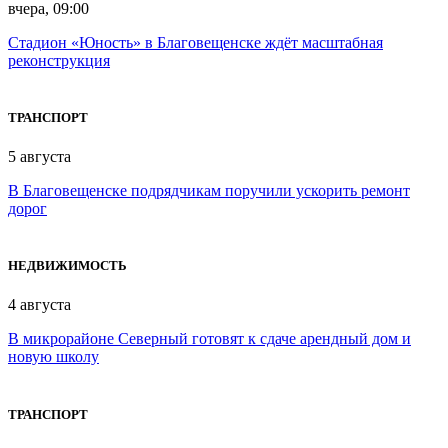
вчера, 09:00
Стадион «Юность» в Благовещенске ждёт масштабная
реконструкция
ТРАНСПОРТ
5 августа
В Благовещенске подрядчикам поручили ускорить ремонт
дорог
НЕДВИЖИМОСТЬ
4 августа
В микрорайоне Северный готовят к сдаче арендный дом и
новую школу
ТРАНСПОРТ