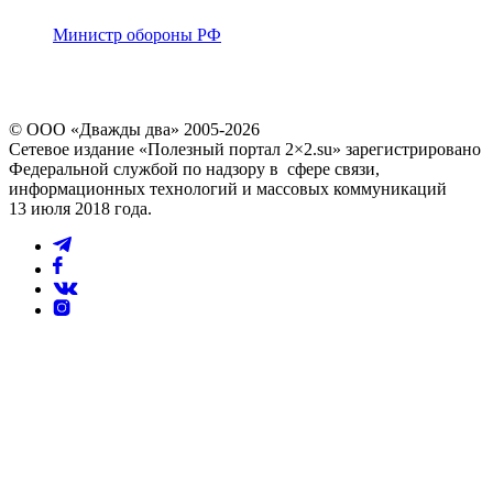
Министр обороны РФ
© ООО «Дважды два» 2005-2026
Сетевое издание «Полезный портал 2×2.su» зарегистрировано
Федеральной службой по надзору в сфере связи,
информационных технологий и массовых коммуникаций
13 июля 2018 года.