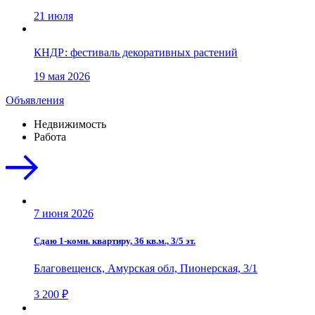
21 июля
КНДР: фестиваль декоративных растений
19 мая 2026
Объявления
Недвижимость
Работа
7 июня 2026
Сдаю 1-комн. квартиру, 36 кв.м., 3/5 эт.
Благовещенск, Амурская обл, Пионерская, 3/1
3 200 ₽