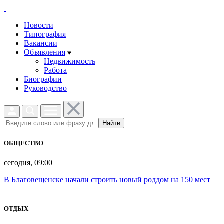
Новости
Типография
Вакансии
Объявления
Недвижимость
Работа
Биографии
Руководство
Найти
ОБЩЕСТВО
сегодня, 09:00
В Благовещенске начали строить новый роддом на 150 мест
ОТДЫХ