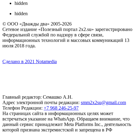
hidden
hidden
© ООО «Дважды два» 2005-2026
Сетевое издание «Полезный портал 2x2.su» зарегистрировано
Федеральной службой по надзору в сфере связи,
информационных технологий и массовых коммуникаций 13
июля 2018 года.
Сделано в 2021 Notamedia
Главный редактор: Семашко А.Н.
Адрес электронной почты редакции:
smm2x2su@gmail.com
Телефон Редакции:
+7 968 246-25-97
На страницах сайта в информационных целях может
встречаться указание на WhatsApp. Обращаем внимание, что
данный сервис принадлежит Meta Platforms Inc., деятельность
которой признана экстремистской и запрещена в РФ