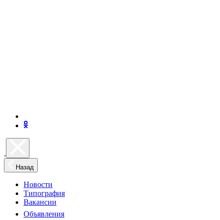
Назад
Новости
Типография
Вакансии
Объявления