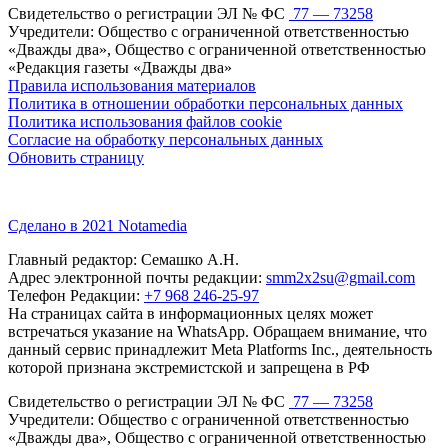
Свидетельство о регистрации ЭЛ № ФС
77 — 73258
Учредители: Общество с ограниченной ответственностью
«Дважды два», Общество с ограниченной ответственностью
«Редакция газеты «Дважды два»
Правила использования материалов
Политика в отношении обработки персональных данных
Политика использования файлов cookie
Согласие на обработку персональных данных
Обновить страницу
Сделано в 2021 Notamedia
Главный редактор: Семашко А.Н.
Адрес электронной почты редакции:
smm2x2su@gmail.com
Телефон Редакции:
+7 968 246-25-97
На страницах сайта в информационных целях может
встречаться указание на WhatsApp. Обращаем внимание, что
данный сервис принадлежит Meta Platforms Inc., деятельность
которой признана экстремистской и запрещена в РФ
Свидетельство о регистрации ЭЛ № ФС
77 — 73258
Учредители: Общество с ограниченной ответственностью
«Дважды два», Общество с ограниченной ответственностью