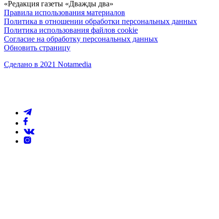
«Редакция газеты «Дважды два»
Правила использования материалов
Политика в отношении обработки персональных данных
Политика использования файлов cookie
Согласие на обработку персональных данных
Обновить страницу
Сделано в 2021 Notamedia