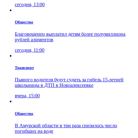
сегодня, 13:00
Общество
Благовещенец выплатил детям более полумиллиона
рублей алиментов
сегодня, 11:00
Транспорт
Пьяного водителя будут судить за гибель 15-летней
школьницы в ДТП в Новоалексеевке
вчера, 15:00
Общество
В Амурской области в три раза снизилось число
погибших на воде