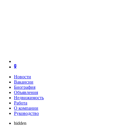
Новости
Вакансии
Биография
Объявления
Недвижимость
Работа
О компании
Руководство
hidden