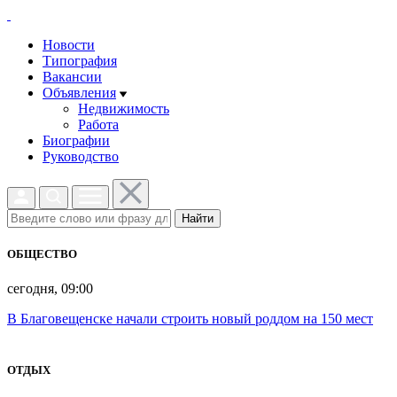
Новости
Типография
Вакансии
Объявления
Недвижимость
Работа
Биографии
Руководство
Найти
ОБЩЕСТВО
сегодня, 09:00
В Благовещенске начали строить новый роддом на 150 мест
ОТДЫХ