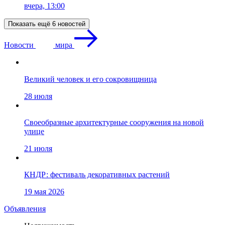
вчера, 13:00
Показать ещё 6 новостей
Новости
мира
Великий человек и его сокровищница
28 июля
Своеобразные архитектурные сооружения на новой
улице
21 июля
КНДР: фестиваль декоративных растений
19 мая 2026
Объявления