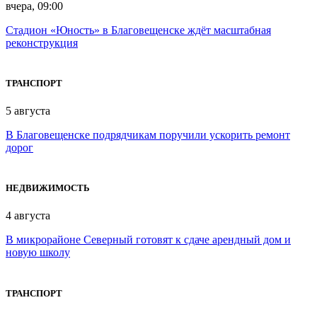
вчера, 09:00
Стадион «Юность» в Благовещенске ждёт масштабная
реконструкция
ТРАНСПОРТ
5 августа
В Благовещенске подрядчикам поручили ускорить ремонт
дорог
НЕДВИЖИМОСТЬ
4 августа
В микрорайоне Северный готовят к сдаче арендный дом и
новую школу
ТРАНСПОРТ