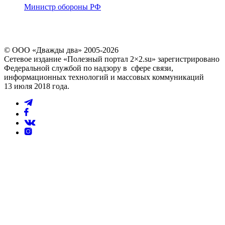
Министр обороны РФ
© ООО «Дважды два» 2005-2026
Сетевое издание «Полезный портал 2×2.su» зарегистрировано
Федеральной службой по надзору в сфере связи,
информационных технологий и массовых коммуникаций
13 июля 2018 года.