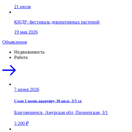
21 июля
КНДР: фестиваль декоративных растений
19 мая 2026
Объявления
Недвижимость
Работа
7 июня 2026
Сдаю 1-комн. квартиру, 36 кв.м., 3/5 эт.
Благовещенск, Амурская обл, Пионерская, 3/1
3 200 ₽