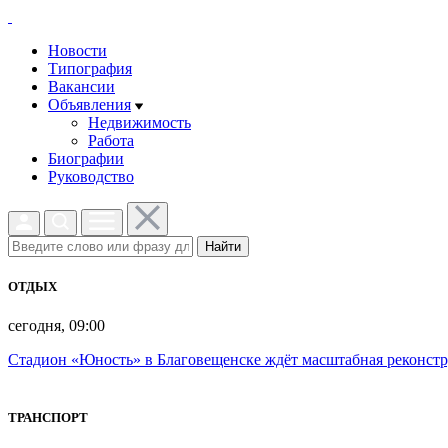
Новости
Типография
Вакансии
Объявления
Недвижимость
Работа
Биографии
Руководство
Найти
ОТДЫХ
сегодня, 09:00
Стадион «Юность» в Благовещенске ждёт масштабная реконст
ТРАНСПОРТ