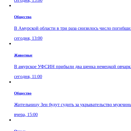
сегодня, 15:00
Общество
В Амурской области в три раза снизилось число погибши
сегодня, 13:00
Животные
В амурское УФСИН прибыли два щенка немецкой овчарк
сегодня, 11:00
Общество
Жительницу Зеи будут судить за укрывательство мужчин
вчера, 15:00