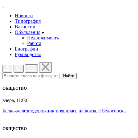
Новости
Типография
Вакансии
Объявления
Недвижимость
Работа
Биографии
Руководство
Найти
ОБЩЕСТВО
вчера, 11:00
Белка-железнодорожник появилась на вокзале Белогорска
ОБЩЕСТВО