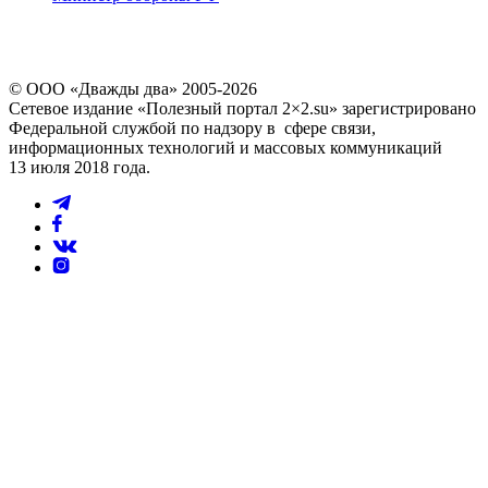
© ООО «Дважды два» 2005-2026
Сетевое издание «Полезный портал 2×2.su» зарегистрировано
Федеральной службой по надзору в сфере связи,
информационных технологий и массовых коммуникаций
13 июля 2018 года.