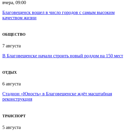
вчера, 09:00
Благовещенск вошел в число городов с самым высоким
качеством жизни
ОБЩЕСТВО
7 августа
В Благовещенске начали строить новый роддом на 150 мест
ОТДЫХ
6 августа
Стадион «Юность» в Благовещенске ждёт масштабная
реконструкция
ТРАНСПОРТ
5 августа