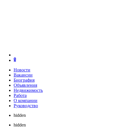
Новости
Вакансии
Биография
Объявления
Недвижимость
Работа
О компании
Руководство
hidden
hidden