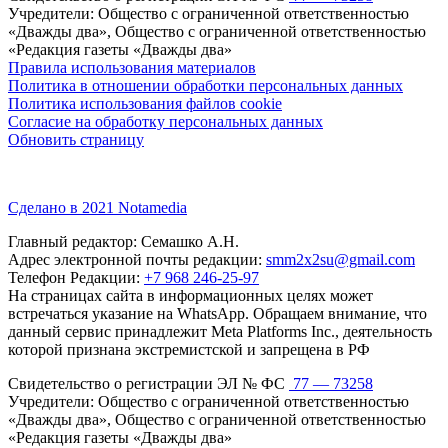
Учредители: Общество с ограниченной ответственностью
«Дважды два», Общество с ограниченной ответственностью
«Редакция газеты «Дважды два»
Правила использования материалов
Политика в отношении обработки персональных данных
Политика использования файлов cookie
Согласие на обработку персональных данных
Обновить страницу
Сделано в 2021 Notamedia
Главный редактор: Семашко А.Н.
Адрес электронной почты редакции:
smm2x2su@gmail.com
Телефон Редакции:
+7 968 246-25-97
На страницах сайта в информационных целях может
встречаться указание на WhatsApp. Обращаем внимание, что
данный сервис принадлежит Meta Platforms Inc., деятельность
которой признана экстремистской и запрещена в РФ
Свидетельство о регистрации ЭЛ № ФС
77 — 73258
Учредители: Общество с ограниченной ответственностью
«Дважды два», Общество с ограниченной ответственностью
«Редакция газеты «Дважды два»