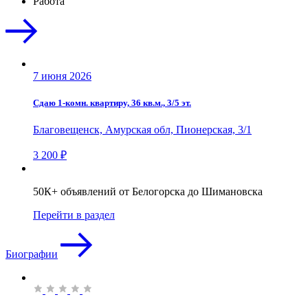
Работа
7 июня 2026
Сдаю 1-комн. квартиру, 36 кв.м., 3/5 эт.
Благовещенск, Амурская обл, Пионерская, 3/1
3 200 ₽
50К+ объявлений от Белогорска до Шимановска
Перейти в раздел
Биографии