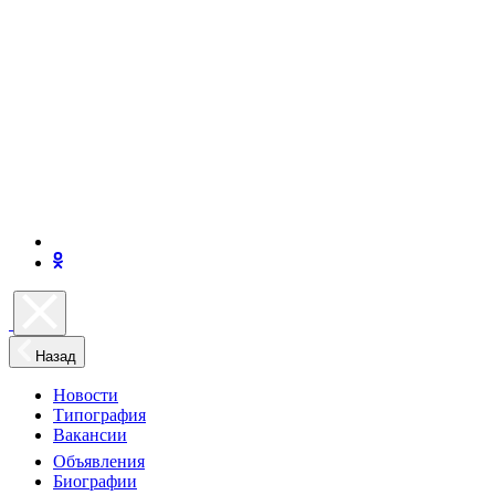
Назад
Новости
Типография
Вакансии
Объявления
Биографии