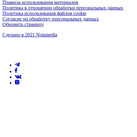
Правила использования материалов
Политика в отношении обработки персональных данных
Политика использования файлов cookie
Согласие на обработку персональных данных
Обновить страницу
Сделано в 2021 Notamedia