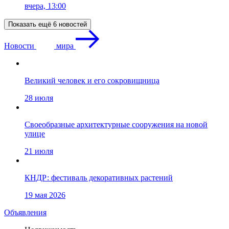
вчера, 13:00
Показать ещё 6 новостей
Новости
мира
Великий человек и его сокровищница
28 июля
Своеобразные архитектурные сооружения на новой
улице
21 июля
КНДР: фестиваль декоративных растений
19 мая 2026
Объявления