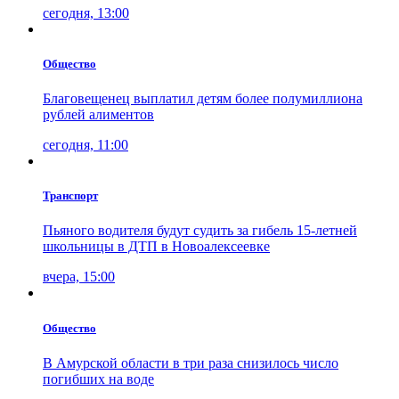
сегодня, 13:00
Общество
Благовещенец выплатил детям более полумиллиона
рублей алиментов
сегодня, 11:00
Транспорт
Пьяного водителя будут судить за гибель 15-летней
школьницы в ДТП в Новоалексеевке
вчера, 15:00
Общество
В Амурской области в три раза снизилось число
погибших на воде