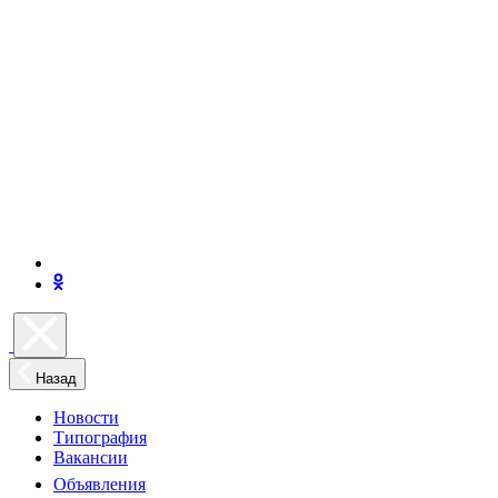
Назад
Новости
Типография
Вакансии
Объявления