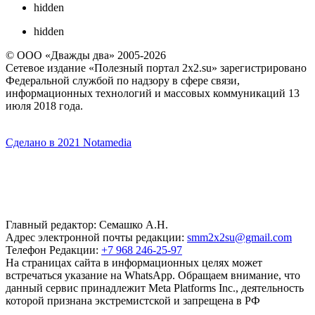
hidden
hidden
© ООО «Дважды два» 2005-2026
Сетевое издание «Полезный портал 2x2.su» зарегистрировано
Федеральной службой по надзору в сфере связи,
информационных технологий и массовых коммуникаций 13
июля 2018 года.
Сделано в 2021 Notamedia
Главный редактор: Семашко А.Н.
Адрес электронной почты редакции:
smm2x2su@gmail.com
Телефон Редакции:
+7 968 246-25-97
На страницах сайта в информационных целях может
встречаться указание на WhatsApp. Обращаем внимание, что
данный сервис принадлежит Meta Platforms Inc., деятельность
которой признана экстремистской и запрещена в РФ