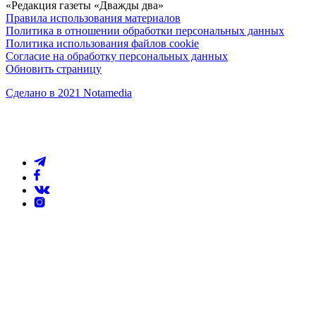
«Редакция газеты «Дважды два»
Правила использования материалов
Политика в отношении обработки персональных данных
Политика использования файлов cookie
Согласие на обработку персональных данных
Обновить страницу
Сделано в 2021 Notamedia