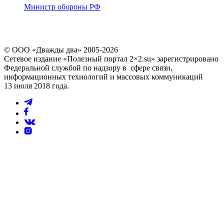
Министр обороны РФ
© ООО «Дважды два» 2005-2026
Сетевое издание «Полезный портал 2×2.su» зарегистрировано
Федеральной службой по надзору в сфере связи,
информационных технологий и массовых коммуникаций
13 июля 2018 года.