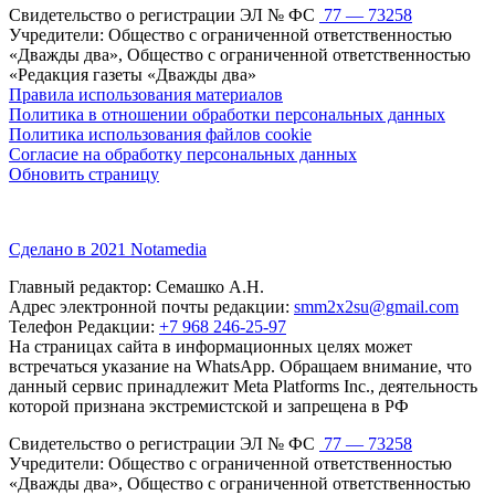
Свидетельство о регистрации ЭЛ № ФС
77 — 73258
Учредители: Общество с ограниченной ответственностью
«Дважды два», Общество с ограниченной ответственностью
«Редакция газеты «Дважды два»
Правила использования материалов
Политика в отношении обработки персональных данных
Политика использования файлов cookie
Согласие на обработку персональных данных
Обновить страницу
Сделано в 2021 Notamedia
Главный редактор: Семашко А.Н.
Адрес электронной почты редакции:
smm2x2su@gmail.com
Телефон Редакции:
+7 968 246-25-97
На страницах сайта в информационных целях может
встречаться указание на WhatsApp. Обращаем внимание, что
данный сервис принадлежит Meta Platforms Inc., деятельность
которой признана экстремистской и запрещена в РФ
Свидетельство о регистрации ЭЛ № ФС
77 — 73258
Учредители: Общество с ограниченной ответственностью
«Дважды два», Общество с ограниченной ответственностью