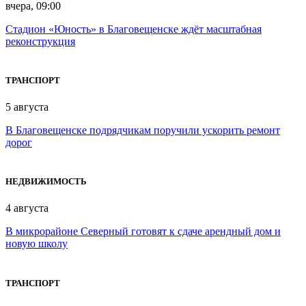
вчера, 09:00
Стадион «Юность» в Благовещенске ждёт масштабная
реконструкция
ТРАНСПОРТ
5 августа
В Благовещенске подрядчикам поручили ускорить ремонт
дорог
НЕДВИЖИМОСТЬ
4 августа
В микрорайоне Северный готовят к сдаче арендный дом и
новую школу
ТРАНСПОРТ