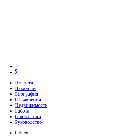
Новости
Вакансии
Биография
Объявления
Недвижимость
Работа
О компании
Руководство
hidden