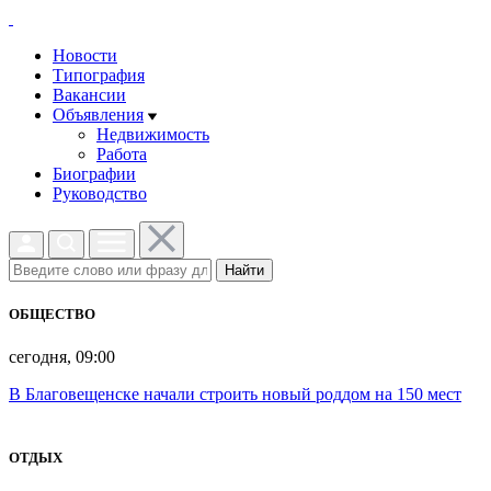
Новости
Типография
Вакансии
Объявления
Недвижимость
Работа
Биографии
Руководство
Найти
ОБЩЕСТВО
сегодня, 09:00
В Благовещенске начали строить новый роддом на 150 мест
ОТДЫХ